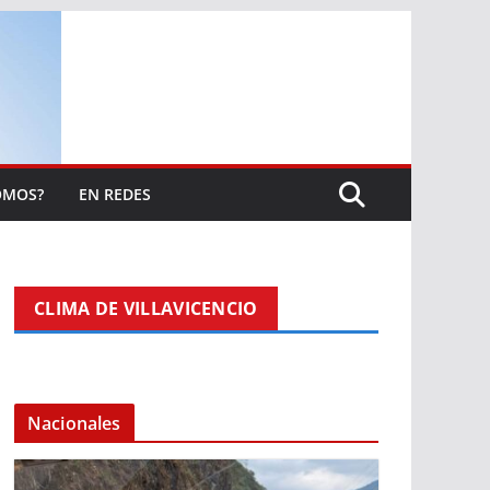
OMOS?
EN REDES
CLIMA DE VILLAVICENCIO
Nacionales