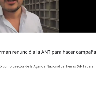
Harman renunció a la ANT para hacer campaña
ció como director de la Agencia Nacional de Tierras (ANT) para