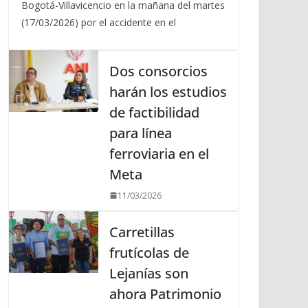
Bogotá-Villavicencio en la mañana del martes
(17/03/2026) por el accidente en el
Dos consorcios
harán los estudios
de factibilidad
para línea
ferroviaria en el
Meta
11/03/2026
Carretillas
frutícolas de
Lejanías son
ahora Patrimonio