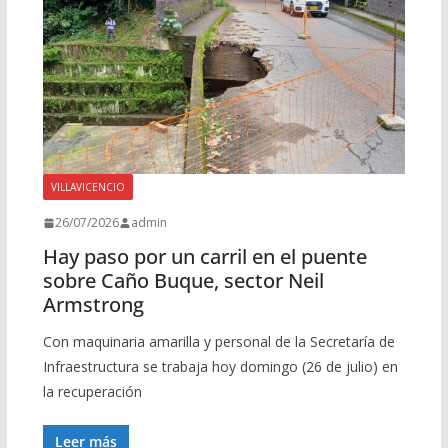
VILLAVICENCIO
26/07/2026
admin
Hay paso por un carril en el puente
sobre Caño Buque, sector Neil
Armstrong
Con maquinaria amarilla y personal de la Secretaría de
Infraestructura se trabaja hoy domingo (26 de julio) en
la recuperación
Leer más