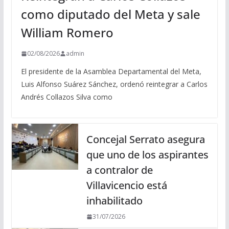
como diputado del Meta y sale
William Romero
02/08/2026
admin
El presidente de la Asamblea Departamental del Meta,
Luis Alfonso Suárez Sánchez, ordenó reintegrar a Carlos
Andrés Collazos Silva como
Concejal Serrato asegura
que uno de los aspirantes
a contralor de
Villavicencio está
inhabilitado
31/07/2026