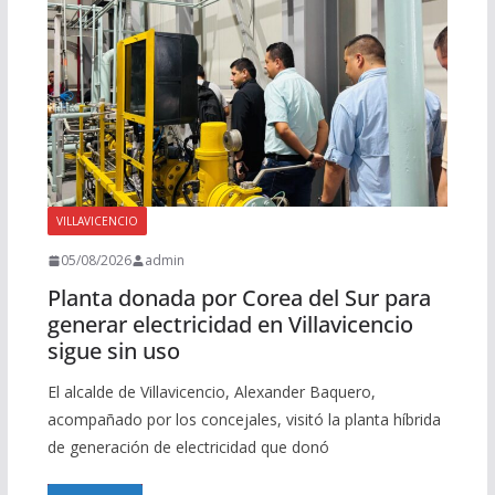
VILLAVICENCIO
05/08/2026
admin
Planta donada por Corea del Sur para
generar electricidad en Villavicencio
sigue sin uso
El alcalde de Villavicencio, Alexander Baquero,
acompañado por los concejales, visitó la planta híbrida
de generación de electricidad que donó