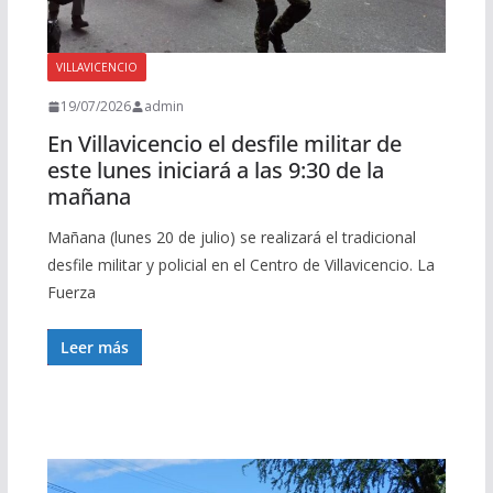
VILLAVICENCIO
19/07/2026
admin
En Villavicencio el desfile militar de
este lunes iniciará a las 9:30 de la
mañana
Mañana (lunes 20 de julio) se realizará el tradicional
desfile militar y policial en el Centro de Villavicencio. La
Fuerza
Leer más