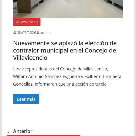
VILLAVICENCIO
08/07/2026
admin
Nuevamente se aplazó la elección de
contralor municipal en el Concejo de
Villavicencio
Los vicepresidentes del Concejo de Villavicencio,
William Antonio Sánchez Esguerra y Edilberto Landaeta
Gondellez, informaron que una acción de tutela
Leer más
← Anterior