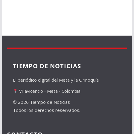
TIEMPO DE NOTICIAS
El periódico digital del Meta y la Orinoquía.
Villavicencio • Meta • Colombia
© 2026 Tiempo de Noticias
Todos los derechos reservados.