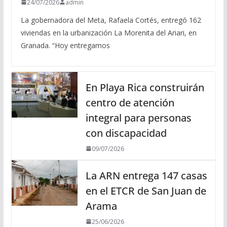
24/07/2026
admin
La gobernadora del Meta, Rafaela Cortés, entregó 162
viviendas en la urbanización La Morenita del Ariari, en
Granada. “Hoy entregamos
En Playa Rica construirán
centro de atención
integral para personas
con discapacidad
09/07/2026
La ARN entrega 147 casas
en el ETCR de San Juan de
Arama
25/06/2026