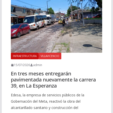
INFRAESTRUCTURA
VILLAVICENCIO
15/07/2026
admin
En tres meses entregarán
pavimentada nuevamente la carrera
39, en La Esperanza
Edesa, la empresa de servicios públicos de la
Gobernación del Meta, reactivó la obra del
alcantarillado sanitario y construcción del