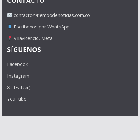
CONTACTO
contacto@tiempodenoticias.com.co
Escríbenos por WhatsApp
Villavicencio, Meta
SÍGUENOS
Facebook
Instagram
X (Twitter)
YouTube