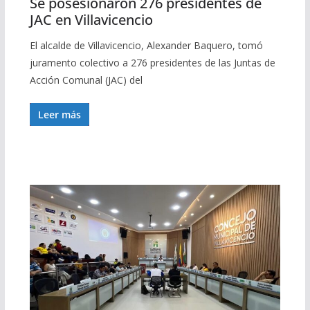
Se posesionaron 276 presidentes de
JAC en Villavicencio
El alcalde de Villavicencio, Alexander Baquero, tomó
juramento colectivo a 276 presidentes de las Juntas de
Acción Comunal (JAC) del
Leer más