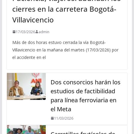
cierres en la carretera Bogotá-
Villavicencio
17/03/2026
admin
Más de dos horas estuvo cerrada la vía Bogotá-
Villavicencio en la mañana del martes (17/03/2026) por
el accidente en el
Dos consorcios harán los
estudios de factibilidad
para línea ferroviaria en
el Meta
11/03/2026