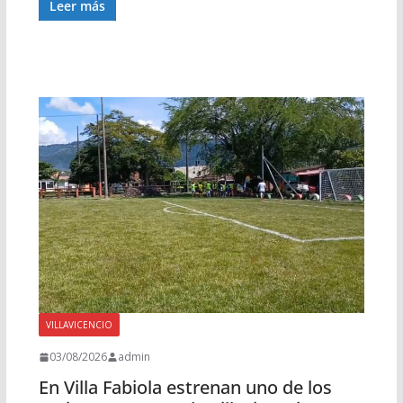
Leer más
VILLAVICENCIO
03/08/2026
admin
En Villa Fabiola estrenan uno de los