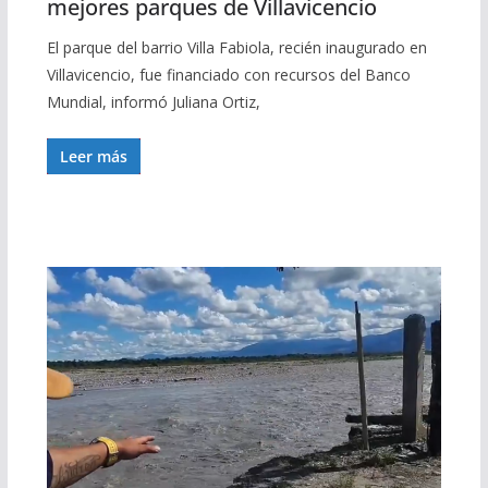
mejores parques de Villavicencio
El parque del barrio Villa Fabiola, recién inaugurado en
Villavicencio, fue financiado con recursos del Banco
Mundial, informó Juliana Ortiz,
Leer más