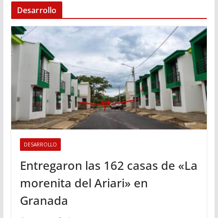
Desarrollo
DESARROLLO
Entregaron las 162 casas de «La
morenita del Ariari» en
Granada