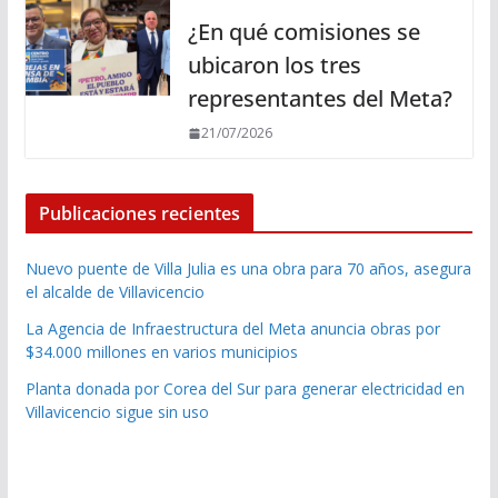
¿En qué comisiones se
ubicaron los tres
representantes del Meta?
21/07/2026
Publicaciones recientes
Nuevo puente de Villa Julia es una obra para 70 años, asegura
el alcalde de Villavicencio
La Agencia de Infraestructura del Meta anuncia obras por
$34.000 millones en varios municipios
Planta donada por Corea del Sur para generar electricidad en
Villavicencio sigue sin uso