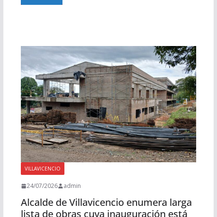
VILLAVICENCIO
24/07/2026
admin
Alcalde de Villavicencio enumera larga
lista de obras cuya inauguración está