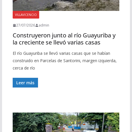
VILLAVICENCIO
27/07/2026
admin
Construyeron junto al río Guayuriba y
la creciente se llevó varias casas
El río Guayuriba se llevó varias casas que se habían
construido en Parcelas de Santorini, margen izquierda,
cerca de río
Leer más