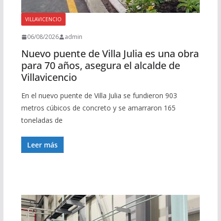
VILLAVICENCIO
06/08/2026
admin
Nuevo puente de Villa Julia es una obra
para 70 años, asegura el alcalde de
Villavicencio
En el nuevo puente de Villa Julia se fundieron 903
metros cúbicos de concreto y se amarraron 165
toneladas de
Leer más