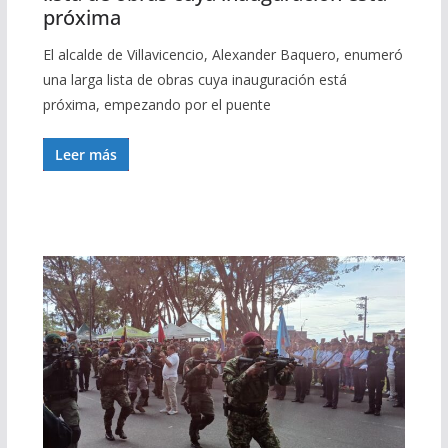
próxima
El alcalde de Villavicencio, Alexander Baquero, enumeró
una larga lista de obras cuya inauguración está
próxima, empezando por el puente
Leer más