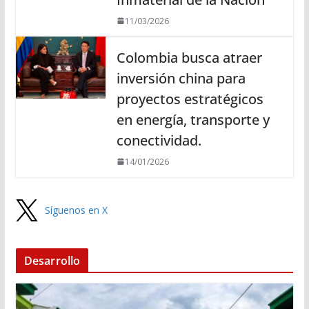
11/03/2026
Colombia busca atraer
inversión china para
proyectos estratégicos
en energía, transporte y
conectividad.
14/01/2026
Síguenos en X
Desarrollo