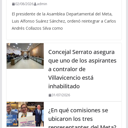
02/08/2026
admin
El presidente de la Asamblea Departamental del Meta,
Luis Alfonso Suárez Sánchez, ordenó reintegrar a Carlos
Andrés Collazos Silva como
Concejal Serrato asegura
que uno de los aspirantes
a contralor de
Villavicencio está
inhabilitado
31/07/2026
¿En qué comisiones se
ubicaron los tres
representantes del Meta?