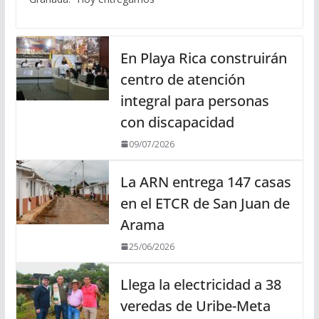
En Playa Rica construirán
centro de atención
integral para personas
con discapacidad
09/07/2026
La ARN entrega 147 casas
en el ETCR de San Juan de
Arama
25/06/2026
Llega la electricidad a 38
veredas de Uribe-Meta