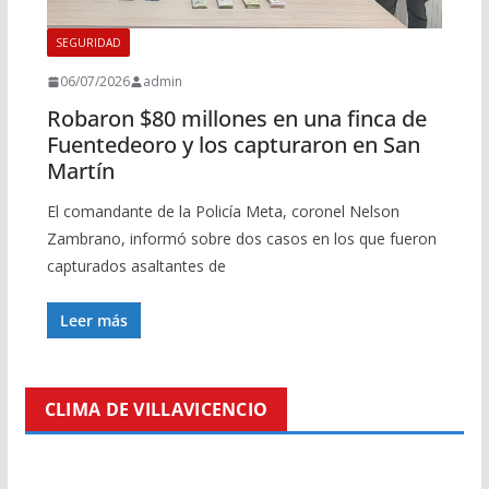
SEGURIDAD
06/07/2026
admin
Robaron $80 millones en una finca de
Fuentedeoro y los capturaron en San
Martín
El comandante de la Policía Meta, coronel Nelson
Zambrano, informó sobre dos casos en los que fueron
capturados asaltantes de
Leer más
CLIMA DE VILLAVICENCIO