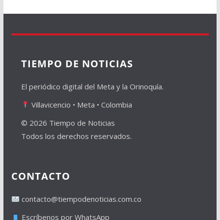
TIEMPO DE NOTICIAS
El periódico digital del Meta y la Orinoquía.
Villavicencio • Meta • Colombia
© 2026 Tiempo de Noticias
Todos los derechos reservados.
CONTACTO
contacto@tiempodenoticias.com.co
Escríbenos por WhatsApp