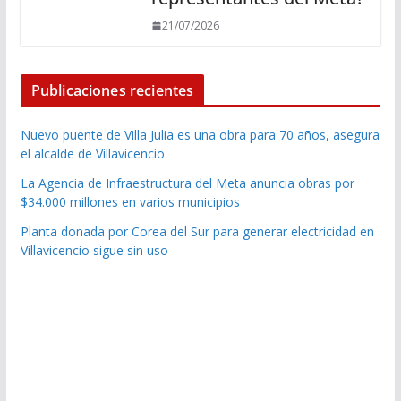
21/07/2026
Publicaciones recientes
Nuevo puente de Villa Julia es una obra para 70 años, asegura
el alcalde de Villavicencio
La Agencia de Infraestructura del Meta anuncia obras por
$34.000 millones en varios municipios
Planta donada por Corea del Sur para generar electricidad en
Villavicencio sigue sin uso