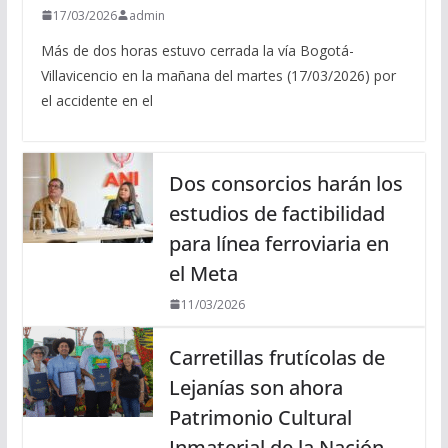
17/03/2026
admin
Más de dos horas estuvo cerrada la vía Bogotá-
Villavicencio en la mañana del martes (17/03/2026) por
el accidente en el
Dos consorcios harán los
estudios de factibilidad
para línea ferroviaria en
el Meta
11/03/2026
Carretillas frutícolas de
Lejanías son ahora
Patrimonio Cultural
Inmaterial de la Nación