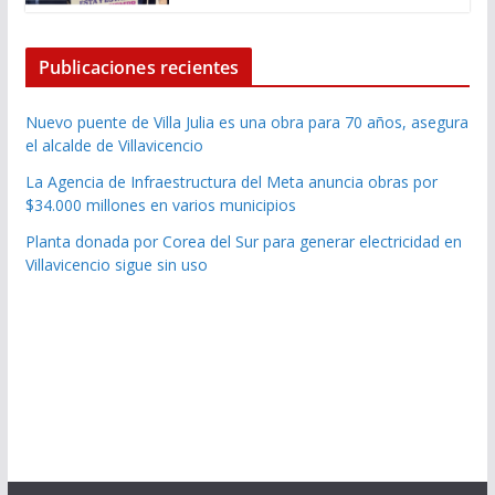
Publicaciones recientes
Nuevo puente de Villa Julia es una obra para 70 años, asegura
el alcalde de Villavicencio
La Agencia de Infraestructura del Meta anuncia obras por
$34.000 millones en varios municipios
Planta donada por Corea del Sur para generar electricidad en
Villavicencio sigue sin uso