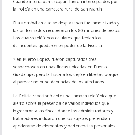
Cuando intentaban escapar, fueron interceptados por
la Policía en una carretera rural de San Martín.
El automóvil en que se desplazaban fue inmovilizado y
los uniformados recuperaron los 80 millones de pesos.
Los cuatro teléfonos celulares que tenían los
delincuentes quedaron en poder de la Fiscalía.
Y en Puerto López, fueron capturados tres
sospechosos en unas fincas ubicadas en Puerto
Guadalupe, pero la Fiscalía los dejó en libertad porque
al parecer no hubo denuncias de los afectados.
La Policía reaccionó ante una llamada telefónica que
alertó sobre la presencia de varios individuos que
ingresaron a las fincas donde los administradores y
trabajadores indicaron que los sujetos pretendían
apoderarse de elementos y pertenencias personales.