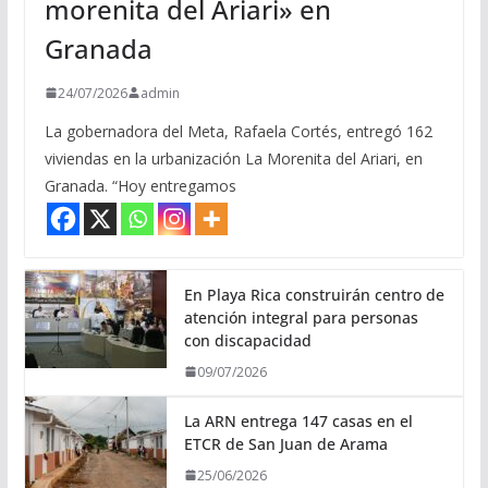
morenita del Ariari» en
Granada
24/07/2026
admin
La gobernadora del Meta, Rafaela Cortés, entregó 162
viviendas en la urbanización La Morenita del Ariari, en
Granada. “Hoy entregamos
En Playa Rica construirán centro de
atención integral para personas
con discapacidad
09/07/2026
La ARN entrega 147 casas en el
ETCR de San Juan de Arama
25/06/2026