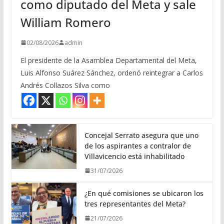
como diputado del Meta y sale
William Romero
02/08/2026
admin
El presidente de la Asamblea Departamental del Meta,
Luis Alfonso Suárez Sánchez, ordenó reintegrar a Carlos
Andrés Collazos Silva como
Concejal Serrato asegura que uno
de los aspirantes a contralor de
Villavicencio está inhabilitado
31/07/2026
¿En qué comisiones se ubicaron los
tres representantes del Meta?
21/07/2026