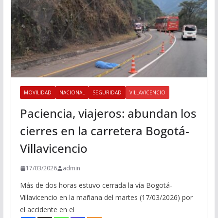
MOVILIDAD
NACIONAL
SEGURIDAD
VILLAVICENCIO
Paciencia, viajeros: abundan los
cierres en la carretera Bogotá-
Villavicencio
17/03/2026
admin
Más de dos horas estuvo cerrada la vía Bogotá-
Villavicencio en la mañana del martes (17/03/2026) por
el accidente en el