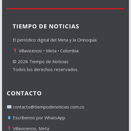
TIEMPO DE NOTICIAS
El periódico digital del Meta y la Orinoquía.
Villavicencio • Meta • Colombia
© 2026 Tiempo de Noticias
Todos los derechos reservados.
CONTACTO
contacto@tiempodenoticias.com.co
Escríbenos por WhatsApp
Villavicencio, Meta