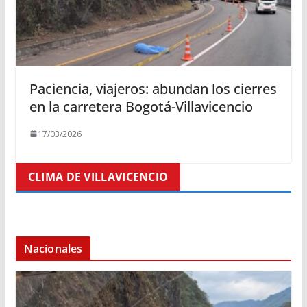
Paciencia, viajeros: abundan los cierres
en la carretera Bogotá-Villavicencio
17/03/2026
CLIMA DE VILLAVICENCIO
Nacionales