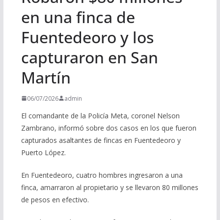
en una finca de
Fuentedeoro y los
capturaron en San
Martín
06/07/2026
admin
El comandante de la Policía Meta, coronel Nelson
Zambrano, informó sobre dos casos en los que fueron
capturados asaltantes de fincas en Fuentedeoro y
Puerto López.
En Fuentedeoro, cuatro hombres ingresaron a una
finca, amarraron al propietario y se llevaron 80 millones
de pesos en efectivo.