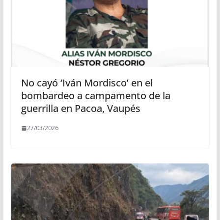
No cayó ‘Iván Mordisco’ en el
bombardeo a campamento de la
guerrilla en Pacoa, Vaupés
27/03/2026