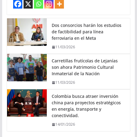
Dos consorcios harán los estudios
de factibilidad para línea
ferroviaria en el Meta
11/03/2026
Carretillas frutícolas de Lejanías
son ahora Patrimonio Cultural
Inmaterial de la Nación
11/03/2026
Colombia busca atraer inversión
china para proyectos estratégicos
en energía, transporte y
conectividad.
14/01/2026