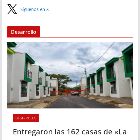
Síguenos en X
Desarrollo
DESARROLLO
Entregaron las 162 casas de «La