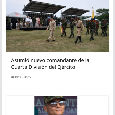
Asumió nuevo comandante de la
Cuarta División del Ejército
30/03/2026