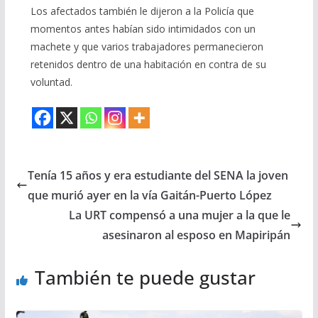
Los afectados también le dijeron a la Policía que
momentos antes habían sido intimidados con un
machete y que varios trabajadores permanecieron
retenidos dentro de una habitación en contra de su
voluntad.
Tenía 15 años y era estudiante del SENA la joven
que murió ayer en la vía Gaitán-Puerto López
La URT compensó a una mujer a la que le
asesinaron al esposo en Mapiripán
También te puede gustar