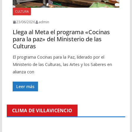
CULTURA
23/06/2026
admin
Llega al Meta el programa «Cocinas
para la paz» del Ministerio de las
Culturas
El programa Cocinas para la Paz, liderado por el
Ministerio de las Culturas, las Artes y los Saberes en
alianza con
Leer más
CLIMA DE VILLAVICENCIO