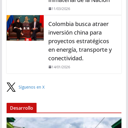
11/03/2026
Colombia busca atraer
inversión china para
proyectos estratégicos
en energía, transporte y
conectividad.
14/01/2026
Síguenos en X
Desarrollo