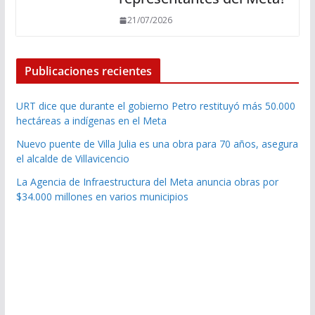
21/07/2026
Publicaciones recientes
URT dice que durante el gobierno Petro restituyó más 50.000
hectáreas a indígenas en el Meta
Nuevo puente de Villa Julia es una obra para 70 años, asegura
el alcalde de Villavicencio
La Agencia de Infraestructura del Meta anuncia obras por
$34.000 millones en varios municipios