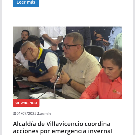
Leer más
VILLAVICENCIO
01/07/2025
admin
Alcaldía de Villavicencio coordina
acciones por emergencia invernal