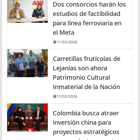
Dos consorcios harán los
estudios de factibilidad
para línea ferroviaria en
el Meta
11/03/2026
Carretillas frutícolas de
Lejanías son ahora
Patrimonio Cultural
Inmaterial de la Nación
11/03/2026
Colombia busca atraer
inversión china para
proyectos estratégicos