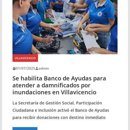
VILLAVICENCIO
01/07/2025
admin
Se habilita Banco de Ayudas para
atender a damnificados por
inundaciones en Villavicencio
La Secretaría de Gestión Social, Participación
Ciudadana e Inclusión activó el Banco de Ayudas
para recibir donaciones con destino inmediato