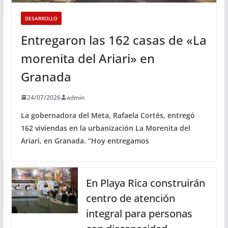
DESARROLLO
Entregaron las 162 casas de «La
morenita del Ariari» en
Granada
24/07/2026
admin
La gobernadora del Meta, Rafaela Cortés, entregó
162 viviendas en la urbanización La Morenita del
Ariari, en Granada. “Hoy entregamos
En Playa Rica construirán
centro de atención
integral para personas