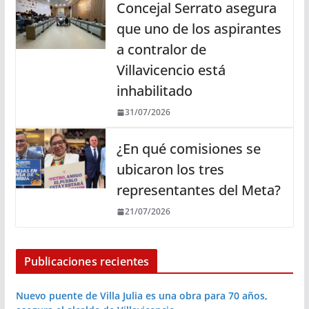
Concejal Serrato asegura
que uno de los aspirantes
a contralor de
Villavicencio está
inhabilitado
31/07/2026
¿En qué comisiones se
ubicaron los tres
representantes del Meta?
21/07/2026
Publicaciones recientes
Nuevo puente de Villa Julia es una obra para 70 años,