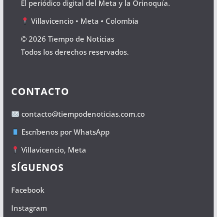
El periódico digital del Meta y la Orinoquía.
Villavicencio • Meta • Colombia
© 2026 Tiempo de Noticias
Todos los derechos reservados.
CONTACTO
contacto@tiempodenoticias.com.co
Escríbenos por WhatsApp
Villavicencio, Meta
SÍGUENOS
Facebook
Instagram