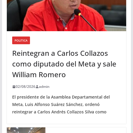
POLITICA
Reintegran a Carlos Collazos
como diputado del Meta y sale
William Romero
02/08/2026
admin
El presidente de la Asamblea Departamental del
Meta, Luis Alfonso Suárez Sánchez, ordenó
reintegrar a Carlos Andrés Collazos Silva como