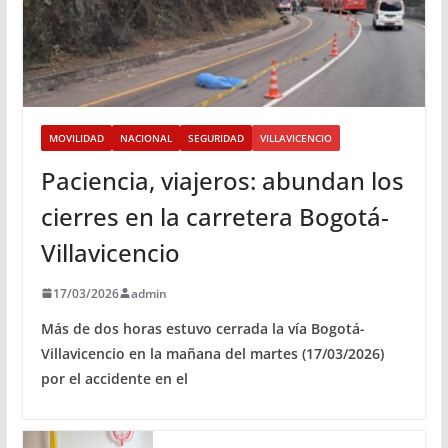
MOVILIDAD
NACIONAL
SEGURIDAD
VILLAVICENCIO
Paciencia, viajeros: abundan los
cierres en la carretera Bogotá-
Villavicencio
17/03/2026
admin
Más de dos horas estuvo cerrada la vía Bogotá-
Villavicencio en la mañana del martes (17/03/2026)
por el accidente en el