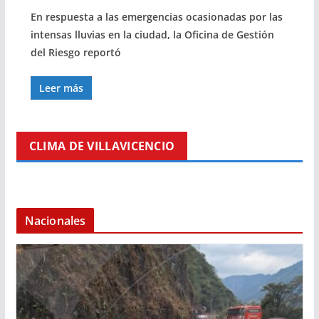
En respuesta a las emergencias ocasionadas por las
intensas lluvias en la ciudad, la Oficina de Gestión
del Riesgo reportó
Leer más
CLIMA DE VILLAVICENCIO
Nacionales