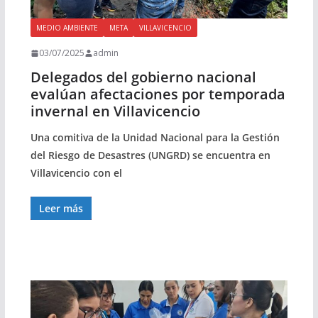
MEDIO AMBIENTE
META
VILLAVICENCIO
03/07/2025
admin
Delegados del gobierno nacional
evalúan afectaciones por temporada
invernal en Villavicencio
Una comitiva de la Unidad Nacional para la Gestión
del Riesgo de Desastres (UNGRD) se encuentra en
Villavicencio con el
Leer más