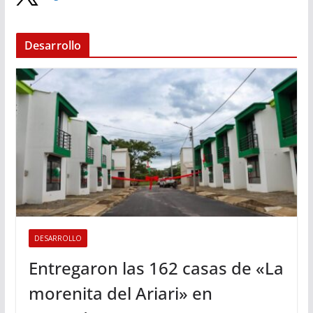
Desarrollo
DESARROLLO
Entregaron las 162 casas de «La
morenita del Ariari» en