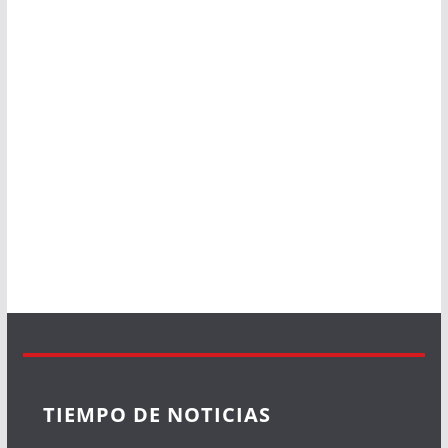
TIEMPO DE NOTICIAS