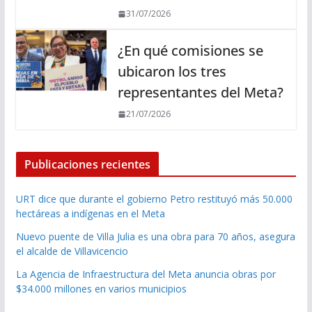
31/07/2026
¿En qué comisiones se
ubicaron los tres
representantes del Meta?
21/07/2026
Publicaciones recientes
URT dice que durante el gobierno Petro restituyó más 50.000
hectáreas a indígenas en el Meta
Nuevo puente de Villa Julia es una obra para 70 años, asegura
el alcalde de Villavicencio
La Agencia de Infraestructura del Meta anuncia obras por
$34.000 millones en varios municipios