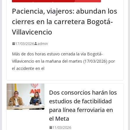
Paciencia, viajeros: abundan los
cierres en la carretera Bogotá-
Villavicencio
17/03/2026
admin
Más de dos horas estuvo cerrada la vía Bogotá-
Villavicencio en la mañana del martes (17/03/2026) por
el accidente en el
Dos consorcios harán los
estudios de factibilidad
para línea ferroviaria en
el Meta
11/03/2026