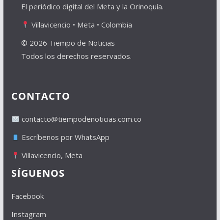
El periódico digital del Meta y la Orinoquía.
Villavicencio • Meta • Colombia
© 2026 Tiempo de Noticias
Todos los derechos reservados.
CONTACTO
contacto@tiempodenoticias.com.co
Escríbenos por WhatsApp
Villavicencio, Meta
SÍGUENOS
Facebook
Instagram