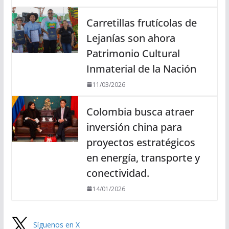
Carretillas frutícolas de
Lejanías son ahora
Patrimonio Cultural
Inmaterial de la Nación
11/03/2026
Colombia busca atraer
inversión china para
proyectos estratégicos
en energía, transporte y
conectividad.
14/01/2026
Síguenos en X