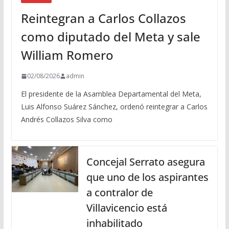
Reintegran a Carlos Collazos
como diputado del Meta y sale
William Romero
02/08/2026
admin
El presidente de la Asamblea Departamental del Meta,
Luis Alfonso Suárez Sánchez, ordenó reintegrar a Carlos
Andrés Collazos Silva como
Concejal Serrato asegura
que uno de los aspirantes
a contralor de
Villavicencio está
inhabilitado