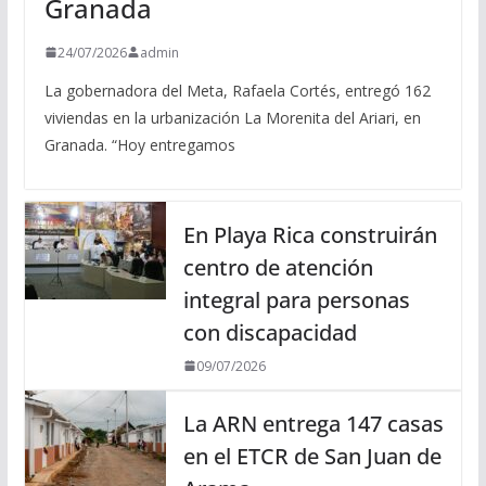
Granada
24/07/2026
admin
La gobernadora del Meta, Rafaela Cortés, entregó 162
viviendas en la urbanización La Morenita del Ariari, en
Granada. “Hoy entregamos
En Playa Rica construirán
centro de atención
integral para personas
con discapacidad
09/07/2026
La ARN entrega 147 casas
en el ETCR de San Juan de