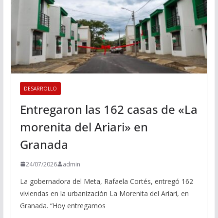
DESARROLLO
Entregaron las 162 casas de «La
morenita del Ariari» en
Granada
24/07/2026
admin
La gobernadora del Meta, Rafaela Cortés, entregó 162
viviendas en la urbanización La Morenita del Ariari, en
Granada. “Hoy entregamos