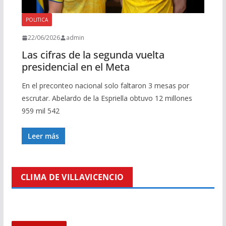
POLITICA
22/06/2026
admin
Las cifras de la segunda vuelta
presidencial en el Meta
En el preconteo nacional solo faltaron 3 mesas por
escrutar. Abelardo de la Espriella obtuvo 12 millones
959 mil 542
Leer más
CLIMA DE VILLAVICENCIO