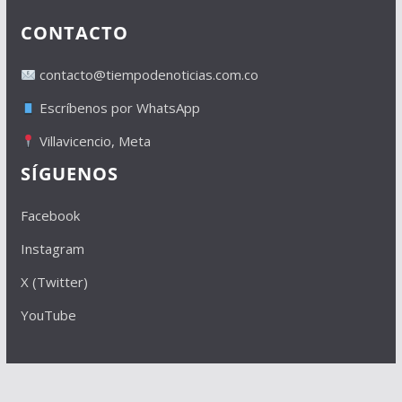
CONTACTO
contacto@tiempodenoticias.com.co
Escríbenos por WhatsApp
Villavicencio, Meta
SÍGUENOS
Facebook
Instagram
X (Twitter)
YouTube