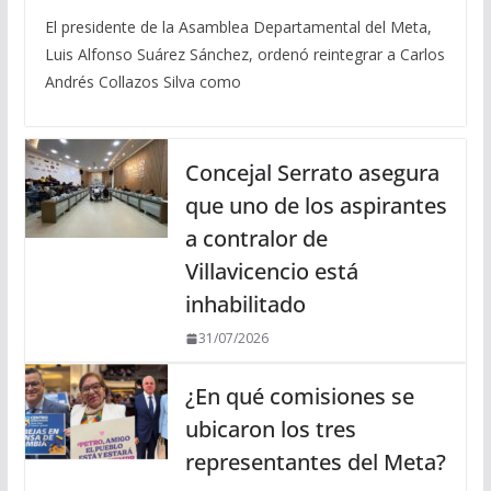
El presidente de la Asamblea Departamental del Meta,
Luis Alfonso Suárez Sánchez, ordenó reintegrar a Carlos
Andrés Collazos Silva como
Concejal Serrato asegura
que uno de los aspirantes
a contralor de
Villavicencio está
inhabilitado
31/07/2026
¿En qué comisiones se
ubicaron los tres
representantes del Meta?