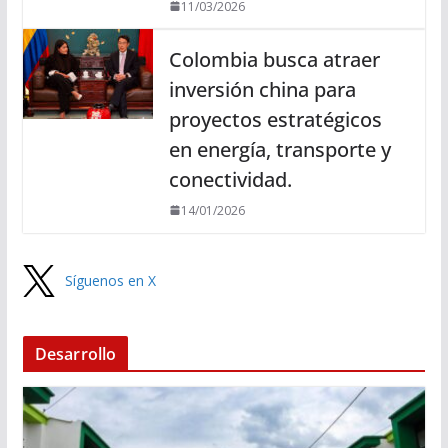
11/03/2026
Colombia busca atraer
inversión china para
proyectos estratégicos
en energía, transporte y
conectividad.
14/01/2026
Síguenos en X
Desarrollo