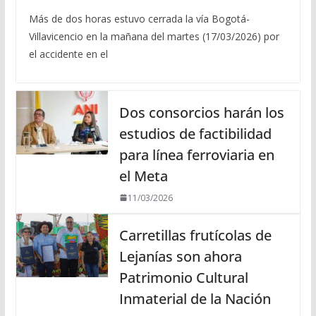
Más de dos horas estuvo cerrada la vía Bogotá-
Villavicencio en la mañana del martes (17/03/2026) por
el accidente en el
Dos consorcios harán los
estudios de factibilidad
para línea ferroviaria en
el Meta
11/03/2026
Carretillas frutícolas de
Lejanías son ahora
Patrimonio Cultural
Inmaterial de la Nación