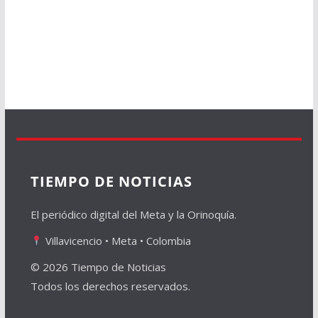
TIEMPO DE NOTICIAS
El periódico digital del Meta y la Orinoquía.
Villavicencio • Meta • Colombia
© 2026 Tiempo de Noticias
Todos los derechos reservados.