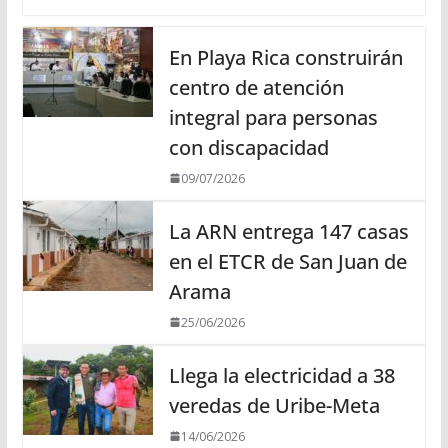
En Playa Rica construirán
centro de atención
integral para personas
con discapacidad
09/07/2026
La ARN entrega 147 casas
en el ETCR de San Juan de
Arama
25/06/2026
Llega la electricidad a 38
veredas de Uribe-Meta
14/06/2026