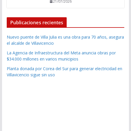
21/07/2026
Publicaciones recientes
Nuevo puente de Villa Julia es una obra para 70 años, asegura
el alcalde de Villavicencio
La Agencia de Infraestructura del Meta anuncia obras por
$34.000 millones en varios municipios
Planta donada por Corea del Sur para generar electricidad en
Villavicencio sigue sin uso