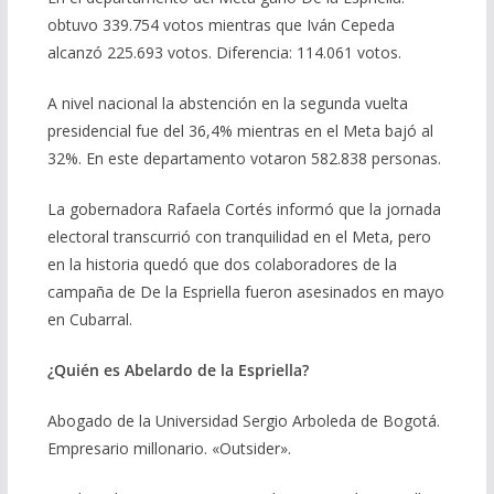
obtuvo 339.754 votos mientras que Iván Cepeda
alcanzó 225.693 votos. Diferencia: 114.061 votos.
A nivel nacional la abstención en la segunda vuelta
presidencial fue del 36,4% mientras en el Meta bajó al
32%. En este departamento votaron 582.838 personas.
La gobernadora Rafaela Cortés informó que la jornada
electoral transcurrió con tranquilidad en el Meta, pero
en la historia quedó que dos colaboradores de la
campaña de De la Espriella fueron asesinados en mayo
en Cubarral.
¿Quién es Abelardo de la Espriella?
Abogado de la Universidad Sergio Arboleda de Bogotá.
Empresario millonario. «Outsider».