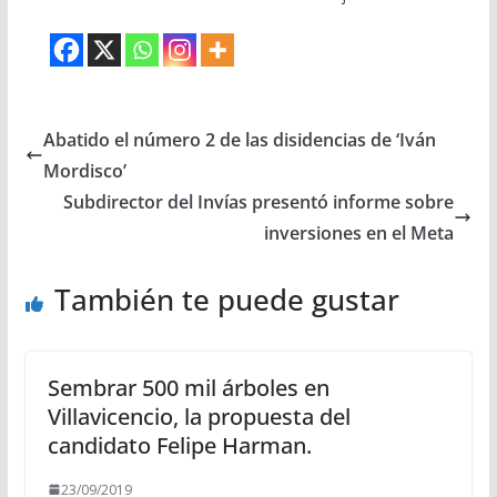
Abatido el número 2 de las disidencias de ‘Iván
Mordisco’
Subdirector del Invías presentó informe sobre
inversiones en el Meta
También te puede gustar
Sembrar 500 mil árboles en
Villavicencio, la propuesta del
candidato Felipe Harman.
23/09/2019