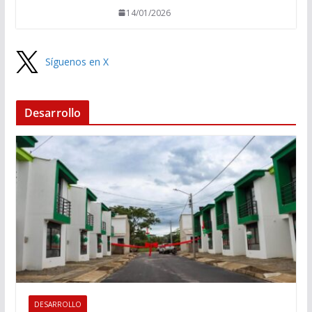
14/01/2026
Síguenos en X
Desarrollo
DESARROLLO