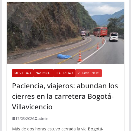
MOVILIDAD
NACIONAL
SEGURIDAD
VILLAVICENCIO
Paciencia, viajeros: abundan los
cierres en la carretera Bogotá-
Villavicencio
17/03/2026
admin
Más de dos horas estuvo cerrada la vía Bogotá-