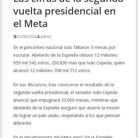
vuelta presidencial en
el Meta
22/06/2026
admin
En el preconteo nacional solo faltaron 3 mesas por
escrutar. Abelardo de la Espriella obtuvo 12 millones
959 mil 542 votos, 250.830 más que Iván Cepeda, quien
alcanzó 12 millones 708 mil 712 votos.
En sus discursos, tras conocerse el resultado de la
segunda vuelta presidencial, el senador Iván Cepeda
anunció que impugnará 33.000 mesas, mientras que
Abelardo de la Espriella aseguró que asume la misión
de lograr un país unido, respetando a los que piensan
diferente.
En el departamento del Meta ganó De la Espriella: