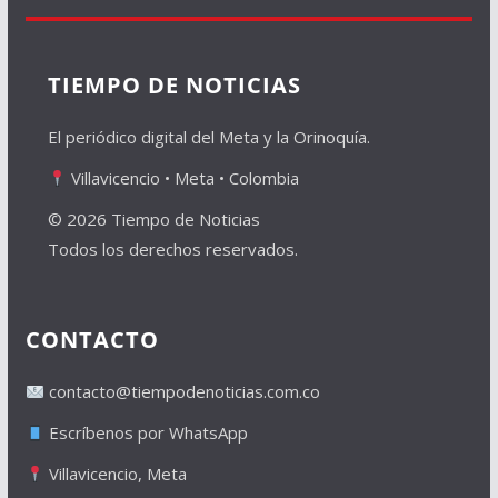
TIEMPO DE NOTICIAS
El periódico digital del Meta y la Orinoquía.
Villavicencio • Meta • Colombia
© 2026 Tiempo de Noticias
Todos los derechos reservados.
CONTACTO
contacto@tiempodenoticias.com.co
Escríbenos por WhatsApp
Villavicencio, Meta