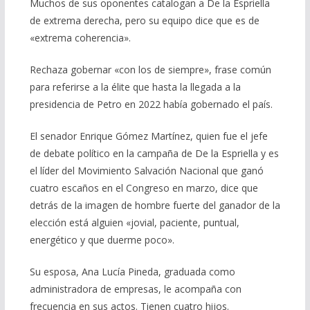
Muchos de sus oponentes catalogan a De la Espriella
de extrema derecha, pero su equipo dice que es de
«extrema coherencia».
Rechaza gobernar «con los de siempre», frase común
para referirse a la élite que hasta la llegada a la
presidencia de Petro en 2022 había gobernado el país.
El senador Enrique Gómez Martínez, quien fue el jefe
de debate político en la campaña de De la Espriella y es
el líder del Movimiento Salvación Nacional que ganó
cuatro escaños en el Congreso en marzo, dice que
detrás de la imagen de hombre fuerte del ganador de la
elección está alguien «jovial, paciente, puntual,
energético y que duerme poco».
Su esposa, Ana Lucía Pineda, graduada como
administradora de empresas, le acompaña con
frecuencia en sus actos. Tienen cuatro hijos.