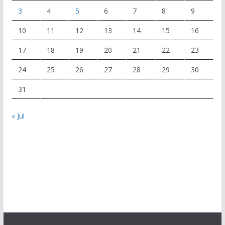
3
4
5
6
7
8
9
10
11
12
13
14
15
16
17
18
19
20
21
22
23
24
25
26
27
28
29
30
31
« Jul