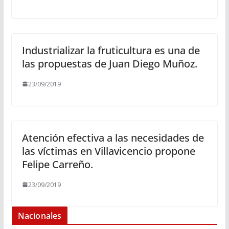
Industrializar la fruticultura es una de
las propuestas de Juan Diego Muñoz.
23/09/2019
Atención efectiva a las necesidades de
las víctimas en Villavicencio propone
Felipe Carreño.
23/09/2019
Nacionales