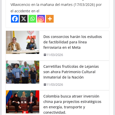
Villavicencio en la mañana del martes (17/03/2026) por
el accidente en el
Dos consorcios harán los estudios
de factibilidad para línea
ferroviaria en el Meta
11/03/2026
Carretillas frutícolas de Lejanías
son ahora Patrimonio Cultural
Inmaterial de la Nación
11/03/2026
Colombia busca atraer inversión
china para proyectos estratégicos
en energía, transporte y
conectividad.