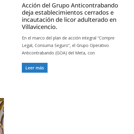
Acción del Grupo Anticontrabando
deja establecimientos cerrados e
incautación de licor adulterado en
Villavicencio.
En el marco del plan de acción integral “Compre
Legal, Consuma Seguro”, el Grupo Operativo
Anticontrabando (GOA) del Meta, con
Leer más