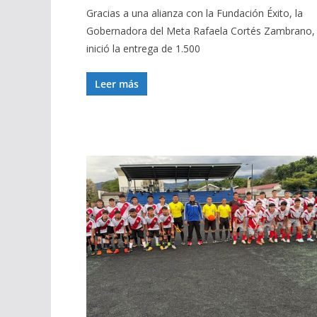
Gracias a una alianza con la Fundación Éxito, la
Gobernadora del Meta Rafaela Cortés Zambrano,
inició la entrega de 1.500
Leer más