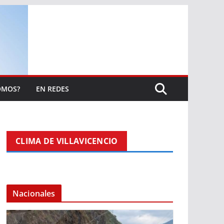
OMOS?
EN REDES
CLIMA DE VILLAVICENCIO
Nacionales