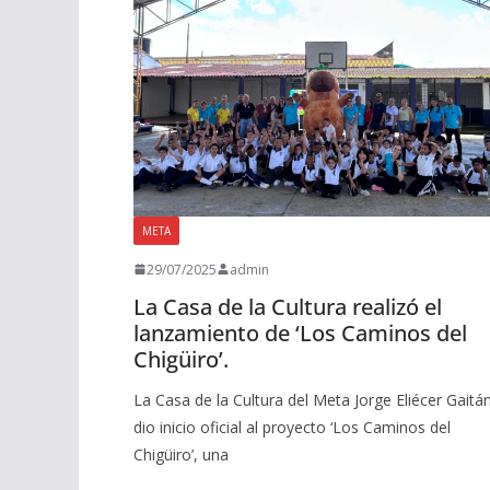
META
29/07/2025
admin
La Casa de la Cultura realizó el
lanzamiento de ‘Los Caminos del
Chigüiro’.
La Casa de la Cultura del Meta Jorge Eliécer Gaitán
dio inicio oficial al proyecto ‘Los Caminos del
Chigüiro’, una