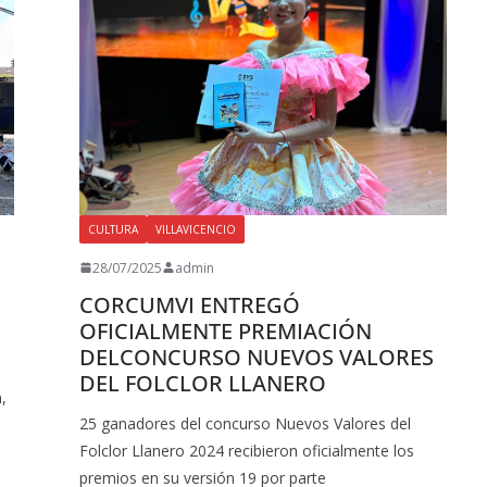
CULTURA
VILLAVICENCIO
28/07/2025
admin
CORCUMVI ENTREGÓ
OFICIALMENTE PREMIACIÓN
DELCONCURSO NUEVOS VALORES
DEL FOLCLOR LLANERO
,
25 ganadores del concurso Nuevos Valores del
Folclor Llanero 2024 recibieron oficialmente los
premios en su versión 19 por parte