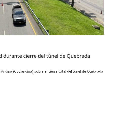
d durante cierre del túnel de Quebrada
 Andina (Coviandina) sobre el cierre total del túnel de Quebrada