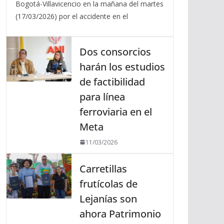
Bogotá-Villavicencio en la mañana del martes
(17/03/2026) por el accidente en el
Dos consorcios
harán los estudios
de factibilidad
para línea
ferroviaria en el
Meta
11/03/2026
Carretillas
frutícolas de
Lejanías son
ahora Patrimonio