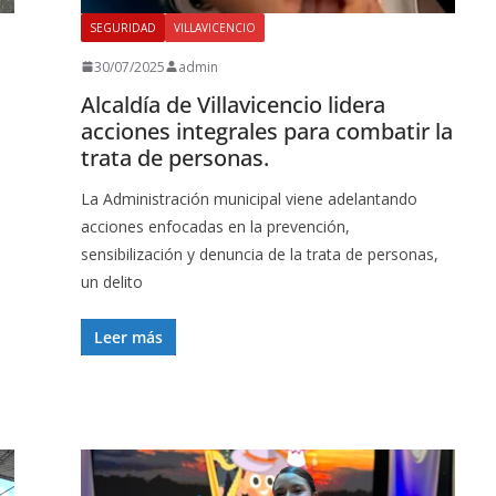
SEGURIDAD
VILLAVICENCIO
30/07/2025
admin
Alcaldía de Villavicencio lidera
acciones integrales para combatir la
trata de personas.
La Administración municipal viene adelantando
acciones enfocadas en la prevención,
sensibilización y denuncia de la trata de personas,
un delito
Leer más