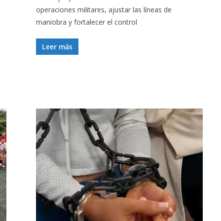
operaciones militares, ajustar las líneas de
maniobra y fortalecer el control
Leer más