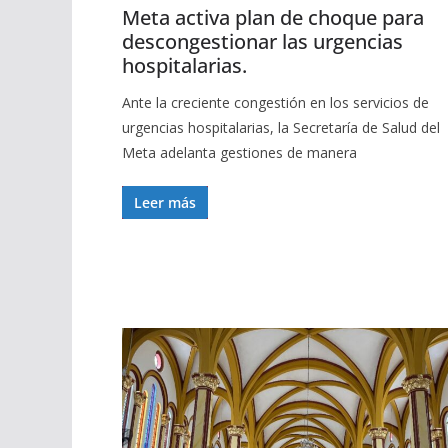
Meta activa plan de choque para
descongestionar las urgencias
hospitalarias.
Ante la creciente congestión en los servicios de
urgencias hospitalarias, la Secretaría de Salud del
Meta adelanta gestiones de manera
Leer más