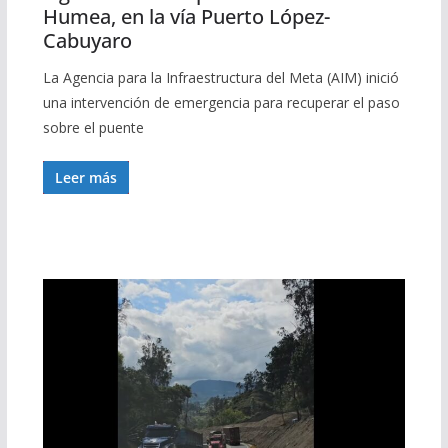
Humea, en la vía Puerto López-
Cabuyaro
La Agencia para la Infraestructura del Meta (AIM) inició
una intervención de emergencia para recuperar el paso
sobre el puente
Leer más