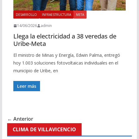
DESARROLLO
INFRAESTRUCTURA
META
14/06/2026
admin
Llega la electricidad a 38 veredas de
Uribe-Meta
El ministro de Minas y Energía, Edwin Palma, entregó
hoy 1.003 soluciones fotovoltaicas individuales en el
municipio de Uribe, en
Leer más
← Anterior
CLIMA DE VILLAVICENCIO