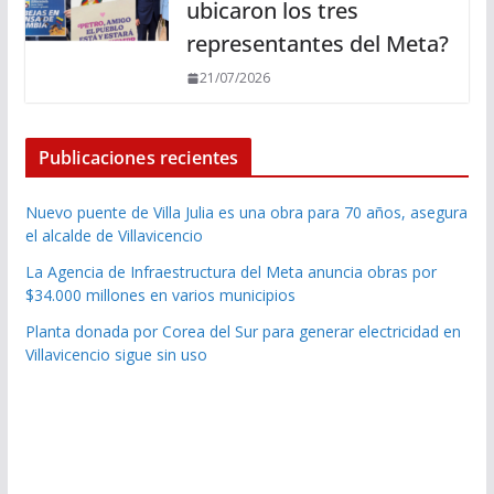
ubicaron los tres
representantes del Meta?
21/07/2026
Publicaciones recientes
Nuevo puente de Villa Julia es una obra para 70 años, asegura
el alcalde de Villavicencio
La Agencia de Infraestructura del Meta anuncia obras por
$34.000 millones en varios municipios
Planta donada por Corea del Sur para generar electricidad en
Villavicencio sigue sin uso