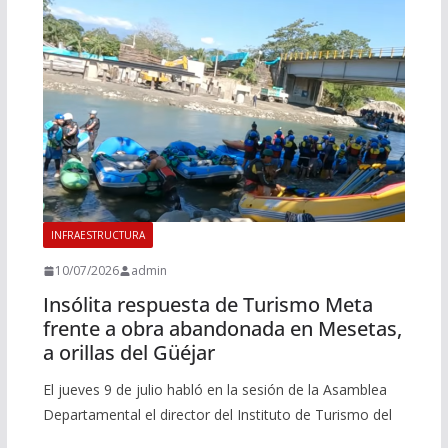
INFRAESTRUCTURA
10/07/2026
admin
Insólita respuesta de Turismo Meta
frente a obra abandonada en Mesetas,
a orillas del Güéjar
El jueves 9 de julio habló en la sesión de la Asamblea
Departamental el director del Instituto de Turismo del