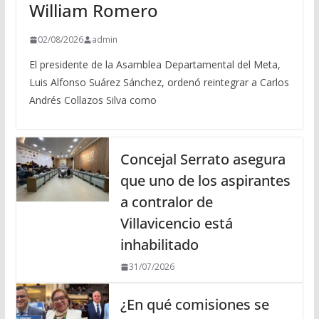
William Romero
02/08/2026
admin
El presidente de la Asamblea Departamental del Meta,
Luis Alfonso Suárez Sánchez, ordenó reintegrar a Carlos
Andrés Collazos Silva como
Concejal Serrato asegura
que uno de los aspirantes
a contralor de
Villavicencio está
inhabilitado
31/07/2026
¿En qué comisiones se