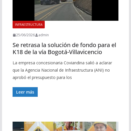
INFRAESTRUCTURA
25/06/2026
admin
Se retrasa la solución de fondo para el
K18 de la vía Bogotá-Villavicencio
La empresa concesionaria Coviandina salió a aclarar
que la Agencia Nacional de Infraestructura (ANI) no
aprobó el presupuesto para los
Leer más