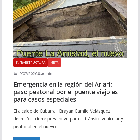
INFRAESTRUCTURA
META
19/07/2026
admin
Emergencia en la región del Ariari:
paso peatonal por el puente viejo es
para casos especiales
El alcalde de Cubarral, Brayan Camilo Velásquez,
decretó el cierre preventivo para el tránsito vehicular y
peatonal en el nuevo