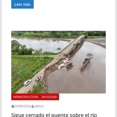
Leer más
INFRAESTRUCTURA
MOVILIDAD
29/06/2026
admin
Sigue cerrado el puente sobre el río