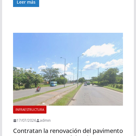
Leer más
INFRAESTRUCTURA
17/07/2026
admin
Contratan la renovación del pavimento