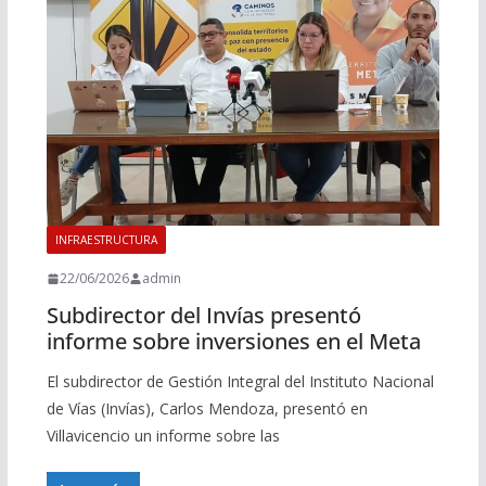
INFRAESTRUCTURA
22/06/2026
admin
Subdirector del Invías presentó
informe sobre inversiones en el Meta
El subdirector de Gestión Integral del Instituto Nacional
de Vías (Invías), Carlos Mendoza, presentó en
Villavicencio un informe sobre las