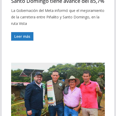
Santo Domingo tiene avance del 85,7%
La Gobernación del Meta informó que el mejoramiento
de la carretera entre Piñalito y Santo Domingo, en la
ruta Vista
Leer más