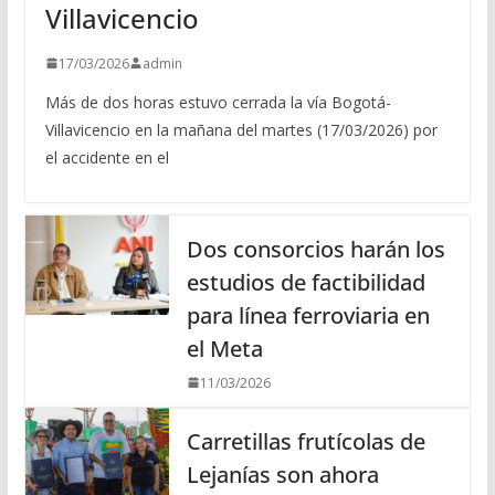
Villavicencio
17/03/2026
admin
Más de dos horas estuvo cerrada la vía Bogotá-
Villavicencio en la mañana del martes (17/03/2026) por
el accidente en el
Dos consorcios harán los
estudios de factibilidad
para línea ferroviaria en
el Meta
11/03/2026
Carretillas frutícolas de
Lejanías son ahora