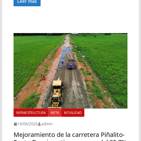
Leer más
INFRAESTRUCTURA
META
MOVILIDAD
16/06/2026
admin
Mejoramiento de la carretera Piñalito-