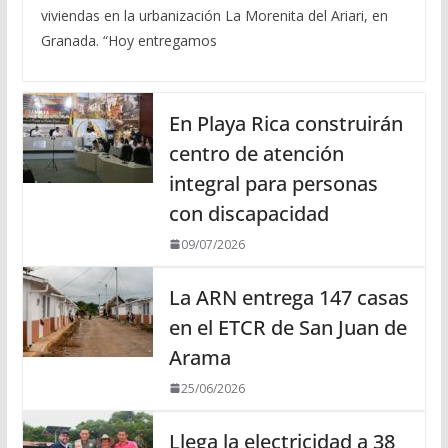
viviendas en la urbanización La Morenita del Ariari, en
Granada. “Hoy entregamos
En Playa Rica construirán
centro de atención
integral para personas
con discapacidad
09/07/2026
La ARN entrega 147 casas
en el ETCR de San Juan de
Arama
25/06/2026
Llega la electricidad a 38