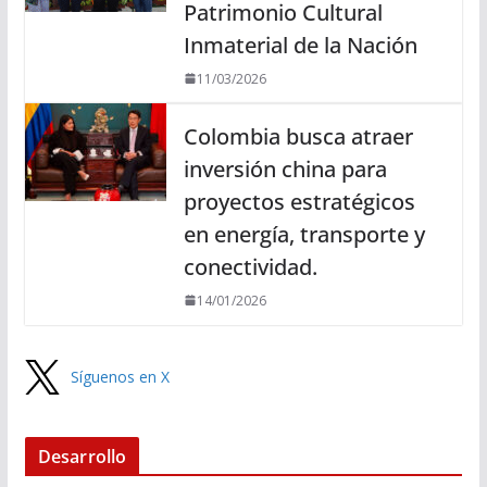
Patrimonio Cultural
Inmaterial de la Nación
11/03/2026
Colombia busca atraer
inversión china para
proyectos estratégicos
en energía, transporte y
conectividad.
14/01/2026
Síguenos en X
Desarrollo