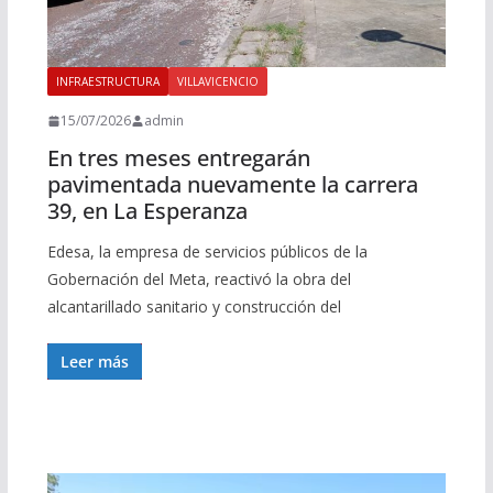
INFRAESTRUCTURA
VILLAVICENCIO
15/07/2026
admin
En tres meses entregarán
pavimentada nuevamente la carrera
39, en La Esperanza
Edesa, la empresa de servicios públicos de la
Gobernación del Meta, reactivó la obra del
alcantarillado sanitario y construcción del
Leer más