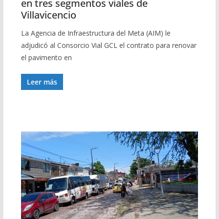
en tres segmentos viales de
Villavicencio
La Agencia de Infraestructura del Meta (AIM) le
adjudicó al Consorcio Vial GCL el contrato para renovar
el pavimento en
Leer más