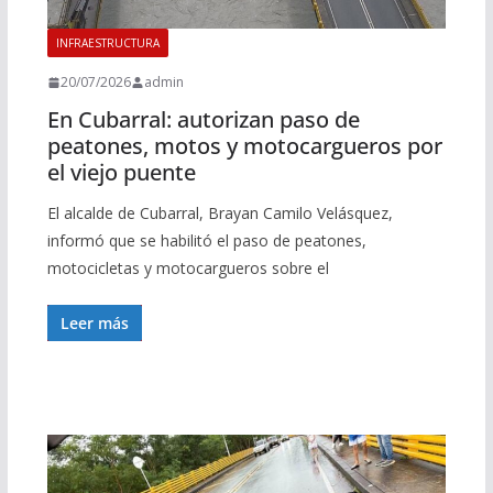
INFRAESTRUCTURA
20/07/2026
admin
En Cubarral: autorizan paso de
peatones, motos y motocargueros por
el viejo puente
El alcalde de Cubarral, Brayan Camilo Velásquez,
informó que se habilitó el paso de peatones,
motocicletas y motocargueros sobre el
Leer más