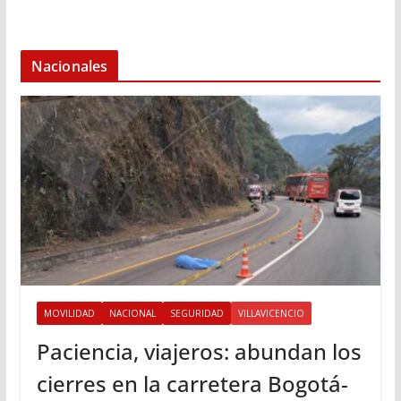
Nacionales
MOVILIDAD
NACIONAL
SEGURIDAD
VILLAVICENCIO
Paciencia, viajeros: abundan los
cierres en la carretera Bogotá-