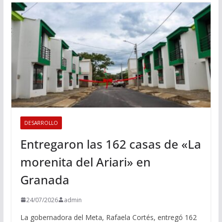
DESARROLLO
Entregaron las 162 casas de «La
morenita del Ariari» en
Granada
24/07/2026
admin
La gobernadora del Meta, Rafaela Cortés, entregó 162