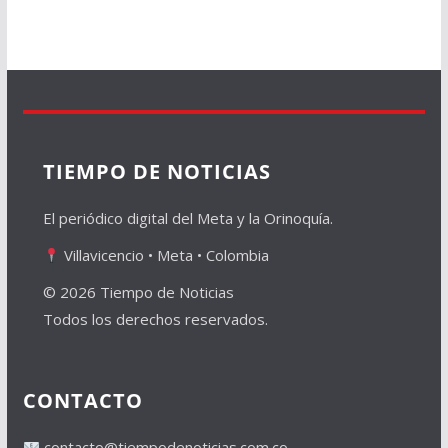
TIEMPO DE NOTICIAS
El periódico digital del Meta y la Orinoquía.
Villavicencio • Meta • Colombia
© 2026 Tiempo de Noticias
Todos los derechos reservados.
CONTACTO
contacto@tiempodenoticias.com.co