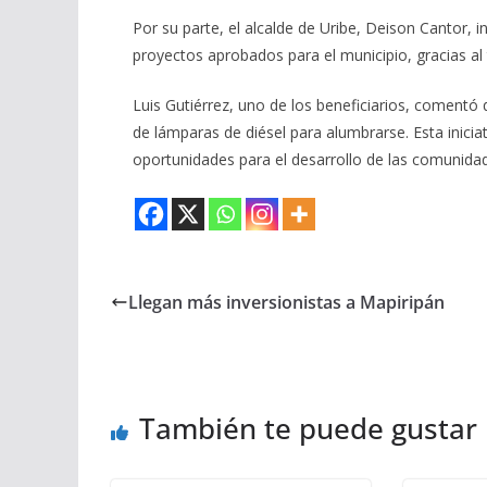
Por su parte, el alcalde de Uribe, Deison Cantor,
proyectos aprobados para el municipio, gracias al
Luis Gutiérrez, uno de los beneficiarios, comentó
de lámparas de diésel para alumbrarse. Esta inicia
oportunidades para el desarrollo de las comunidad
Llegan más inversionistas a Mapiripán
También te puede gustar