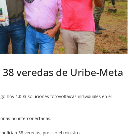
 a 38 veredas de Uribe-Meta
gó hoy 1.003 soluciones fotovoltaicas individuales en el
zonas no interconectadas.
nefician 38 veredas, precisó el ministro.