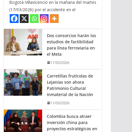
Bogotá-Villavicencio en la mañana del martes
(17/03/2026) por el accidente en el
Dos consorcios harán los
estudios de factibilidad
para línea ferroviaria en
el Meta
11/03/2026
Carretillas frutícolas de
Lejanías son ahora
Patrimonio Cultural
Inmaterial de la Nación
11/03/2026
Colombia busca atraer
inversión china para
proyectos estratégicos en