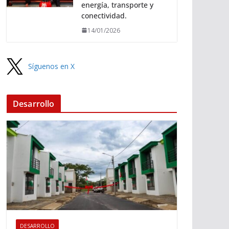
energía, transporte y
conectividad.
14/01/2026
Síguenos en X
Desarrollo
DESARROLLO