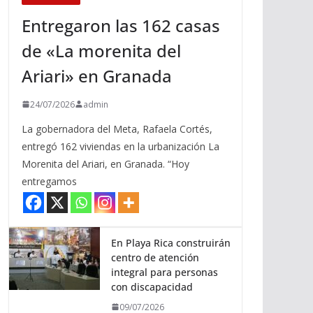
Entregaron las 162 casas
de «La morenita del
Ariari» en Granada
24/07/2026
admin
La gobernadora del Meta, Rafaela Cortés,
entregó 162 viviendas en la urbanización La
Morenita del Ariari, en Granada. “Hoy
entregamos
En Playa Rica construirán
centro de atención
integral para personas
con discapacidad
09/07/2026