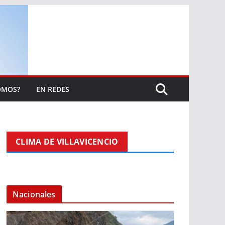
OMOS?
EN REDES
CLIMA DE VILLAVICENCIO
Nacionales