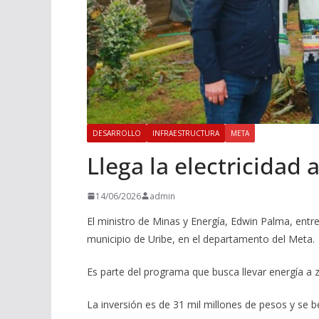
DESARROLLO
INFRAESTRUCTURA
META
Llega la electricidad
14/06/2026
admin
El ministro de Minas y Energía, Edwin Palma, entre
municipio de Uribe, en el departamento del Meta.
Es parte del programa que busca llevar energía a 
La inversión es de 31 mil millones de pesos y se be