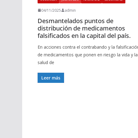
04/11/2025
admin
Desmantelados puntos de
distribución de medicamentos
falsificados en la capital del país.
En acciones contra el contrabando y la falsificació
de medicamentos que ponen en riesgo la vida y la
salud de
Leer más