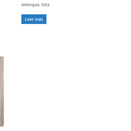
Antioquia. Esta
Leer más