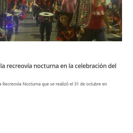
la recreovía nocturna en la celebración del
la Recreovía Nocturna que se realizó el 31 de octubre en