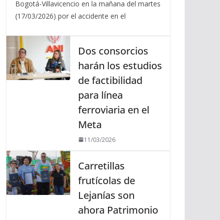
Bogotá-Villavicencio en la mañana del martes
(17/03/2026) por el accidente en el
Dos consorcios
harán los estudios
de factibilidad
para línea
ferroviaria en el
Meta
11/03/2026
Carretillas
frutícolas de
Lejanías son
ahora Patrimonio