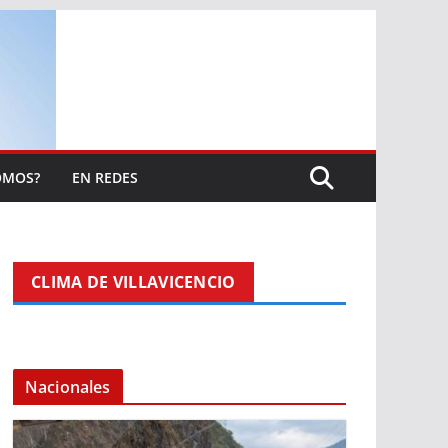
OMOS?
EN REDES
CLIMA DE VILLAVICENCIO
Nacionales