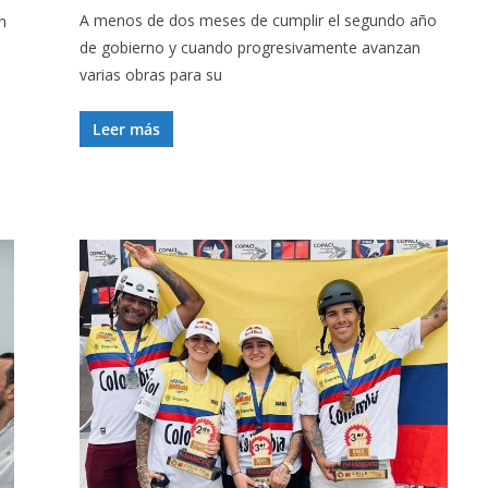
A menos de dos meses de cumplir el segundo año
n
de gobierno y cuando progresivamente avanzan
varias obras para su
Leer más