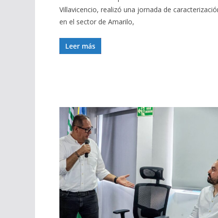
Villavicencio, realizó una jornada de caracterizació
en el sector de Amarilo,
Leer más