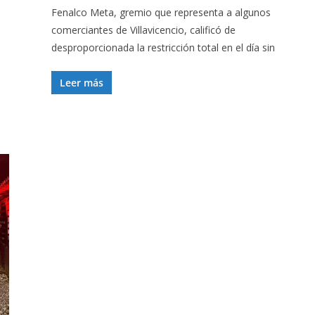
Fenalco Meta, gremio que representa a algunos
comerciantes de Villavicencio, calificó de
desproporcionada la restricción total en el día sin
Leer más