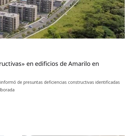
ructivas» en edificios de Amarilo en
informó de presuntas deficiencias constructivas identificadas
Alborada