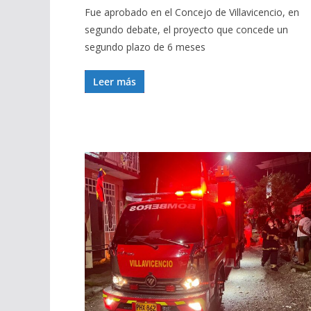
Fue aprobado en el Concejo de Villavicencio, en
segundo debate, el proyecto que concede un
segundo plazo de 6 meses
Leer más