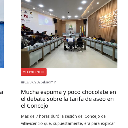
VILLAVICENCIO
02/07/2026
admin
ía
Mucha espuma y poco chocolate en
el debate sobre la tarifa de aseo en
el Concejo
Más de 7 horas duró la sesión del Concejo de
Villavicencio que, supuestamente, era para explicar