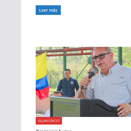
Leer más
VILLAVICENCIO