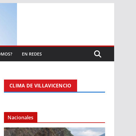
OMOS?
EN REDES
CLIMA DE VILLAVICENCIO
Nacionales