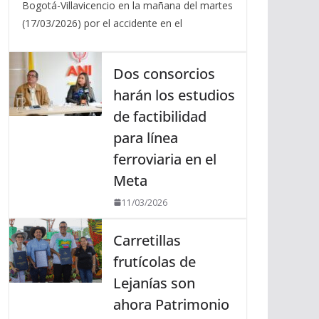
Bogotá-Villavicencio en la mañana del martes
(17/03/2026) por el accidente en el
Dos consorcios
harán los estudios
de factibilidad
para línea
ferroviaria en el
Meta
11/03/2026
Carretillas
frutícolas de
Lejanías son
ahora Patrimonio