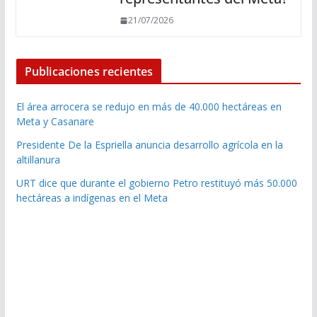
21/07/2026
Publicaciones recientes
El área arrocera se redujo en más de 40.000 hectáreas en
Meta y Casanare
Presidente De la Espriella anuncia desarrollo agrícola en la
altillanura
URT dice que durante el gobierno Petro restituyó más 50.000
hectáreas a indígenas en el Meta