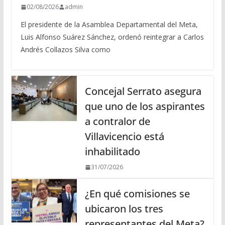
02/08/2026
admin
El presidente de la Asamblea Departamental del Meta,
Luis Alfonso Suárez Sánchez, ordenó reintegrar a Carlos
Andrés Collazos Silva como
Concejal Serrato asegura
que uno de los aspirantes
a contralor de
Villavicencio está
inhabilitado
31/07/2026
¿En qué comisiones se
ubicaron los tres
representantes del Meta?