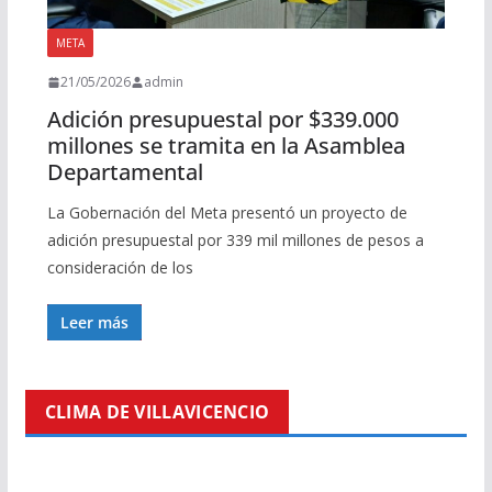
META
21/05/2026
admin
Adición presupuestal por $339.000
millones se tramita en la Asamblea
Departamental
La Gobernación del Meta presentó un proyecto de
adición presupuestal por 339 mil millones de pesos a
consideración de los
Leer más
CLIMA DE VILLAVICENCIO