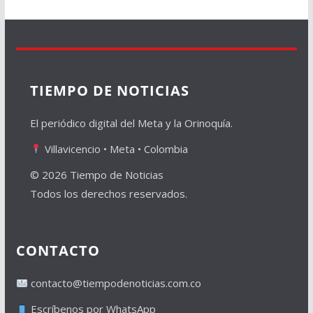
TIEMPO DE NOTICIAS
El periódico digital del Meta y la Orinoquía.
Villavicencio • Meta • Colombia
© 2026 Tiempo de Noticias
Todos los derechos reservados.
CONTACTO
contacto@tiempodenoticias.com.co
Escríbenos por WhatsApp