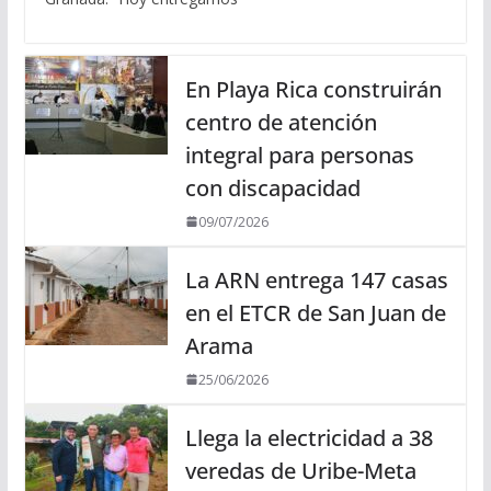
En Playa Rica construirán
centro de atención
integral para personas
con discapacidad
09/07/2026
La ARN entrega 147 casas
en el ETCR de San Juan de
Arama
25/06/2026
Llega la electricidad a 38
veredas de Uribe-Meta