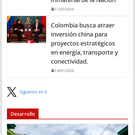
11/03/2026
Colombia busca atraer
inversión china para
proyectos estratégicos
en energía, transporte y
conectividad.
14/01/2026
Síguenos en X
Desarrollo