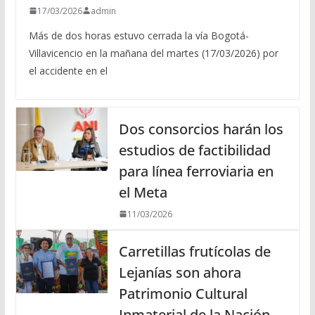
17/03/2026
admin
Más de dos horas estuvo cerrada la vía Bogotá-
Villavicencio en la mañana del martes (17/03/2026) por
el accidente en el
Dos consorcios harán los
estudios de factibilidad
para línea ferroviaria en
el Meta
11/03/2026
Carretillas frutícolas de
Lejanías son ahora
Patrimonio Cultural
Inmaterial de la Nación