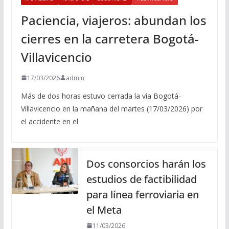
Paciencia, viajeros: abundan los
cierres en la carretera Bogotá-
Villavicencio
17/03/2026
admin
Más de dos horas estuvo cerrada la vía Bogotá-
Villavicencio en la mañana del martes (17/03/2026) por
el accidente en el
Dos consorcios harán los
estudios de factibilidad
para línea ferroviaria en
el Meta
11/03/2026