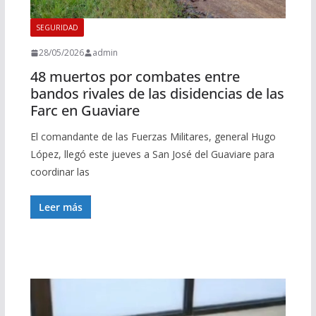
SEGURIDAD
28/05/2026
admin
48 muertos por combates entre
bandos rivales de las disidencias de las
Farc en Guaviare
El comandante de las Fuerzas Militares, general Hugo
López, llegó este jueves a San José del Guaviare para
coordinar las
Leer más