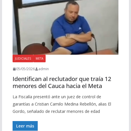
JUDICIALES
META
05/05/2026
admin
Identifican al reclutador que traía 12
menores del Cauca hacia el Meta
La Fiscalía presentó ante un juez de control de
garantías a Cristian Camilo Medina Rebellón, alias El
Gordo, señalado de reclutar menores de edad
Leer más