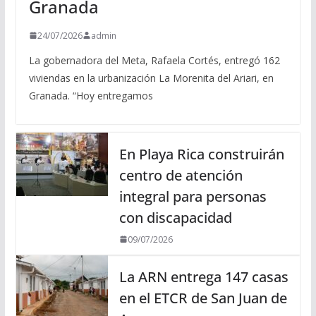
Granada
24/07/2026
admin
La gobernadora del Meta, Rafaela Cortés, entregó 162
viviendas en la urbanización La Morenita del Ariari, en
Granada. “Hoy entregamos
En Playa Rica construirán
centro de atención
integral para personas
con discapacidad
09/07/2026
La ARN entrega 147 casas
en el ETCR de San Juan de