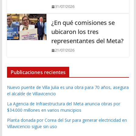
31/07/2026
¿En qué comisiones se
ubicaron los tres
representantes del Meta?
21/07/2026
Publicaciones recientes
Nuevo puente de Villa Julia es una obra para 70 años, asegura
el alcalde de Villavicencio
La Agencia de Infraestructura del Meta anuncia obras por
$34.000 millones en varios municipios
Planta donada por Corea del Sur para generar electricidad en
Villavicencio sigue sin uso