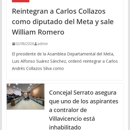
Reintegran a Carlos Collazos
como diputado del Meta y sale
William Romero
02/08/2026
admin
El presidente de la Asamblea Departamental del Meta,
Luis Alfonso Suárez Sánchez, ordenó reintegrar a Carlos
Andrés Collazos Silva como
Concejal Serrato asegura
que uno de los aspirantes
a contralor de
Villavicencio está
inhabilitado