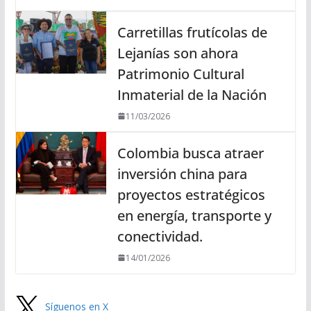
Carretillas frutícolas de
Lejanías son ahora
Patrimonio Cultural
Inmaterial de la Nación
11/03/2026
Colombia busca atraer
inversión china para
proyectos estratégicos
en energía, transporte y
conectividad.
14/01/2026
Síguenos en X