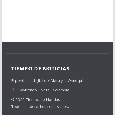
TIEMPO DE NOTICIAS
El periódico digital del Meta y la Orinoquía.
Villavicencio • Meta • Colombia
© 2026 Tiempo de Noticias
Todos los derechos reservados.