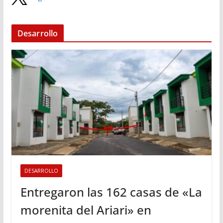
Desarrollo
DESARROLLO
Entregaron las 162 casas de «La
morenita del Ariari» en