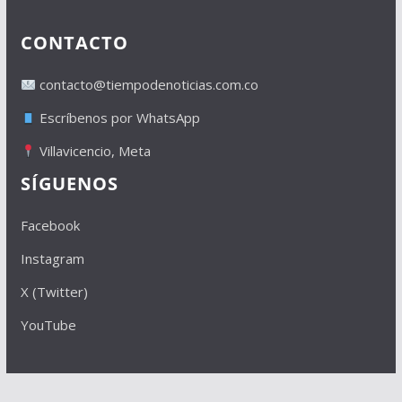
CONTACTO
contacto@tiempodenoticias.com.co
Escríbenos por WhatsApp
Villavicencio, Meta
SÍGUENOS
Facebook
Instagram
X (Twitter)
YouTube