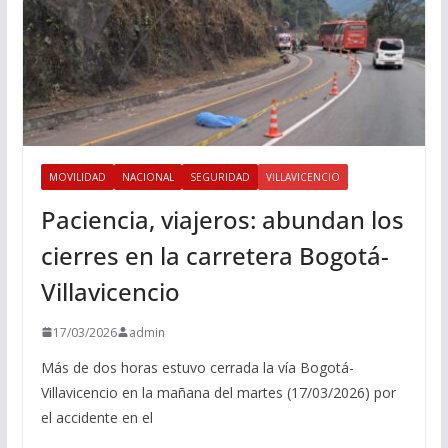
MOVILIDAD
NACIONAL
SEGURIDAD
VILLAVICENCIO
Paciencia, viajeros: abundan los
cierres en la carretera Bogotá-
Villavicencio
17/03/2026
admin
Más de dos horas estuvo cerrada la vía Bogotá-
Villavicencio en la mañana del martes (17/03/2026) por
el accidente en el