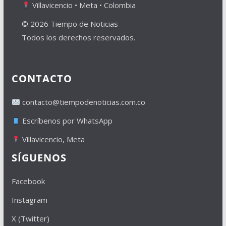
Villavicencio • Meta • Colombia
© 2026 Tiempo de Noticias
Todos los derechos reservados.
CONTACTO
contacto@tiempodenoticias.com.co
Escríbenos por WhatsApp
Villavicencio, Meta
SÍGUENOS
Facebook
Instagram
X (Twitter)