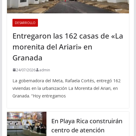
DESARROLLO
Entregaron las 162 casas de «La
morenita del Ariari» en
Granada
24/07/2026
admin
La gobernadora del Meta, Rafaela Cortés, entregó 162
viviendas en la urbanización La Morenita del Ariari, en
Granada. “Hoy entregamos
En Playa Rica construirán
centro de atención