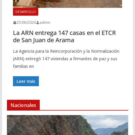
DESARROLLO
25/06/2026
admin
La ARN entrega 147 casas en el ETCR
de San Juan de Arama
La Agencia para la Reincorporación y la Normalización
(ARN) entregó 147 viviendas a firmantes de paz y sus
familias en
Leer más
Nacionales