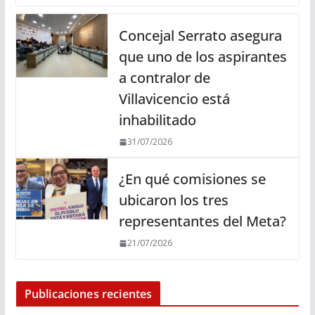
Concejal Serrato asegura
que uno de los aspirantes
a contralor de
Villavicencio está
inhabilitado
31/07/2026
¿En qué comisiones se
ubicaron los tres
representantes del Meta?
21/07/2026
Publicaciones recientes