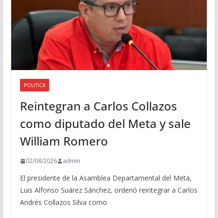
POLITICA
Reintegran a Carlos Collazos
como diputado del Meta y sale
William Romero
02/08/2026
admin
El presidente de la Asamblea Departamental del Meta,
Luis Alfonso Suárez Sánchez, ordenó reintegrar a Carlos
Andrés Collazos Silva como