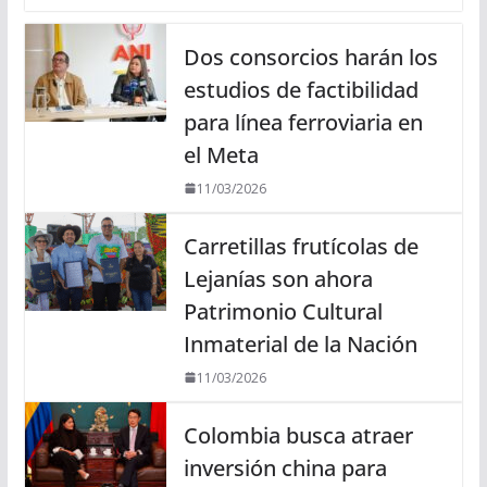
Dos consorcios harán los
estudios de factibilidad
para línea ferroviaria en
el Meta
11/03/2026
Carretillas frutícolas de
Lejanías son ahora
Patrimonio Cultural
Inmaterial de la Nación
11/03/2026
Colombia busca atraer
inversión china para