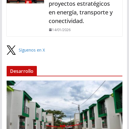
proyectos estratégicos
en energía, transporte y
conectividad.
14/01/2026
Síguenos en X
Desarrollo