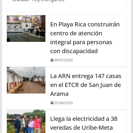
En Playa Rica construirán
centro de atención
integral para personas
con discapacidad
09/07/2026
La ARN entrega 147 casas
en el ETCR de San Juan de
Arama
25/06/2026
Llega la electricidad a 38
veredas de Uribe-Meta