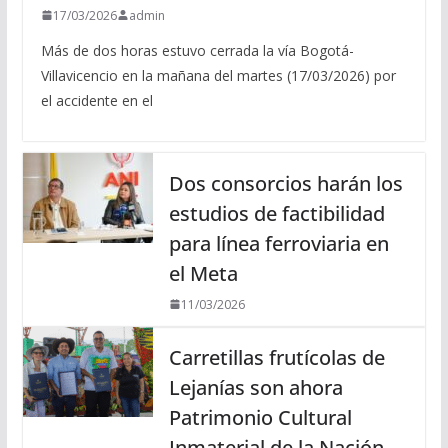
17/03/2026
admin
Más de dos horas estuvo cerrada la vía Bogotá-
Villavicencio en la mañana del martes (17/03/2026) por
el accidente en el
Dos consorcios harán los
estudios de factibilidad
para línea ferroviaria en
el Meta
11/03/2026
Carretillas frutícolas de
Lejanías son ahora
Patrimonio Cultural
Inmaterial de la Nación