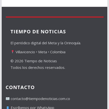
TIEMPO DE NOTICIAS
El periódico digital del Meta y la Orinoquía.
Villavicencio • Meta • Colombia
© 2026 Tiempo de Noticias
Todos los derechos reservados.
CONTACTO
contacto@tiempodenoticias.com.co
Escríbenos por WhatsApp