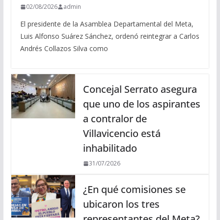
02/08/2026
admin
El presidente de la Asamblea Departamental del Meta,
Luis Alfonso Suárez Sánchez, ordenó reintegrar a Carlos
Andrés Collazos Silva como
Concejal Serrato asegura
que uno de los aspirantes
a contralor de
Villavicencio está
inhabilitado
31/07/2026
¿En qué comisiones se
ubicaron los tres
representantes del Meta?