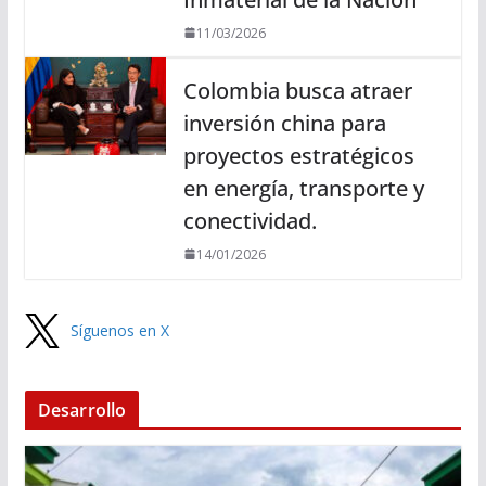
11/03/2026
Colombia busca atraer
inversión china para
proyectos estratégicos
en energía, transporte y
conectividad.
14/01/2026
Síguenos en X
Desarrollo