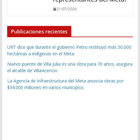
21/07/2026
Publicaciones recientes
URT dice que durante el gobierno Petro restituyó más 50.000
hectáreas a indígenas en el Meta
Nuevo puente de Villa Julia es una obra para 70 años, asegura
el alcalde de Villavicencio
La Agencia de Infraestructura del Meta anuncia obras por
$34.000 millones en varios municipios