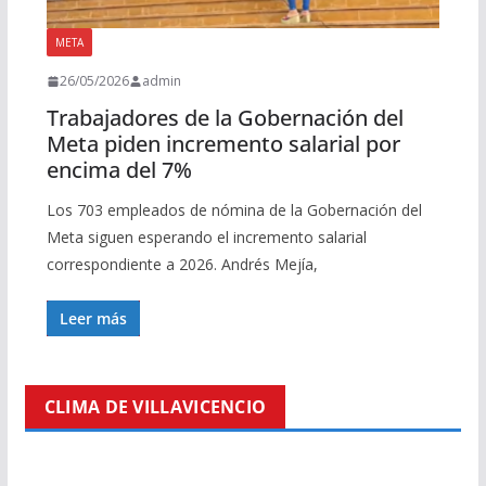
META
26/05/2026
admin
Trabajadores de la Gobernación del
Meta piden incremento salarial por
encima del 7%
Los 703 empleados de nómina de la Gobernación del
Meta siguen esperando el incremento salarial
correspondiente a 2026. Andrés Mejía,
Leer más
CLIMA DE VILLAVICENCIO