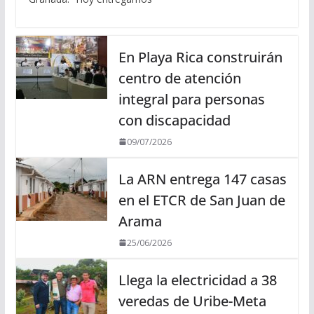
En Playa Rica construirán
centro de atención
integral para personas
con discapacidad
09/07/2026
La ARN entrega 147 casas
en el ETCR de San Juan de
Arama
25/06/2026
Llega la electricidad a 38
veredas de Uribe-Meta