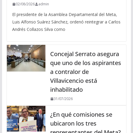
02/08/2026
admin
El presidente de la Asamblea Departamental del Meta,
Luis Alfonso Suárez Sánchez, ordenó reintegrar a Carlos
Andrés Collazos Silva como
Concejal Serrato asegura
que uno de los aspirantes
a contralor de
Villavicencio está
inhabilitado
31/07/2026
¿En qué comisiones se
ubicaron los tres
representantes del Meta?