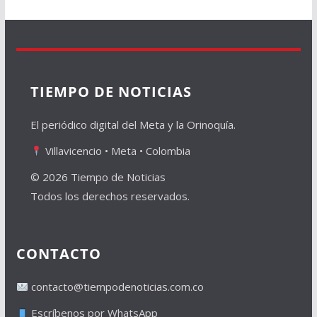
TIEMPO DE NOTICIAS
El periódico digital del Meta y la Orinoquía.
Villavicencio • Meta • Colombia
© 2026 Tiempo de Noticias
Todos los derechos reservados.
CONTACTO
contacto@tiempodenoticias.com.co
Escríbenos por WhatsApp