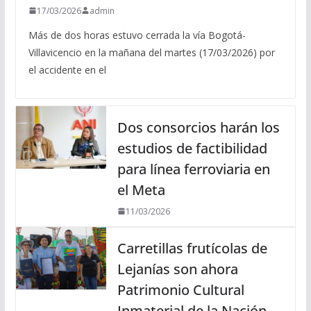
17/03/2026
admin
Más de dos horas estuvo cerrada la vía Bogotá-
Villavicencio en la mañana del martes (17/03/2026) por
el accidente en el
Dos consorcios harán los
estudios de factibilidad
para línea ferroviaria en
el Meta
11/03/2026
Carretillas frutícolas de
Lejanías son ahora
Patrimonio Cultural
Inmaterial de la Nación