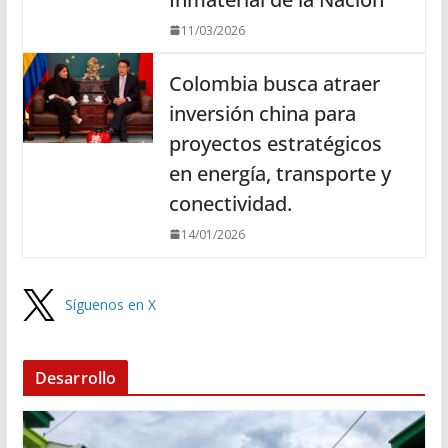
11/03/2026
Colombia busca atraer
inversión china para
proyectos estratégicos
en energía, transporte y
conectividad.
14/01/2026
Síguenos en X
Desarrollo