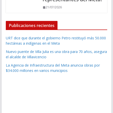
21/07/2026
Publicaciones recientes
URT dice que durante el gobierno Petro restituyó más 50.000
hectáreas a indígenas en el Meta
Nuevo puente de Villa Julia es una obra para 70 años, asegura
el alcalde de Villavicencio
La Agencia de Infraestructura del Meta anuncia obras por
$34.000 millones en varios municipios