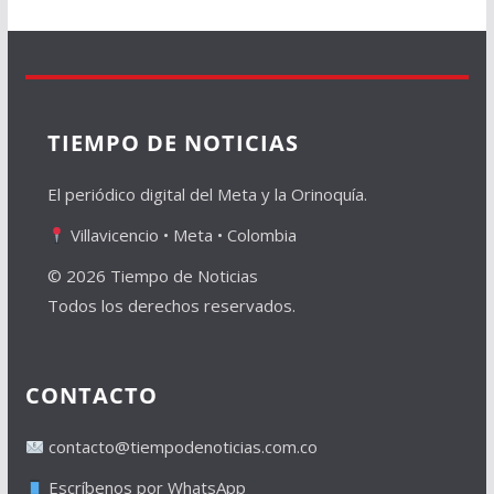
TIEMPO DE NOTICIAS
El periódico digital del Meta y la Orinoquía.
Villavicencio • Meta • Colombia
© 2026 Tiempo de Noticias
Todos los derechos reservados.
CONTACTO
contacto@tiempodenoticias.com.co
Escríbenos por WhatsApp