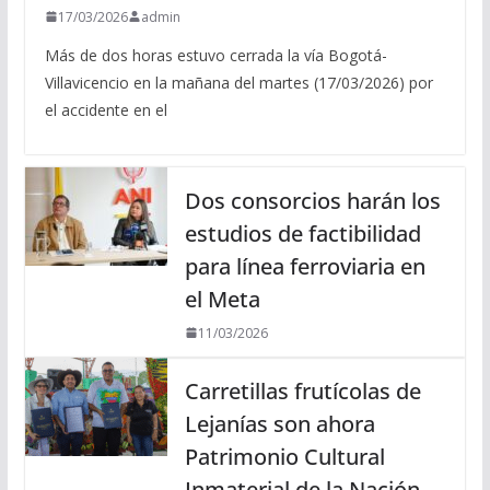
17/03/2026
admin
Más de dos horas estuvo cerrada la vía Bogotá-
Villavicencio en la mañana del martes (17/03/2026) por
el accidente en el
Dos consorcios harán los
estudios de factibilidad
para línea ferroviaria en
el Meta
11/03/2026
Carretillas frutícolas de
Lejanías son ahora
Patrimonio Cultural
Inmaterial de la Nación