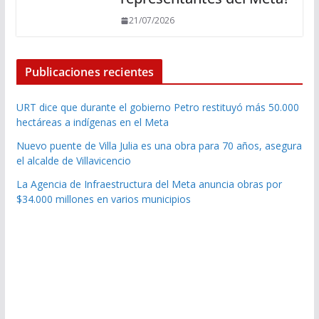
21/07/2026
Publicaciones recientes
URT dice que durante el gobierno Petro restituyó más 50.000
hectáreas a indígenas en el Meta
Nuevo puente de Villa Julia es una obra para 70 años, asegura
el alcalde de Villavicencio
La Agencia de Infraestructura del Meta anuncia obras por
$34.000 millones en varios municipios