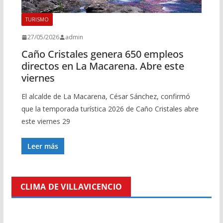
TURISMO
27/05/2026
admin
Caño Cristales genera 650 empleos
directos en La Macarena. Abre este
viernes
El alcalde de La Macarena, César Sánchez, confirmó
que la temporada turística 2026 de Caño Cristales abre
este viernes 29
Leer más
CLIMA DE VILLAVICENCIO