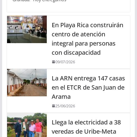
En Playa Rica construirán
centro de atención
integral para personas
con discapacidad
09/07/2026
La ARN entrega 147 casas
en el ETCR de San Juan de
Arama
25/06/2026
Llega la electricidad a 38
veredas de Uribe-Meta