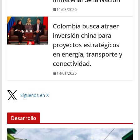
11/03/2026
Colombia busca atraer
inversión china para
proyectos estratégicos
en energía, transporte y
conectividad.
14/01/2026
Síguenos en X
Desarrollo