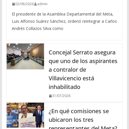
02/08/2026
admin
El presidente de la Asamblea Departamental del Meta,
Luis Alfonso Suárez Sánchez, ordenó reintegrar a Carlos
Andrés Collazos Silva como
Concejal Serrato asegura
que uno de los aspirantes
a contralor de
Villavicencio está
inhabilitado
31/07/2026
¿En qué comisiones se
ubicaron los tres
representantes del Meta?