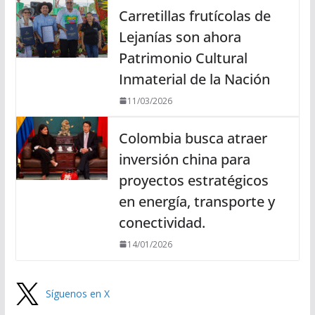
Carretillas frutícolas de
Lejanías son ahora
Patrimonio Cultural
Inmaterial de la Nación
11/03/2026
Colombia busca atraer
inversión china para
proyectos estratégicos
en energía, transporte y
conectividad.
14/01/2026
Síguenos en X