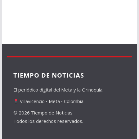
TIEMPO DE NOTICIAS
El periódico digital del Meta y la Orinoquía.
Villavicencio • Meta • Colombia
© 2026 Tiempo de Noticias
Todos los derechos reservados.