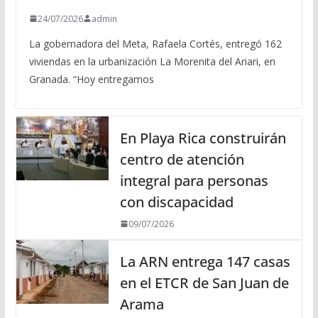
24/07/2026
admin
La gobernadora del Meta, Rafaela Cortés, entregó 162
viviendas en la urbanización La Morenita del Ariari, en
Granada. “Hoy entregamos
En Playa Rica construirán
centro de atención
integral para personas
con discapacidad
09/07/2026
La ARN entrega 147 casas
en el ETCR de San Juan de
Arama