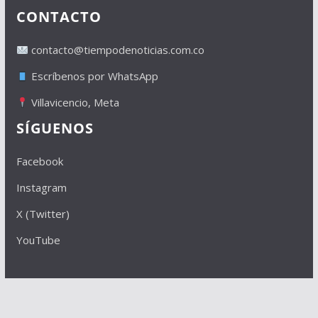
CONTACTO
contacto@tiempodenoticias.com.co
Escríbenos por WhatsApp
Villavicencio, Meta
SÍGUENOS
Facebook
Instagram
X (Twitter)
YouTube