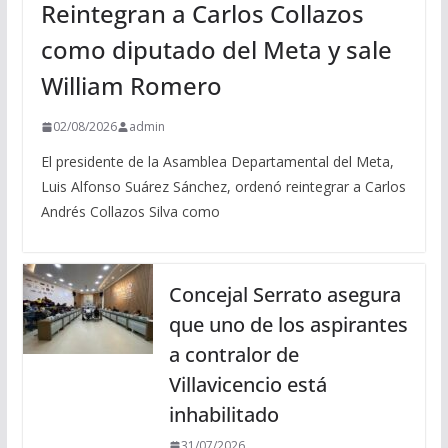
Reintegran a Carlos Collazos
como diputado del Meta y sale
William Romero
02/08/2026
admin
El presidente de la Asamblea Departamental del Meta,
Luis Alfonso Suárez Sánchez, ordenó reintegrar a Carlos
Andrés Collazos Silva como
Concejal Serrato asegura
que uno de los aspirantes
a contralor de
Villavicencio está
inhabilitado
31/07/2026