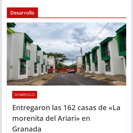
Desarrollo
DESARROLLO
Entregaron las 162 casas de «La
morenita del Ariari» en
Granada