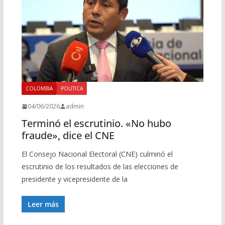
COLOMBIA
POLITICA
04/06/2026
admin
Terminó el escrutinio. «No hubo
fraude», dice el CNE
El Consejo Nacional Electoral (CNE) culminó el
escrutinio de los resultados de las elecciones de
presidente y vicepresidente de la
Leer más