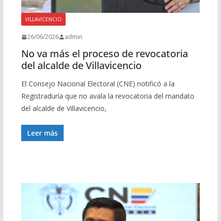
VILLAVICENCIO
26/06/2026
admin
No va más el proceso de revocatoria
del alcalde de Villavicencio
El Consejo Nacional Electoral (CNE) notificó a la
Registraduría que no avala la revocatoria del mandato
del alcalde de Villavicencio,
Leer más