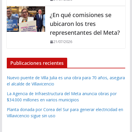
¿En qué comisiones se
ubicaron los tres
representantes del Meta?
21/07/2026
Publicaciones recientes
Nuevo puente de Villa Julia es una obra para 70 años, asegura
el alcalde de Villavicencio
La Agencia de Infraestructura del Meta anuncia obras por
$34.000 millones en varios municipios
Planta donada por Corea del Sur para generar electricidad en
Villavicencio sigue sin uso