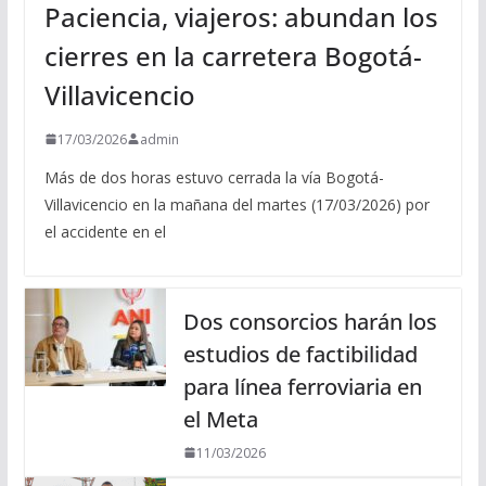
Paciencia, viajeros: abundan los
cierres en la carretera Bogotá-
Villavicencio
17/03/2026
admin
Más de dos horas estuvo cerrada la vía Bogotá-
Villavicencio en la mañana del martes (17/03/2026) por
el accidente en el
Dos consorcios harán los
estudios de factibilidad
para línea ferroviaria en
el Meta
11/03/2026