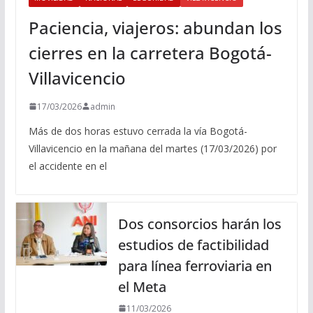
Paciencia, viajeros: abundan los
cierres en la carretera Bogotá-
Villavicencio
17/03/2026
admin
Más de dos horas estuvo cerrada la vía Bogotá-
Villavicencio en la mañana del martes (17/03/2026) por
el accidente en el
Dos consorcios harán los
estudios de factibilidad
para línea ferroviaria en
el Meta
11/03/2026