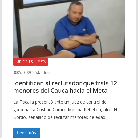
JUDICIALES
META
05/05/2026
admin
Identifican al reclutador que traía 12
menores del Cauca hacia el Meta
La Fiscalía presentó ante un juez de control de
garantías a Cristian Camilo Medina Rebellón, alias El
Gordo, señalado de reclutar menores de edad
Leer más