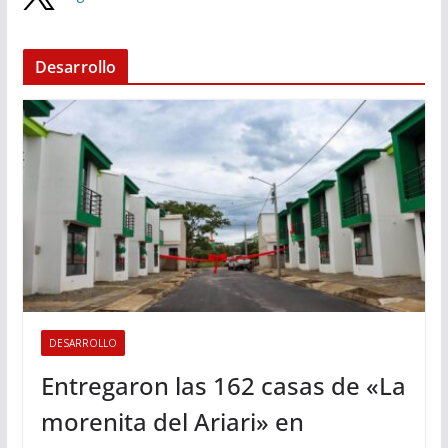
Desarrollo
DESARROLLO
Entregaron las 162 casas de «La
morenita del Ariari» en