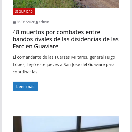
SEGURIDAD
28/05/2026
admin
48 muertos por combates entre
bandos rivales de las disidencias de las
Farc en Guaviare
El comandante de las Fuerzas Militares, general Hugo
López, llegó este jueves a San José del Guaviare para
coordinar las
Leer más