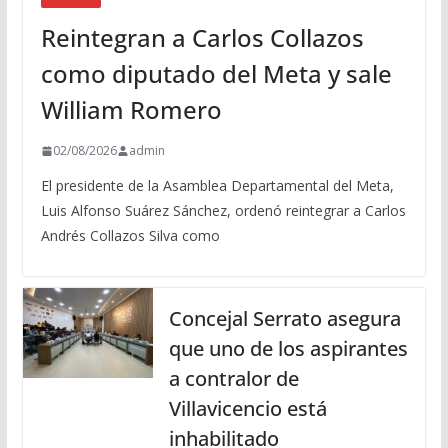
Reintegran a Carlos Collazos
como diputado del Meta y sale
William Romero
02/08/2026
admin
El presidente de la Asamblea Departamental del Meta,
Luis Alfonso Suárez Sánchez, ordenó reintegrar a Carlos
Andrés Collazos Silva como
Concejal Serrato asegura
que uno de los aspirantes
a contralor de
Villavicencio está
inhabilitado