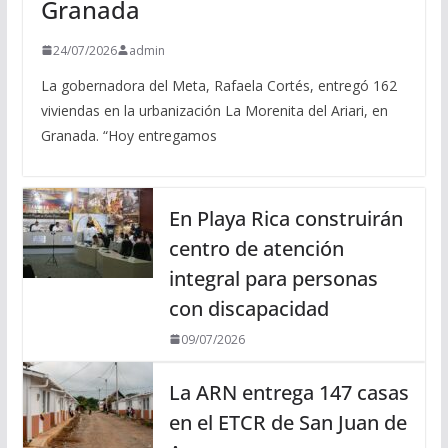
Granada
24/07/2026
admin
La gobernadora del Meta, Rafaela Cortés, entregó 162
viviendas en la urbanización La Morenita del Ariari, en
Granada. “Hoy entregamos
En Playa Rica construirán
centro de atención
integral para personas
con discapacidad
09/07/2026
La ARN entrega 147 casas
en el ETCR de San Juan de