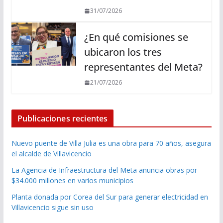
31/07/2026
¿En qué comisiones se
ubicaron los tres
representantes del Meta?
21/07/2026
Publicaciones recientes
Nuevo puente de Villa Julia es una obra para 70 años, asegura
el alcalde de Villavicencio
La Agencia de Infraestructura del Meta anuncia obras por
$34.000 millones en varios municipios
Planta donada por Corea del Sur para generar electricidad en
Villavicencio sigue sin uso