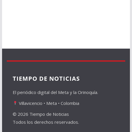
TIEMPO DE NOTICIAS
El periódico digital del Meta y la Orinoquía.
Villavicencio • Meta • Colombia
© 2026 Tiempo de Noticias
Todos los derechos reservados.