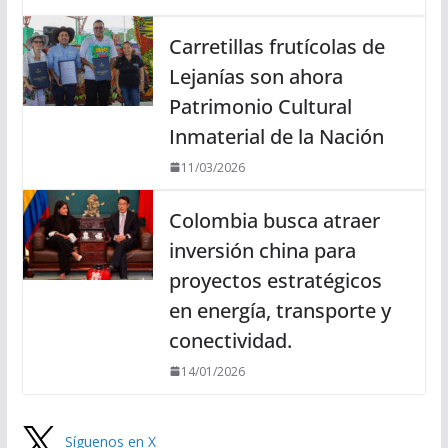
Carretillas frutícolas de
Lejanías son ahora
Patrimonio Cultural
Inmaterial de la Nación
11/03/2026
Colombia busca atraer
inversión china para
proyectos estratégicos
en energía, transporte y
conectividad.
14/01/2026
Síguenos en X