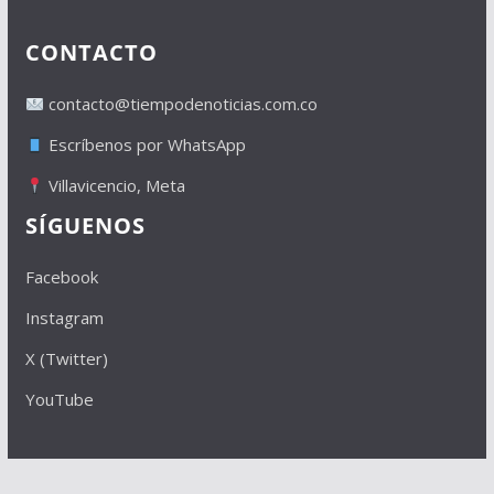
CONTACTO
contacto@tiempodenoticias.com.co
Escríbenos por WhatsApp
Villavicencio, Meta
SÍGUENOS
Facebook
Instagram
X (Twitter)
YouTube