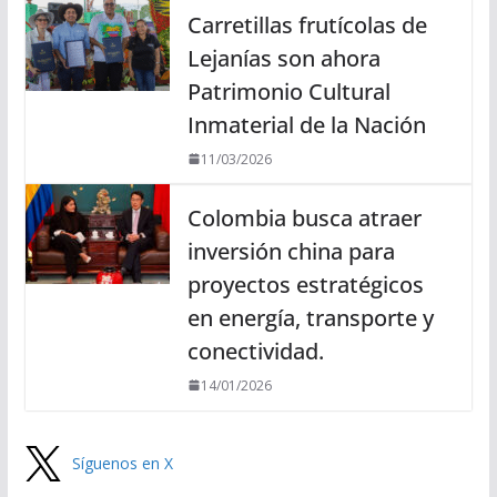
Carretillas frutícolas de
Lejanías son ahora
Patrimonio Cultural
Inmaterial de la Nación
11/03/2026
Colombia busca atraer
inversión china para
proyectos estratégicos
en energía, transporte y
conectividad.
14/01/2026
Síguenos en X