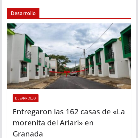
Desarrollo
DESARROLLO
Entregaron las 162 casas de «La
morenita del Ariari» en
Granada