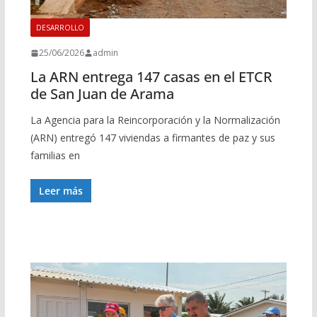
DESARROLLO
25/06/2026
admin
La ARN entrega 147 casas en el ETCR
de San Juan de Arama
La Agencia para la Reincorporación y la Normalización
(ARN) entregó 147 viviendas a firmantes de paz y sus
familias en
Leer más