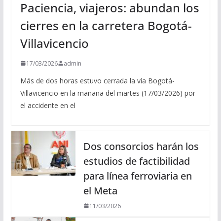
Paciencia, viajeros: abundan los
cierres en la carretera Bogotá-
Villavicencio
17/03/2026
admin
Más de dos horas estuvo cerrada la vía Bogotá-
Villavicencio en la mañana del martes (17/03/2026) por
el accidente en el
Dos consorcios harán los
estudios de factibilidad
para línea ferroviaria en
el Meta
11/03/2026