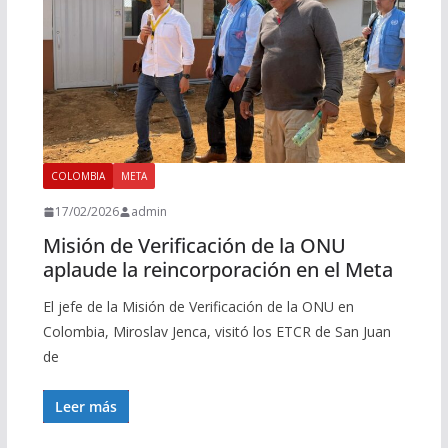
COLOMBIA
META
17/02/2026
admin
Misión de Verificación de la ONU
aplaude la reincorporación en el Meta
El jefe de la Misión de Verificación de la ONU en
Colombia, Miroslav Jenca, visitó los ETCR de San Juan
de
Leer más