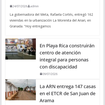
24/07/2026
admin
La gobernadora del Meta, Rafaela Cortés, entregó 162
viviendas en la urbanización La Morenita del Ariari, en
Granada. “Hoy entregamos
En Playa Rica construirán
centro de atención
integral para personas
con discapacidad
09/07/2026
La ARN entrega 147 casas
en el ETCR de San Juan de
Arama