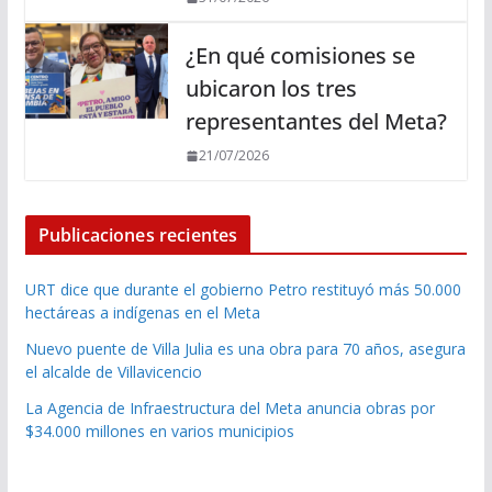
¿En qué comisiones se
ubicaron los tres
representantes del Meta?
21/07/2026
Publicaciones recientes
URT dice que durante el gobierno Petro restituyó más 50.000
hectáreas a indígenas en el Meta
Nuevo puente de Villa Julia es una obra para 70 años, asegura
el alcalde de Villavicencio
La Agencia de Infraestructura del Meta anuncia obras por
$34.000 millones en varios municipios