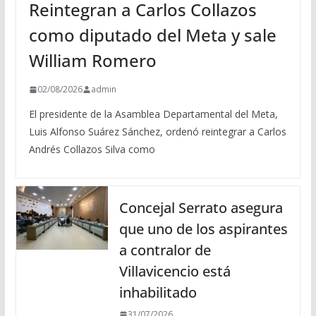
Reintegran a Carlos Collazos
como diputado del Meta y sale
William Romero
02/08/2026
admin
El presidente de la Asamblea Departamental del Meta,
Luis Alfonso Suárez Sánchez, ordenó reintegrar a Carlos
Andrés Collazos Silva como
Concejal Serrato asegura
que uno de los aspirantes
a contralor de
Villavicencio está
inhabilitado
31/07/2026