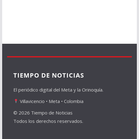
TIEMPO DE NOTICIAS
El periódico digital del Meta y la Orinoquía.
Villavicencio • Meta • Colombia
© 2026 Tiempo de Noticias
Todos los derechos reservados.