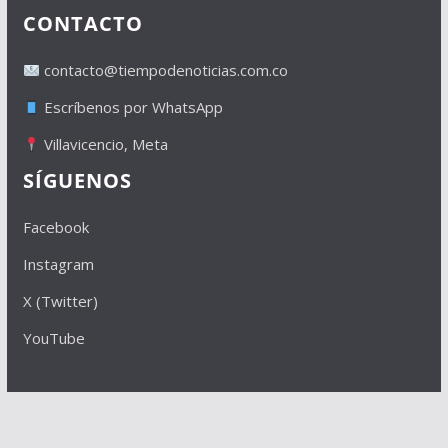
CONTACTO
contacto@tiempodenoticias.com.co
Escríbenos por WhatsApp
Villavicencio, Meta
SÍGUENOS
Facebook
Instagram
X (Twitter)
YouTube