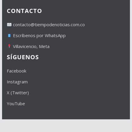
CONTACTO
contacto@tiempodenoticias.com.co
Escríbenos por WhatsApp
Villavicencio, Meta
SÍGUENOS
Facebook
Instagram
X (Twitter)
YouTube