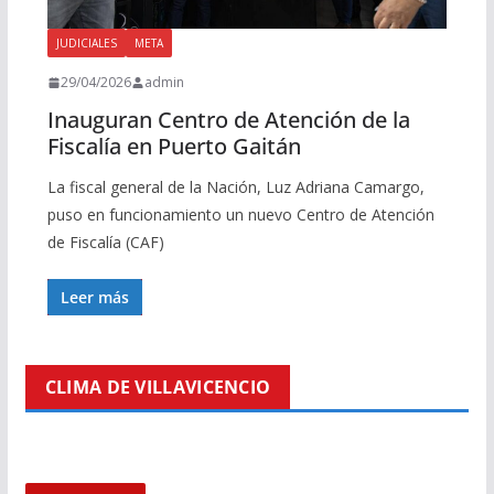
JUDICIALES
META
29/04/2026
admin
Inauguran Centro de Atención de la
Fiscalía en Puerto Gaitán
La fiscal general de la Nación, Luz Adriana Camargo,
puso en funcionamiento un nuevo Centro de Atención
de Fiscalía (CAF)
Leer más
CLIMA DE VILLAVICENCIO