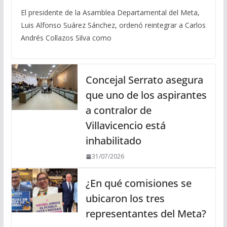
El presidente de la Asamblea Departamental del Meta,
Luis Alfonso Suárez Sánchez, ordenó reintegrar a Carlos
Andrés Collazos Silva como
Concejal Serrato asegura
que uno de los aspirantes
a contralor de
Villavicencio está
inhabilitado
31/07/2026
¿En qué comisiones se
ubicaron los tres
representantes del Meta?