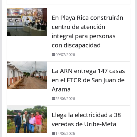
En Playa Rica construirán
centro de atención
integral para personas
con discapacidad
09/07/2026
La ARN entrega 147 casas
en el ETCR de San Juan de
Arama
25/06/2026
Llega la electricidad a 38
veredas de Uribe-Meta
14/06/2026