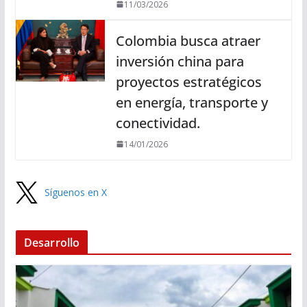
11/03/2026
Colombia busca atraer
inversión china para
proyectos estratégicos
en energía, transporte y
conectividad.
14/01/2026
Síguenos en X
Desarrollo