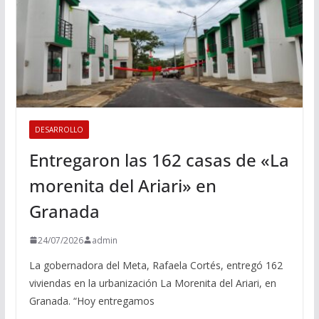
DESARROLLO
Entregaron las 162 casas de «La
morenita del Ariari» en
Granada
24/07/2026
admin
La gobernadora del Meta, Rafaela Cortés, entregó 162
viviendas en la urbanización La Morenita del Ariari, en
Granada. “Hoy entregamos