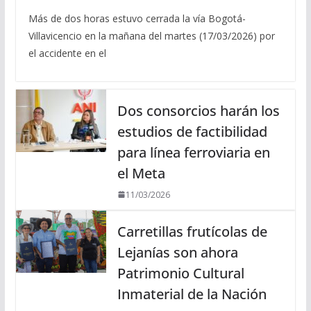
Más de dos horas estuvo cerrada la vía Bogotá-
Villavicencio en la mañana del martes (17/03/2026) por
el accidente en el
Dos consorcios harán los
estudios de factibilidad
para línea ferroviaria en
el Meta
11/03/2026
Carretillas frutícolas de
Lejanías son ahora
Patrimonio Cultural
Inmaterial de la Nación