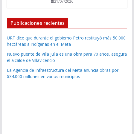
21/07/2026
Publicaciones recientes
URT dice que durante el gobierno Petro restituyó más 50.000
hectáreas a indígenas en el Meta
Nuevo puente de Villa Julia es una obra para 70 años, asegura
el alcalde de Villavicencio
La Agencia de Infraestructura del Meta anuncia obras por
$34.000 millones en varios municipios