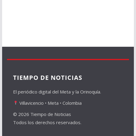
TIEMPO DE NOTICIAS
El periódico digital del Meta y la Orinoquía.
Villavicencio • Meta • Colombia
© 2026 Tiempo de Noticias
Todos los derechos reservados.