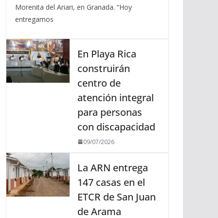
Morenita del Ariari, en Granada. “Hoy
entregamos
En Playa Rica
construirán
centro de
atención integral
para personas
con discapacidad
09/07/2026
La ARN entrega
147 casas en el
ETCR de San Juan
de Arama