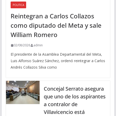
POLITICA
Reintegran a Carlos Collazos
como diputado del Meta y sale
William Romero
02/08/2026
admin
El presidente de la Asamblea Departamental del Meta,
Luis Alfonso Suárez Sánchez, ordenó reintegrar a Carlos
Andrés Collazos Silva como
Concejal Serrato asegura
que uno de los aspirantes
a contralor de
Villavicencio está