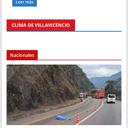
Leer más
CLIMA DE VILLAVICENCIO
Nacionales