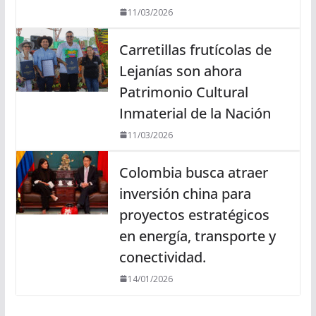
11/03/2026
Carretillas frutícolas de
Lejanías son ahora
Patrimonio Cultural
Inmaterial de la Nación
11/03/2026
Colombia busca atraer
inversión china para
proyectos estratégicos
en energía, transporte y
conectividad.
14/01/2026