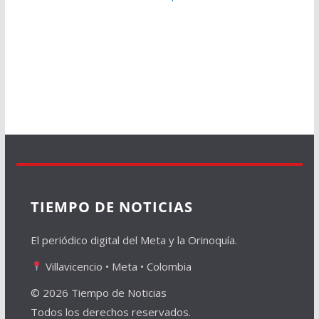
TIEMPO DE NOTICIAS
El periódico digital del Meta y la Orinoquía.
Villavicencio • Meta • Colombia
© 2026 Tiempo de Noticias
Todos los derechos reservados.