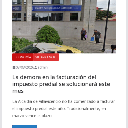
ECONOMÍA
VILLAVICENCIO
03/03/2026
admin
La demora en la facturación del
impuesto predial se solucionará este
mes
La Alcaldía de Villavicencio no ha comenzado a facturar
el impuesto predial este año. Tradicionalmente, en
marzo vence el plazo