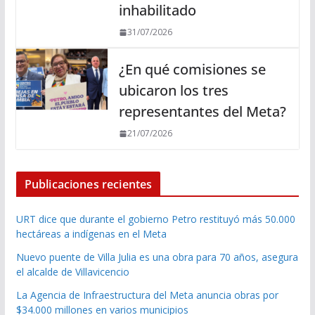
inhabilitado
31/07/2026
¿En qué comisiones se
ubicaron los tres
representantes del Meta?
21/07/2026
Publicaciones recientes
URT dice que durante el gobierno Petro restituyó más 50.000
hectáreas a indígenas en el Meta
Nuevo puente de Villa Julia es una obra para 70 años, asegura
el alcalde de Villavicencio
La Agencia de Infraestructura del Meta anuncia obras por
$34.000 millones en varios municipios