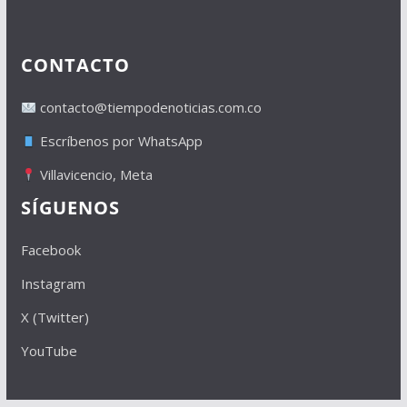
CONTACTO
contacto@tiempodenoticias.com.co
Escríbenos por WhatsApp
Villavicencio, Meta
SÍGUENOS
Facebook
Instagram
X (Twitter)
YouTube