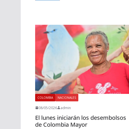
COLOMBIA
NACIONALES
08/05/2026
admin
El lunes iniciarán los desembolsos
de Colombia Mayor