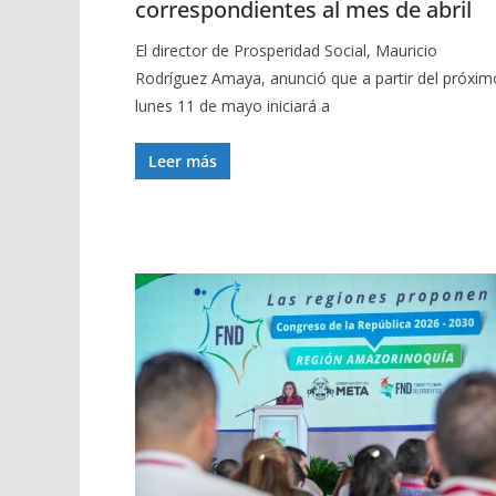
correspondientes al mes de abril
El director de Prosperidad Social, Mauricio
Rodríguez Amaya, anunció que a partir del próxim
lunes 11 de mayo iniciará a
Leer más