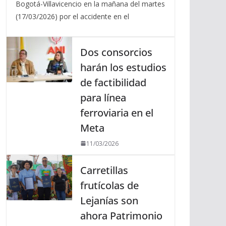
Bogotá-Villavicencio en la mañana del martes
(17/03/2026) por el accidente en el
Dos consorcios
harán los estudios
de factibilidad
para línea
ferroviaria en el
Meta
11/03/2026
Carretillas
frutícolas de
Lejanías son
ahora Patrimonio