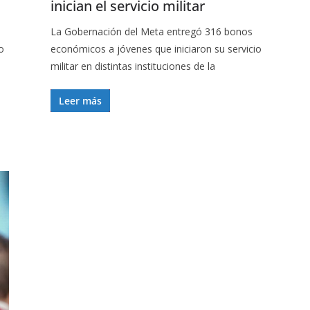
inician el servicio militar
La Gobernación del Meta entregó 316 bonos
o
económicos a jóvenes que iniciaron su servicio
militar en distintas instituciones de la
Leer más