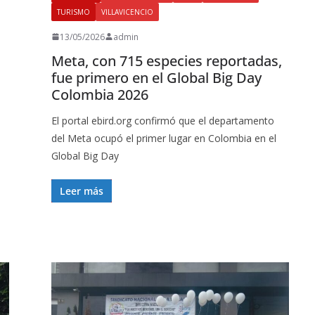
TURISMO
VILLAVICENCIO
13/05/2026
admin
Meta, con 715 especies reportadas,
fue primero en el Global Big Day
Colombia 2026
El portal ebird.org confirmó que el departamento
del Meta ocupó el primer lugar en Colombia en el
Global Big Day
Leer más