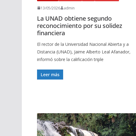
13/05/2026
admin
La UNAD obtiene segundo
reconocimiento por su solidez
financiera
El rector de la Universidad Nacional Abierta y a
Distancia (UNAD), Jaime Alberto Leal Afanador,
informó sobre la calificación triple
Leer más