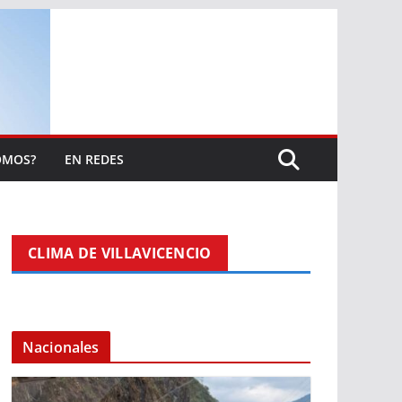
OMOS?
EN REDES
CLIMA DE VILLAVICENCIO
Nacionales