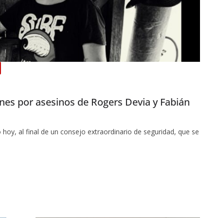
es por asesinos de Rogers Devia y Fabián
hoy, al final de un consejo extraordinario de seguridad, que se