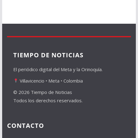
TIEMPO DE NOTICIAS
El periódico digital del Meta y la Orinoquía.
Villavicencio • Meta • Colombia
© 2026 Tiempo de Noticias
Todos los derechos reservados.
CONTACTO