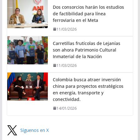
Dos consorcios harán los estudios
de factibilidad para línea
ferroviaria en el Meta
11/03/2026
Carretillas frutícolas de Lejanías
son ahora Patrimonio Cultural
Inmaterial de la Nación
11/03/2026
Colombia busca atraer inversión
china para proyectos estratégicos
en energía, transporte y
conectividad.
14/01/2026
Síguenos en X