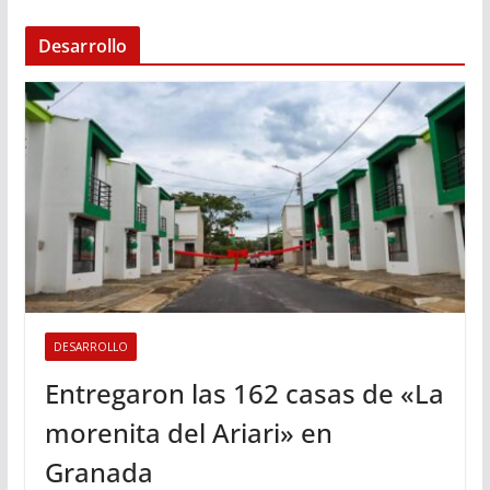
Desarrollo
DESARROLLO
Entregaron las 162 casas de «La
morenita del Ariari» en
Granada