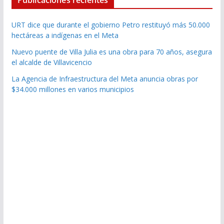
URT dice que durante el gobierno Petro restituyó más 50.000
hectáreas a indígenas en el Meta
Nuevo puente de Villa Julia es una obra para 70 años, asegura
el alcalde de Villavicencio
La Agencia de Infraestructura del Meta anuncia obras por
$34.000 millones en varios municipios