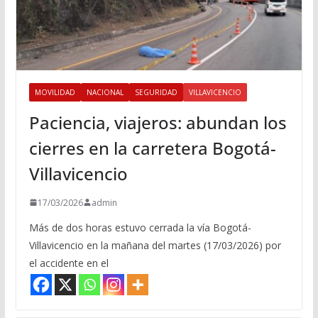
MOVILIDAD
NACIONAL
SEGURIDAD
VILLAVICENCIO
Paciencia, viajeros: abundan los
cierres en la carretera Bogotá-
Villavicencio
17/03/2026
admin
Más de dos horas estuvo cerrada la vía Bogotá-
Villavicencio en la mañana del martes (17/03/2026) por
el accidente en el