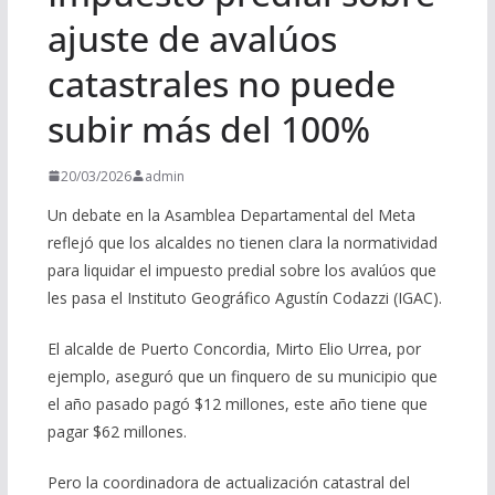
ajuste de avalúos
catastrales no puede
subir más del 100%
20/03/2026
admin
Un debate en la Asamblea Departamental del Meta
reflejó que los alcaldes no tienen clara la normatividad
para liquidar el impuesto predial sobre los avalúos que
les pasa el Instituto Geográfico Agustín Codazzi (IGAC).
El alcalde de Puerto Concordia, Mirto Elio Urrea, por
ejemplo, aseguró que un finquero de su municipio que
el año pasado pagó $12 millones, este año tiene que
pagar $62 millones.
Pero la coordinadora de actualización catastral del