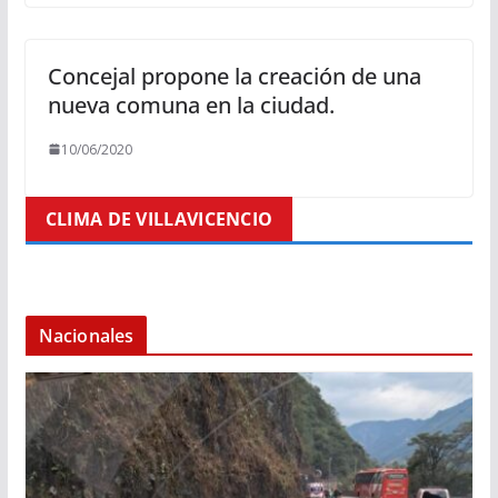
Concejal propone la creación de una
nueva comuna en la ciudad.
10/06/2020
CLIMA DE VILLAVICENCIO
Nacionales