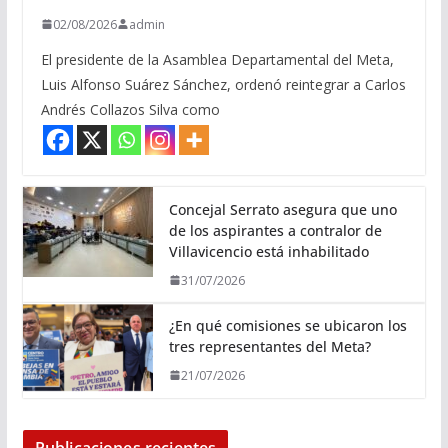
02/08/2026
admin
El presidente de la Asamblea Departamental del Meta,
Luis Alfonso Suárez Sánchez, ordenó reintegrar a Carlos
Andrés Collazos Silva como
Concejal Serrato asegura que uno
de los aspirantes a contralor de
Villavicencio está inhabilitado
31/07/2026
¿En qué comisiones se ubicaron los
tres representantes del Meta?
21/07/2026
Publicaciones recientes