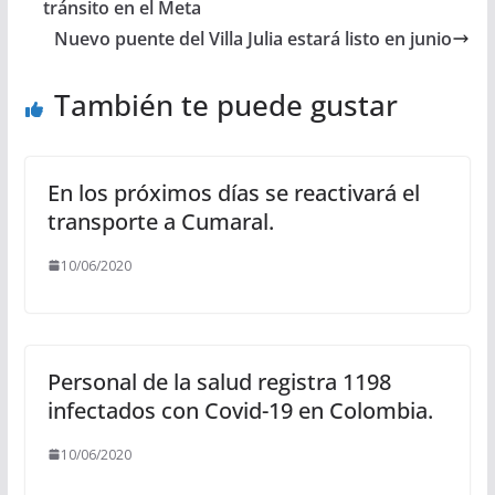
tránsito en el Meta
Nuevo puente del Villa Julia estará listo en junio
También te puede gustar
En los próximos días se reactivará el
transporte a Cumaral.
10/06/2020
Personal de la salud registra 1198
infectados con Covid-19 en Colombia.
10/06/2020