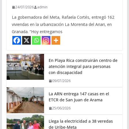
24/07/2026
admin
La gobernadora del Meta, Rafaela Cortés, entregó 162
viviendas en la urbanización La Morenita del Ariari, en
Granada. “Hoy entregamos
En Playa Rica construirán centro de
atención integral para personas
con discapacidad
09/07/2026
La ARN entrega 147 casas en el
ETCR de San Juan de Arama
25/06/2026
Llega la electricidad a 38 veredas
de Uribe-Meta