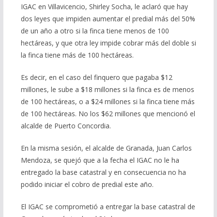
IGAC en Villavicencio, Shirley Socha, le aclaró que hay
dos leyes que impiden aumentar el predial más del 50%
de un año a otro si la finca tiene menos de 100
hectáreas, y que otra ley impide cobrar más del doble si
la finca tiene más de 100 hectáreas.
Es decir, en el caso del finquero que pagaba $12
millones, le sube a $18 millones si la finca es de menos
de 100 hectáreas, o a $24 millones si la finca tiene más
de 100 hectáreas. No los $62 millones que mencionó el
alcalde de Puerto Concordia.
En la misma sesión, el alcalde de Granada, Juan Carlos
Mendoza, se quejó que a la fecha el IGAC no le ha
entregado la base catastral y en consecuencia no ha
podido iniciar el cobro de predial este año.
El IGAC se comprometió a entregar la base catastral de