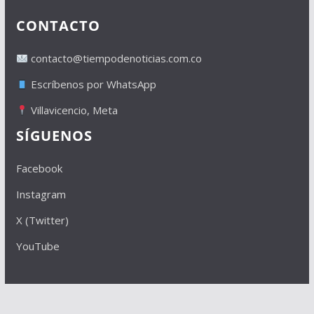
CONTACTO
contacto@tiempodenoticias.com.co
Escríbenos por WhatsApp
Villavicencio, Meta
SÍGUENOS
Facebook
Instagram
X (Twitter)
YouTube