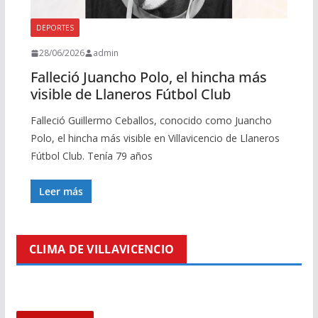
DEPORTES
28/06/2026
admin
Falleció Juancho Polo, el hincha más
visible de Llaneros Fútbol Club
Falleció Guillermo Ceballos, conocido como Juancho
Polo, el hincha más visible en Villavicencio de Llaneros
Fútbol Club. Tenía 79 años
Leer más
CLIMA DE VILLAVICENCIO