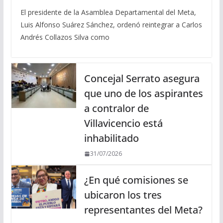
El presidente de la Asamblea Departamental del Meta,
Luis Alfonso Suárez Sánchez, ordenó reintegrar a Carlos
Andrés Collazos Silva como
Concejal Serrato asegura
que uno de los aspirantes
a contralor de
Villavicencio está
inhabilitado
31/07/2026
¿En qué comisiones se
ubicaron los tres
representantes del Meta?