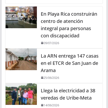
En Playa Rica construirán
centro de atención
integral para personas
con discapacidad
09/07/2026
La ARN entrega 147 casas
en el ETCR de San Juan de
Arama
25/06/2026
Llega la electricidad a 38
veredas de Uribe-Meta
14/06/2026