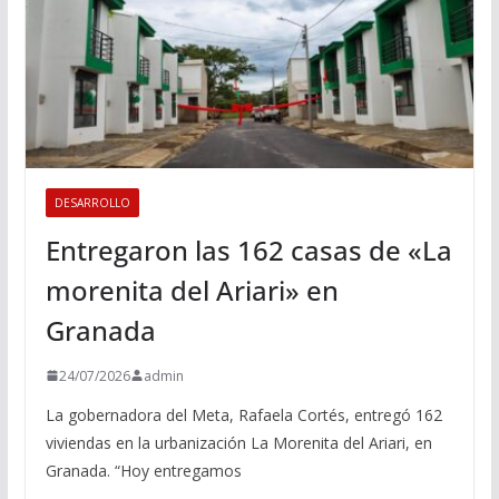
DESARROLLO
Entregaron las 162 casas de «La
morenita del Ariari» en
Granada
24/07/2026
admin
La gobernadora del Meta, Rafaela Cortés, entregó 162
viviendas en la urbanización La Morenita del Ariari, en
Granada. “Hoy entregamos