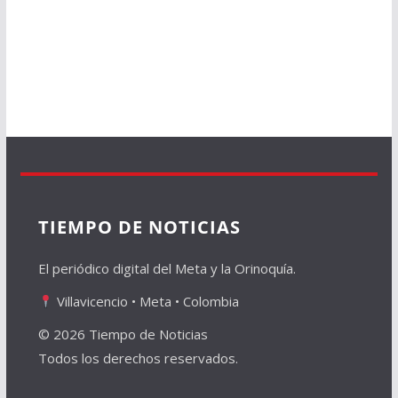
TIEMPO DE NOTICIAS
El periódico digital del Meta y la Orinoquía.
Villavicencio • Meta • Colombia
© 2026 Tiempo de Noticias
Todos los derechos reservados.