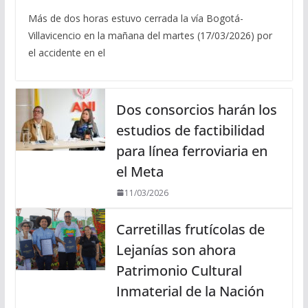
Más de dos horas estuvo cerrada la vía Bogotá-
Villavicencio en la mañana del martes (17/03/2026) por
el accidente en el
Dos consorcios harán los
estudios de factibilidad
para línea ferroviaria en
el Meta
11/03/2026
Carretillas frutícolas de
Lejanías son ahora
Patrimonio Cultural
Inmaterial de la Nación