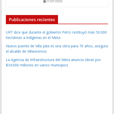
21/07/2026
Publicaciones recientes
URT dice que durante el gobierno Petro restituyó más 50.000
hectáreas a indígenas en el Meta
Nuevo puente de Villa Julia es una obra para 70 años, asegura
el alcalde de Villavicencio
La Agencia de Infraestructura del Meta anuncia obras por
$34.000 millones en varios municipios