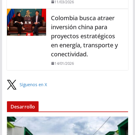
11/03/2026
Colombia busca atraer
inversión china para
proyectos estratégicos
en energía, transporte y
conectividad.
14/01/2026
Síguenos en X
Desarrollo