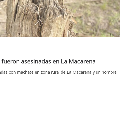
a fueron asesinadas en La Macarena
nadas con machete en zona rural de La Macarena y un hombre