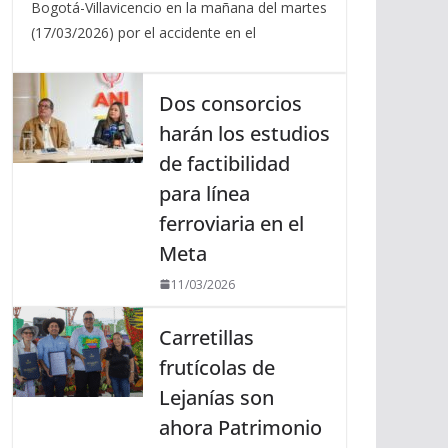
Bogotá-Villavicencio en la mañana del martes
(17/03/2026) por el accidente en el
Dos consorcios
harán los estudios
de factibilidad
para línea
ferroviaria en el
Meta
11/03/2026
Carretillas
frutícolas de
Lejanías son
ahora Patrimonio