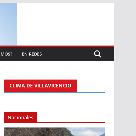
OMOS?
EN REDES
CLIMA DE VILLAVICENCIO
Nacionales