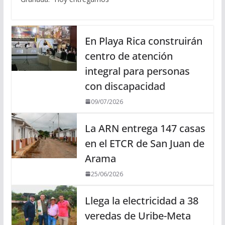
En Playa Rica construirán
centro de atención
integral para personas
con discapacidad
09/07/2026
La ARN entrega 147 casas
en el ETCR de San Juan de
Arama
25/06/2026
Llega la electricidad a 38
veredas de Uribe-Meta