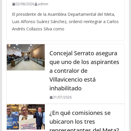
02/08/2026
admin
El presidente de la Asamblea Departamental del Meta,
Luis Alfonso Suárez Sánchez, ordenó reintegrar a Carlos
Andrés Collazos Silva como
Concejal Serrato asegura
que uno de los aspirantes
a contralor de
Villavicencio está
inhabilitado
31/07/2026
¿En qué comisiones se
ubicaron los tres
representantes del Meta?