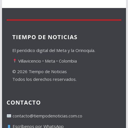
TIEMPO DE NOTICIAS
El periódico digital del Meta y la Orinoquía.
Villavicencio • Meta • Colombia
© 2026 Tiempo de Noticias
Todos los derechos reservados.
CONTACTO
contacto@tiempodenoticias.com.co
Escríbenos por WhatsApp