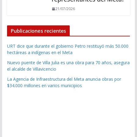
21/07/2026
Publicaciones recientes
URT dice que durante el gobierno Petro restituyó más 50.000
hectáreas a indígenas en el Meta
Nuevo puente de Villa Julia es una obra para 70 años, asegura
el alcalde de Villavicencio
La Agencia de Infraestructura del Meta anuncia obras por
$34.000 millones en varios municipios