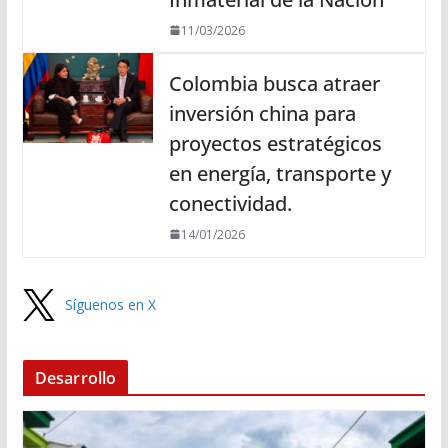
11/03/2026
Colombia busca atraer
inversión china para
proyectos estratégicos
en energía, transporte y
conectividad.
14/01/2026
Síguenos en X
Desarrollo