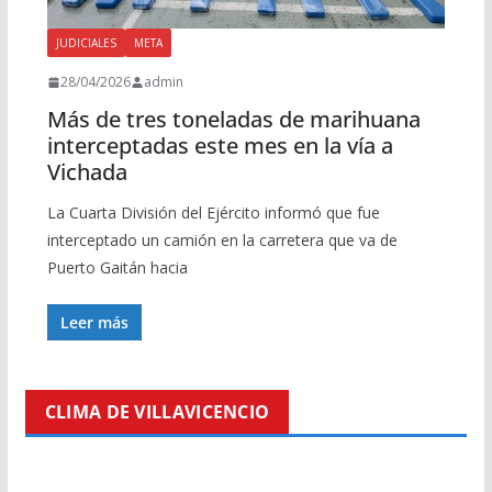
JUDICIALES
META
28/04/2026
admin
Más de tres toneladas de marihuana
interceptadas este mes en la vía a
Vichada
La Cuarta División del Ejército informó que fue
interceptado un camión en la carretera que va de
Puerto Gaitán hacia
Leer más
CLIMA DE VILLAVICENCIO