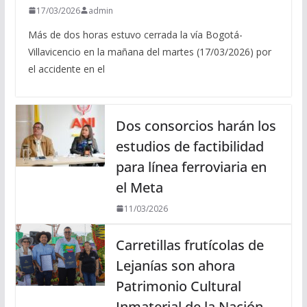
17/03/2026
admin
Más de dos horas estuvo cerrada la vía Bogotá-
Villavicencio en la mañana del martes (17/03/2026) por
el accidente en el
Dos consorcios harán los
estudios de factibilidad
para línea ferroviaria en
el Meta
11/03/2026
Carretillas frutícolas de
Lejanías son ahora
Patrimonio Cultural
Inmaterial de la Nación