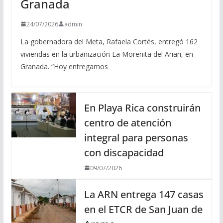
Granada
24/07/2026
admin
La gobernadora del Meta, Rafaela Cortés, entregó 162
viviendas en la urbanización La Morenita del Ariari, en
Granada. “Hoy entregamos
En Playa Rica construirán
centro de atención
integral para personas
con discapacidad
09/07/2026
La ARN entrega 147 casas
en el ETCR de San Juan de