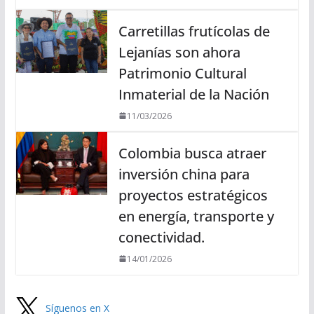
Carretillas frutícolas de
Lejanías son ahora
Patrimonio Cultural
Inmaterial de la Nación
11/03/2026
Colombia busca atraer
inversión china para
proyectos estratégicos
en energía, transporte y
conectividad.
14/01/2026
Síguenos en X