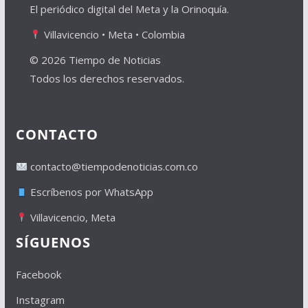
El periódico digital del Meta y la Orinoquía.
Villavicencio • Meta • Colombia
© 2026 Tiempo de Noticias
Todos los derechos reservados.
CONTACTO
contacto@tiempodenoticias.com.co
Escríbenos por WhatsApp
Villavicencio, Meta
SÍGUENOS
Facebook
Instagram