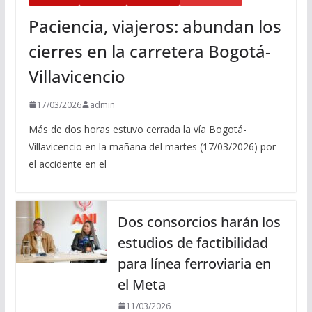
Paciencia, viajeros: abundan los
cierres en la carretera Bogotá-
Villavicencio
17/03/2026
admin
Más de dos horas estuvo cerrada la vía Bogotá-
Villavicencio en la mañana del martes (17/03/2026) por
el accidente en el
Dos consorcios harán los
estudios de factibilidad
para línea ferroviaria en
el Meta
11/03/2026