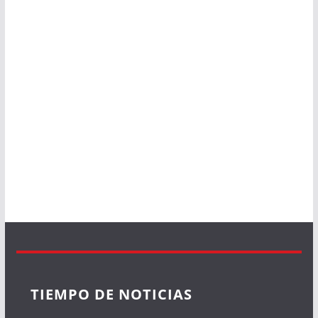
TIEMPO DE NOTICIAS