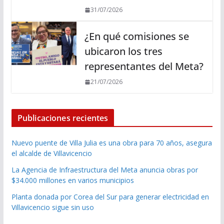
31/07/2026
¿En qué comisiones se
ubicaron los tres
representantes del Meta?
21/07/2026
Publicaciones recientes
Nuevo puente de Villa Julia es una obra para 70 años, asegura
el alcalde de Villavicencio
La Agencia de Infraestructura del Meta anuncia obras por
$34.000 millones en varios municipios
Planta donada por Corea del Sur para generar electricidad en
Villavicencio sigue sin uso