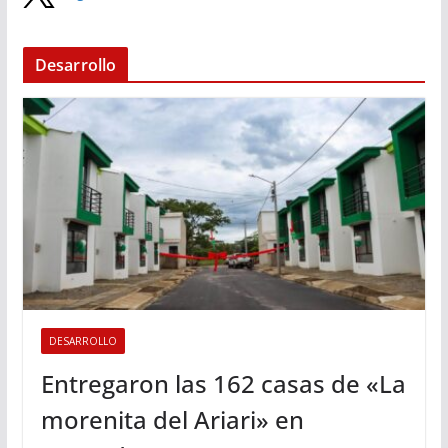
Desarrollo
DESARROLLO
Entregaron las 162 casas de «La
morenita del Ariari» en