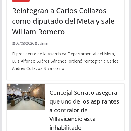
Reintegran a Carlos Collazos
como diputado del Meta y sale
William Romero
02/08/2026
admin
El presidente de la Asamblea Departamental del Meta,
Luis Alfonso Suárez Sánchez, ordenó reintegrar a Carlos
Andrés Collazos Silva como
Concejal Serrato asegura
que uno de los aspirantes
a contralor de
Villavicencio está
inhabilitado