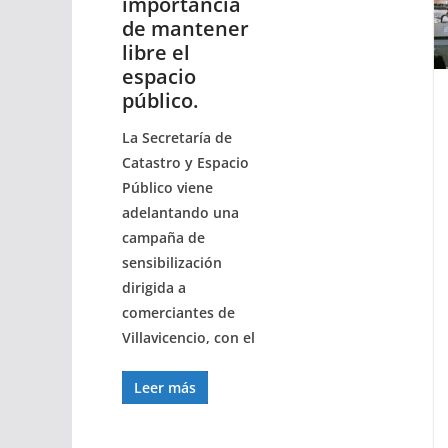
importancia
de mantener
libre el
espacio
público.
La Secretaría de
Catastro y Espacio
Público viene
adelantando una
campaña de
sensibilización
dirigida a
comerciantes de
Villavicencio, con el
Leer más