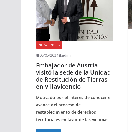
VILLAVICENCIO
08/05/2024
admin
Embajador de Austria
visitó la sede de la Unidad
de Restitución de Tierras
en Villavicencio
Motivado por el interés de conocer el
avance del proceso de
restablecimiento de derechos
territoriales en favor de las víctimas