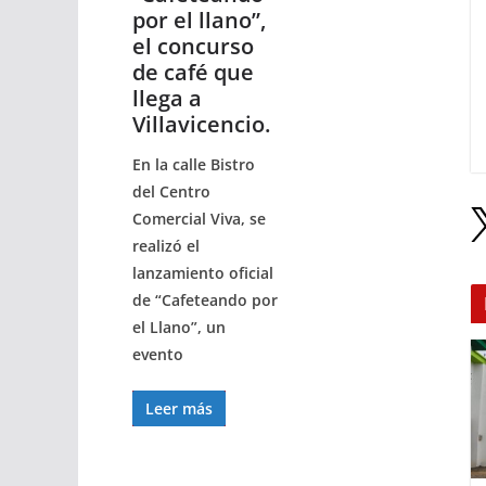
por el llano”,
el concurso
de café que
llega a
Villavicencio.
En la calle Bistro
del Centro
Comercial Viva, se
realizó el
lanzamiento oficial
de “Cafeteando por
el Llano”, un
evento
Leer más