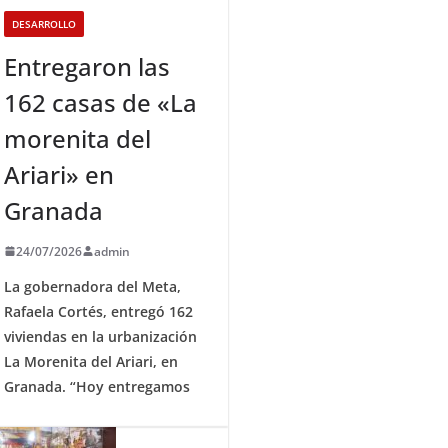
DESARROLLO
Entregaron las
162 casas de «La
morenita del
Ariari» en
Granada
24/07/2026
admin
La gobernadora del Meta,
Rafaela Cortés, entregó 162
viviendas en la urbanización
La Morenita del Ariari, en
Granada. “Hoy entregamos