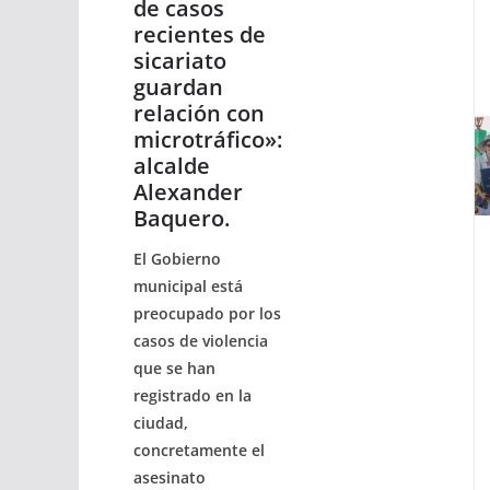
de casos
recientes de
sicariato
guardan
relación con
microtráfico»:
alcalde
Alexander
Baquero.
El Gobierno
municipal está
preocupado por los
casos de violencia
que se han
registrado en la
ciudad,
concretamente el
asesinato