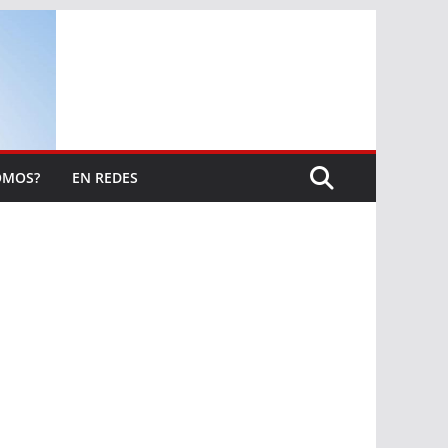
OMOS?
EN REDES