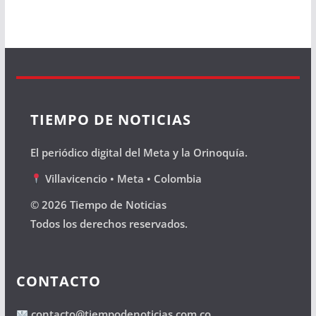
TIEMPO DE NOTICIAS
El periódico digital del Meta y la Orinoquía.
Villavicencio • Meta • Colombia
© 2026 Tiempo de Noticias
Todos los derechos reservados.
CONTACTO
contacto@tiempodenoticias.com.co