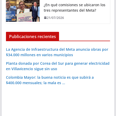
¿En qué comisiones se ubicaron los
tres representantes del Meta?
21/07/2026
Publicaciones recientes
La Agencia de Infraestructura del Meta anuncia obras por
$34.000 millones en varios municipios
Planta donada por Corea del Sur para generar electricidad
en Villavicencio sigue sin uso
Colombia Mayor: la buena noticia es que subirá a
$400.000 mensuales; la mala es …