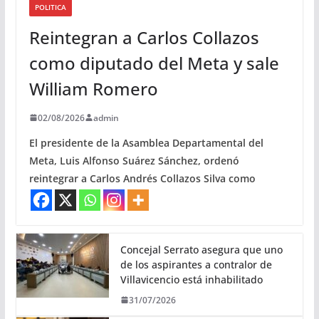
POLITICA
Reintegran a Carlos Collazos
como diputado del Meta y sale
William Romero
02/08/2026
admin
El presidente de la Asamblea Departamental del
Meta, Luis Alfonso Suárez Sánchez, ordenó
reintegrar a Carlos Andrés Collazos Silva como
Concejal Serrato asegura que uno
de los aspirantes a contralor de
Villavicencio está inhabilitado
31/07/2026