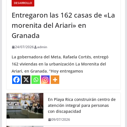
DESARROLLO
Entregaron las 162 casas de «La
morenita del Ariari» en
Granada
24/07/2026
admin
La gobernadora del Meta, Rafaela Cortés, entregó
162 viviendas en la urbanización La Morenita del
Ariari, en Granada. “Hoy entregamos
En Playa Rica construirán centro de
atención integral para personas
con discapacidad
09/07/2026