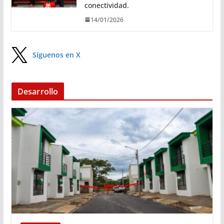
conectividad.
14/01/2026
Síguenos en X
Desarrollo