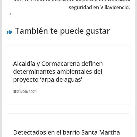
seguridad en Villavicencio.
También te puede gustar
Alcaldía y Cormacarena definen
determinantes ambientales del
proyecto ‘arpa de aguas’
21/06/2021
Detectados en el barrio Santa Martha