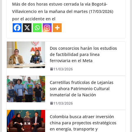
Más de dos horas estuvo cerrada la vía Bogotá-
Villavicencio en la mañana del martes (17/03/2026)
por el accidente en el
Dos consorcios harán los estudios
de factibilidad para línea
ferroviaria en el Meta
11/03/2026
Carretillas frutícolas de Lejanías
son ahora Patrimonio Cultural
Inmaterial de la Nación
11/03/2026
Colombia busca atraer inversión
china para proyectos estratégicos
en energía, transporte y