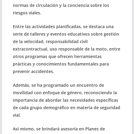
normas de circulación y la conciencia sobre los
riesgos viales.
Entre las actividades planificadas, se destaca una
serie de talleres y eventos educativos sobre gestión
de la velocidad, responsabilidad civil
extracontractual, uso responsable de la moto, entre
otros programas que ofrecen herramientas
prácticas y conocimientos fundamentales para
prevenir accidentes.
Además, se ha programado un encuentro de
movilidad con enfoque de género, reconociendo la
importancia de abordar las necesidades específicas
de cada grupo demográfico en materia de seguridad
vial.
Así mismo, se brindará asesoría en Planes de