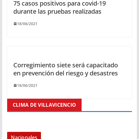
75 casos positivos para covid-19
durante las pruebas realizadas
18/06/2021
Corregimiento siete será capacitado
en prevención del riesgo y desastres
18/06/2021
CLIMA DE VILLAVICENCIO
Nacionales