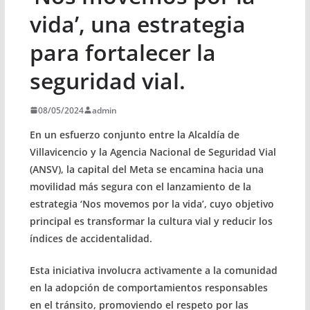
vida’, una estrategia
para fortalecer la
seguridad vial.
08/05/2024
admin
En un esfuerzo conjunto entre la Alcaldía de
Villavicencio y la Agencia Nacional de Seguridad Vial
(ANSV), la capital del Meta se encamina hacia una
movilidad más segura con el lanzamiento de la
estrategia ‘Nos movemos por la vida’, cuyo objetivo
principal es transformar la cultura vial y reducir los
índices de accidentalidad.
Esta iniciativa involucra activamente a la comunidad
en la adopción de comportamientos responsables
en el tránsito, promoviendo el respeto por las