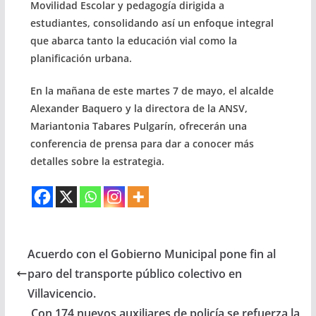
Movilidad Escolar y pedagogía dirigida a
estudiantes, consolidando así un enfoque integral
que abarca tanto la educación vial como la
planificación urbana.
En la mañana de este martes 7 de mayo, el alcalde
Alexander Baquero y la directora de la ANSV,
Mariantonia Tabares Pulgarín, ofrecerán una
conferencia de prensa para dar a conocer más
detalles sobre la estrategia.
Acuerdo con el Gobierno Municipal pone fin al
paro del transporte público colectivo en
Villavicencio.
Con 174 nuevos auxiliares de policía se refuerza la