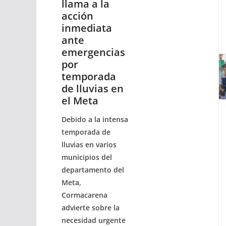
llama a la
acción
inmediata
ante
emergencias
por
temporada
de lluvias en
el Meta
Debido a la intensa
temporada de
lluvias en varios
municipios del
departamento del
Meta,
Cormacarena
advierte sobre la
necesidad urgente