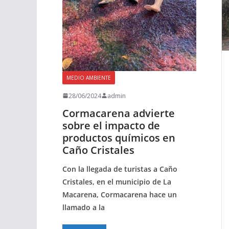
MEDIO AMBIENTE
28/06/2024
admin
Cormacarena advierte
sobre el impacto de
productos químicos en
Caño Cristales
Con la llegada de turistas a Caño
Cristales, en el municipio de La
Macarena, Cormacarena hace un
llamado a la