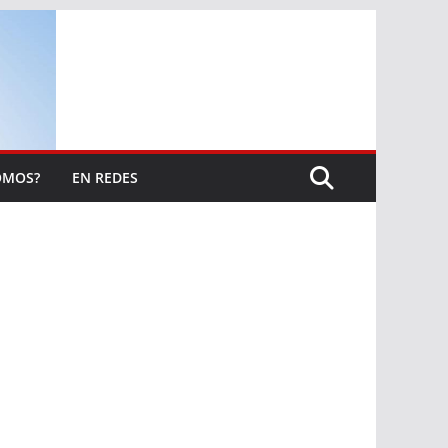
OMOS?
EN REDES