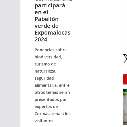
participará
en el
Pabellón
verde de
Expomalocas
2024
Ponencias sobre
biodiversidad,
turismo de
naturaleza,
seguridad
alimentaria, entre
otros temas serán
presentados por
expertos de
Cormacarena a los
visitantes