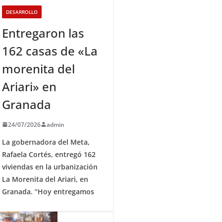
DESARROLLO
Entregaron las
162 casas de «La
morenita del
Ariari» en
Granada
24/07/2026
admin
La gobernadora del Meta,
Rafaela Cortés, entregó 162
viviendas en la urbanización
La Morenita del Ariari, en
Granada. “Hoy entregamos