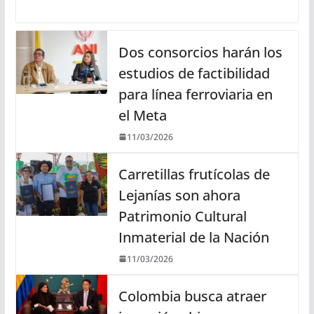
Dos consorcios harán los
estudios de factibilidad
para línea ferroviaria en
el Meta
11/03/2026
Carretillas frutícolas de
Lejanías son ahora
Patrimonio Cultural
Inmaterial de la Nación
11/03/2026
Colombia busca atraer