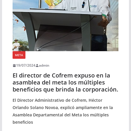
META
19/07/2024
admin
El director de Cofrem expuso en la
asamblea del meta los múltiples
beneficios que brinda la corporación.
El Director Administrativo de Cofrem, Héctor
Orlando Solano Novoa, explicó ampliamente en la
Asamblea Departamental del Meta los múltiples
beneficios