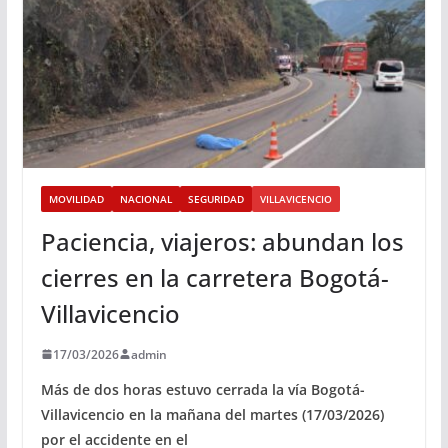
MOVILIDAD
NACIONAL
SEGURIDAD
VILLAVICENCIO
Paciencia, viajeros: abundan los
cierres en la carretera Bogotá-
Villavicencio
17/03/2026
admin
Más de dos horas estuvo cerrada la vía Bogotá-
Villavicencio en la mañana del martes (17/03/2026)
por el accidente en el