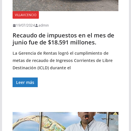
VILLAVICENCIO
19/07/2024
admin
Recaudo de impuestos en el mes de
junio fue de $18.591 millones.
La Gerencia de Rentas logró el cumplimiento de
metas de recaudo de Ingresos Corrientes de Libre
Destinación (ICLD) durante el
Leer más