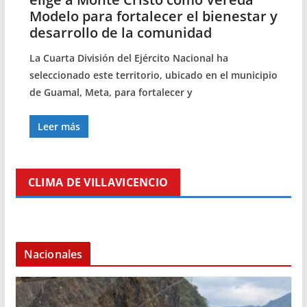
Modelo para fortalecer el bienestar y
desarrollo de la comunidad
La Cuarta División del Ejército Nacional ha
seleccionado este territorio, ubicado en el municipio
de Guamal, Meta, para fortalecer y
Leer más
CLIMA DE VILLAVICENCIO
Nacionales