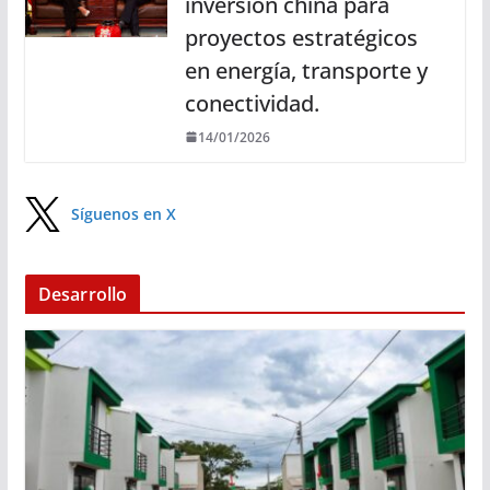
inversión china para
proyectos estratégicos
en energía, transporte y
conectividad.
14/01/2026
Síguenos en X
Desarrollo