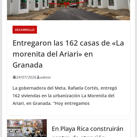
DESARROLLO
Entregaron las 162 casas de «La
morenita del Ariari» en
Granada
24/07/2026
admin
La gobernadora del Meta, Rafaela Cortés, entregó
162 viviendas en la urbanización La Morenita del
Ariari, en Granada. “Hoy entregamos
En Playa Rica construirán