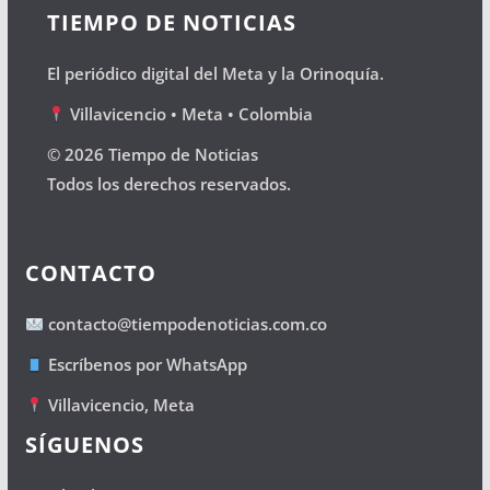
TIEMPO DE NOTICIAS
El periódico digital del Meta y la Orinoquía.
Villavicencio • Meta • Colombia
© 2026 Tiempo de Noticias
Todos los derechos reservados.
CONTACTO
contacto@tiempodenoticias.com.co
Escríbenos por WhatsApp
Villavicencio, Meta
SÍGUENOS