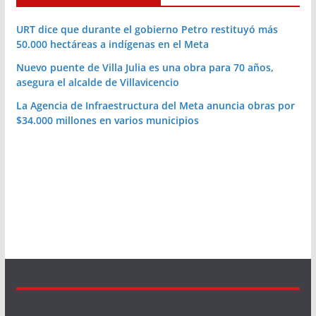
URT dice que durante el gobierno Petro restituyó más
50.000 hectáreas a indígenas en el Meta
Nuevo puente de Villa Julia es una obra para 70 años,
asegura el alcalde de Villavicencio
La Agencia de Infraestructura del Meta anuncia obras por
$34.000 millones en varios municipios