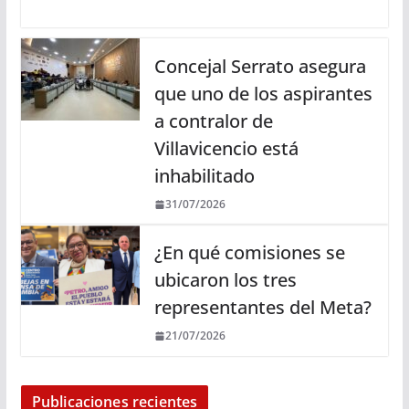
Concejal Serrato asegura
que uno de los aspirantes
a contralor de
Villavicencio está
inhabilitado
31/07/2026
¿En qué comisiones se
ubicaron los tres
representantes del Meta?
21/07/2026
Publicaciones recientes