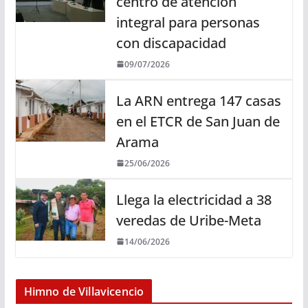
centro de atención
integral para personas
con discapacidad
09/07/2026
La ARN entrega 147 casas
en el ETCR de San Juan de
Arama
25/06/2026
Llega la electricidad a 38
veredas de Uribe-Meta
14/06/2026
Himno de Villavicencio