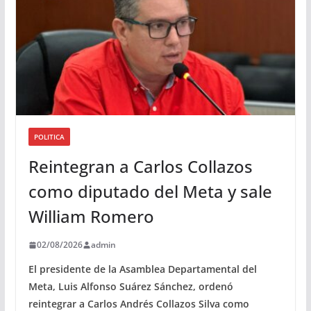
POLITICA
Reintegran a Carlos Collazos
como diputado del Meta y sale
William Romero
02/08/2026
admin
El presidente de la Asamblea Departamental del
Meta, Luis Alfonso Suárez Sánchez, ordenó
reintegrar a Carlos Andrés Collazos Silva como