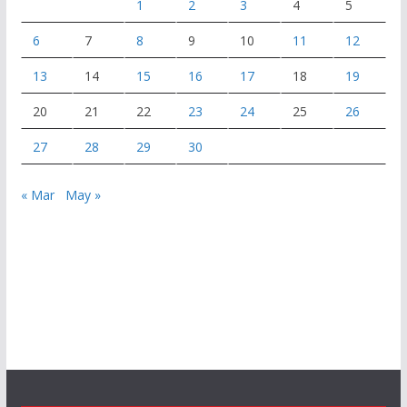
1
2
3
4
5
6
7
8
9
10
11
12
13
14
15
16
17
18
19
20
21
22
23
24
25
26
27
28
29
30
« Mar
May »