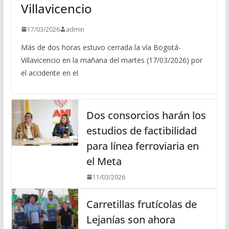
Villavicencio
17/03/2026
admin
Más de dos horas estuvo cerrada la vía Bogotá-
Villavicencio en la mañana del martes (17/03/2026) por
el accidente en el
Dos consorcios harán los
estudios de factibilidad
para línea ferroviaria en
el Meta
11/03/2026
Carretillas frutícolas de
Lejanías son ahora