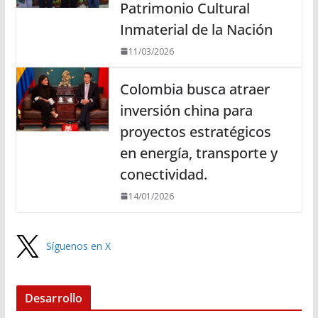
Patrimonio Cultural
Inmaterial de la Nación
11/03/2026
Colombia busca atraer
inversión china para
proyectos estratégicos
en energía, transporte y
conectividad.
14/01/2026
Síguenos en X
Desarrollo