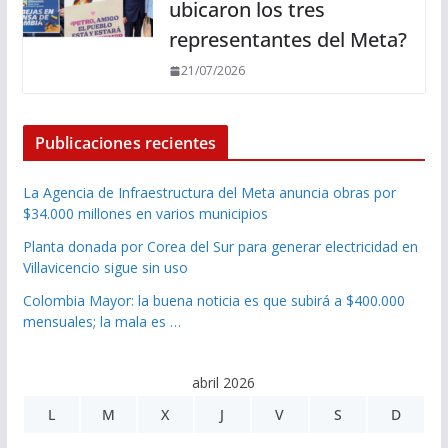
ubicaron los tres
representantes del Meta?
21/07/2026
Publicaciones recientes
La Agencia de Infraestructura del Meta anuncia obras por
$34.000 millones en varios municipios
Planta donada por Corea del Sur para generar electricidad en
Villavicencio sigue sin uso
Colombia Mayor: la buena noticia es que subirá a $400.000
mensuales; la mala es …
abril 2026
L
M
X
J
V
S
D