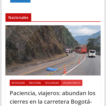
Nacionales
MOVILIDAD
NACIONAL
SEGURIDAD
VILLAVICENCIO
Paciencia, viajeros: abundan los
cierres en la carretera Bogotá-