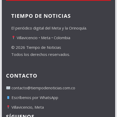
TIEMPO DE NOTICIAS
El periódico digital del Meta y la Orinoquía.
Villavicencio • Meta • Colombia
© 2026 Tiempo de Noticias
Todos los derechos reservados.
CONTACTO
contacto@tiempodenoticias.com.co
Escríbenos por WhatsApp
Villavicencio, Meta
SÍGUENOS