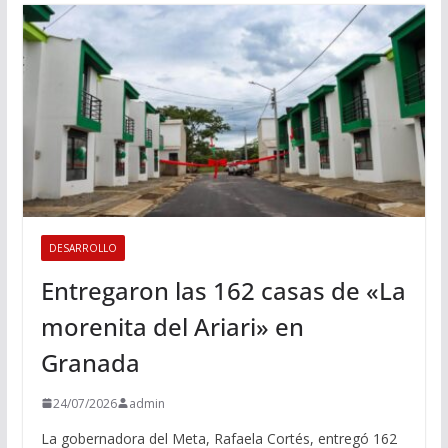
DESARROLLO
Entregaron las 162 casas de «La
morenita del Ariari» en
Granada
24/07/2026
admin
La gobernadora del Meta, Rafaela Cortés, entregó 162