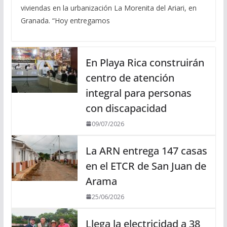
viviendas en la urbanización La Morenita del Ariari, en
Granada. “Hoy entregamos
En Playa Rica construirán
centro de atención
integral para personas
con discapacidad
09/07/2026
La ARN entrega 147 casas
en el ETCR de San Juan de
Arama
25/06/2026
Llega la electricidad a 38