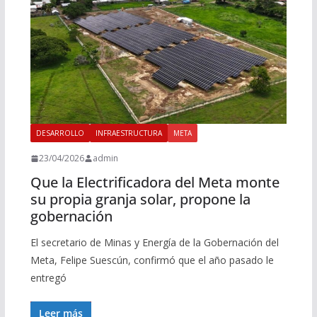
DESARROLLO
INFRAESTRUCTURA
META
23/04/2026
admin
Que la Electrificadora del Meta monte
su propia granja solar, propone la
gobernación
El secretario de Minas y Energía de la Gobernación del
Meta, Felipe Suescún, confirmó que el año pasado le
entregó
Leer más