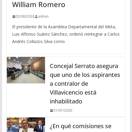
William Romero
02/08/2026
admin
El presidente de la Asamblea Departamental del Meta,
Luis Alfonso Suárez Sánchez, ordenó reintegrar a Carlos
Andrés Collazos Silva como
Concejal Serrato asegura
que uno de los aspirantes
a contralor de
Villavicencio está
inhabilitado
31/07/2026
¿En qué comisiones se