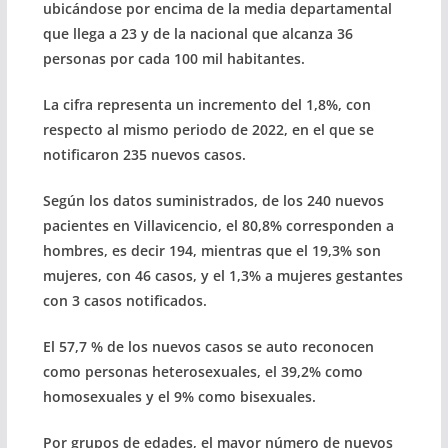
ubicándose por encima de la media departamental
que llega a 23 y de la nacional que alcanza 36
personas por cada 100 mil habitantes.
La cifra representa un incremento del 1,8%, con
respecto al mismo periodo de 2022, en el que se
notificaron 235 nuevos casos.
Según los datos suministrados, de los 240 nuevos
pacientes en Villavicencio, el 80,8% corresponden a
hombres, es decir 194, mientras que el 19,3% son
mujeres, con 46 casos, y el 1,3% a mujeres gestantes
con 3 casos notificados.
El 57,7 % de los nuevos casos se auto reconocen
como personas heterosexuales, el 39,2% como
homosexuales y el 9% como bisexuales.
Por grupos de edades, el mayor número de nuevos