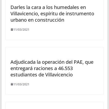
Darles la cara a los humedales en
Villavicencio, espíritu de instrumento
urbano en construcción
11/03/2021
Adjudicada la operación del PAE, que
entregará raciones a 46.553
estudiantes de Villavicencio
11/03/2021