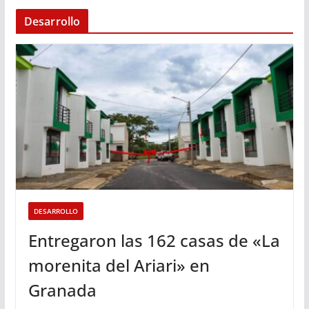
Desarrollo
DESARROLLO
Entregaron las 162 casas de «La
morenita del Ariari» en
Granada