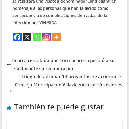
se realizará una velatón denominada ‘Candlelight’ en
homenaje a las personas que han fallecido como
consecuencia de complicaciones derivadas de la
infección por VIH/SIDA.
Ocarra rescatada por Cormacarena perdió a su
cría durante su recuperación
Luego de aprobar 13 proyectos de acuerdo, el
Concejo Municipal de Villavicencio cerró sesiones
También te puede gustar