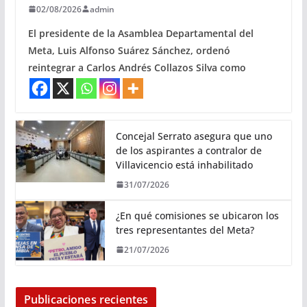
02/08/2026
admin
El presidente de la Asamblea Departamental del
Meta, Luis Alfonso Suárez Sánchez, ordenó
reintegrar a Carlos Andrés Collazos Silva como
Concejal Serrato asegura que uno
de los aspirantes a contralor de
Villavicencio está inhabilitado
31/07/2026
¿En qué comisiones se ubicaron los
tres representantes del Meta?
21/07/2026
Publicaciones recientes