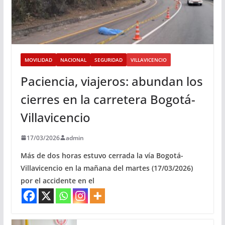
MOVILIDAD
NACIONAL
SEGURIDAD
VILLAVICENCIO
Paciencia, viajeros: abundan los
cierres en la carretera Bogotá-
Villavicencio
17/03/2026
admin
Más de dos horas estuvo cerrada la vía Bogotá-
Villavicencio en la mañana del martes (17/03/2026)
por el accidente en el