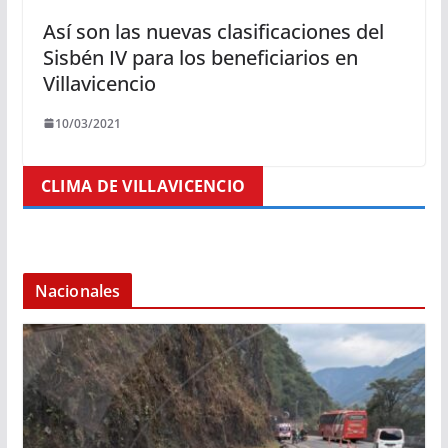
Así son las nuevas clasificaciones del
Sisbén IV para los beneficiarios en
Villavicencio
10/03/2021
CLIMA DE VILLAVICENCIO
Nacionales