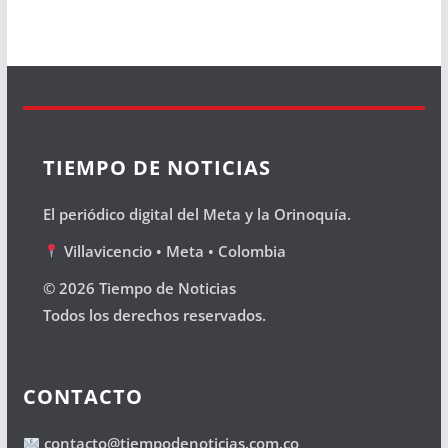
TIEMPO DE NOTICIAS
El periódico digital del Meta y la Orinoquía.
Villavicencio • Meta • Colombia
© 2026 Tiempo de Noticias
Todos los derechos reservados.
CONTACTO
contacto@tiempodenoticias.com.co