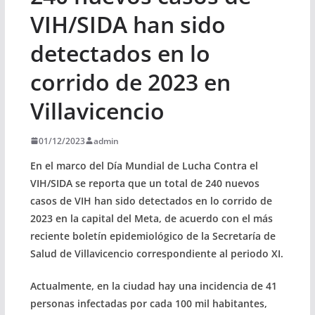
VIH/SIDA han sido
detectados en lo
corrido de 2023 en
Villavicencio
01/12/2023
admin
En el marco del Día Mundial de Lucha Contra el
VIH/SIDA se reporta que un total de 240 nuevos
casos de VIH han sido detectados en lo corrido de
2023 en la capital del Meta, de acuerdo con el más
reciente boletín epidemiológico de la Secretaría de
Salud de Villavicencio correspondiente al periodo XI.
Actualmente, en la ciudad hay una incidencia de 41
personas infectadas por cada 100 mil habitantes,