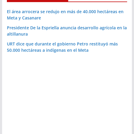
El área arrocera se redujo en más de 40.000 hectáreas en
Meta y Casanare
Presidente De la Espriella anuncia desarrollo agrícola en la
altillanura
URT dice que durante el gobierno Petro restituyó más
50.000 hectáreas a indígenas en el Meta