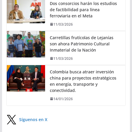
Dos consorcios harán los estudios
de factibilidad para línea
ferroviaria en el Meta
11/03/2026
Carretillas frutícolas de Lejanías
son ahora Patrimonio Cultural
Inmaterial de la Nación
11/03/2026
Colombia busca atraer inversión
china para proyectos estratégicos
en energía, transporte y
conectividad.
14/01/2026
Síguenos en X