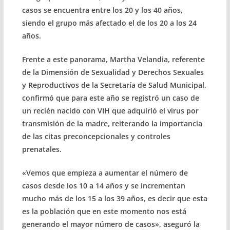
casos se encuentra entre los 20 y los 40 años,
siendo el grupo más afectado el de los 20 a los 24
años.
Frente a este panorama, Martha Velandia, referente
de la Dimensión de Sexualidad y Derechos Sexuales
y Reproductivos de la Secretaría de Salud Municipal,
confirmó que para este año se registró un caso de
un recién nacido con VIH que adquirió el virus por
transmisión de la madre, reiterando la importancia
de las citas preconcepcionales y controles
prenatales.
«Vemos que empieza a aumentar el número de
casos desde los 10 a 14 años y se incrementan
mucho más de los 15 a los 39 años, es decir que esta
es la población que en este momento nos está
generando el mayor número de casos», aseguró la