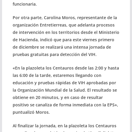
funcionaria.
Por otra parte, Carolina Moros, representante de la
organización Entretierreas, que adelanta procesos
de intervención en los territorios desde el Ministerio
de Hacienda, indicó que para este viernes primero
de diciembre se realizará una intensa jornada de
pruebas gratuitas para detección del VIH.
«En la plazoleta los Centauros desde las 2:00 y hasta
las 6:00 de la tarde, estaremos llegando con
educación y pruebas rápidas de VIH aprobadas por
la Organización Mundial de la Salud. El resultado se
obtiene en 20 minutos, y en caso de resultar
positivo se canaliza de forma inmediata con la EPS»,
puntualizó Moros.
Al finalizar la jornada, en la plazoleta los Centauros