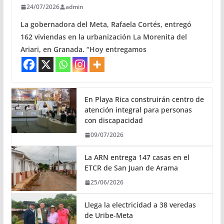
24/07/2026
admin
La gobernadora del Meta, Rafaela Cortés, entregó
162 viviendas en la urbanización La Morenita del
Ariari, en Granada. “Hoy entregamos
En Playa Rica construirán centro de
atención integral para personas
con discapacidad
09/07/2026
La ARN entrega 147 casas en el
ETCR de San Juan de Arama
25/06/2026
Llega la electricidad a 38 veredas
de Uribe-Meta