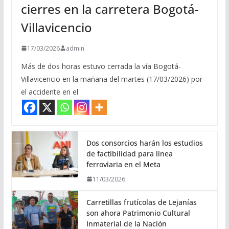
cierres en la carretera Bogotá-
Villavicencio
17/03/2026
admin
Más de dos horas estuvo cerrada la vía Bogotá-
Villavicencio en la mañana del martes (17/03/2026) por
el accidente en el
Dos consorcios harán los estudios
de factibilidad para línea
ferroviaria en el Meta
11/03/2026
Carretillas frutícolas de Lejanías
son ahora Patrimonio Cultural
Inmaterial de la Nación