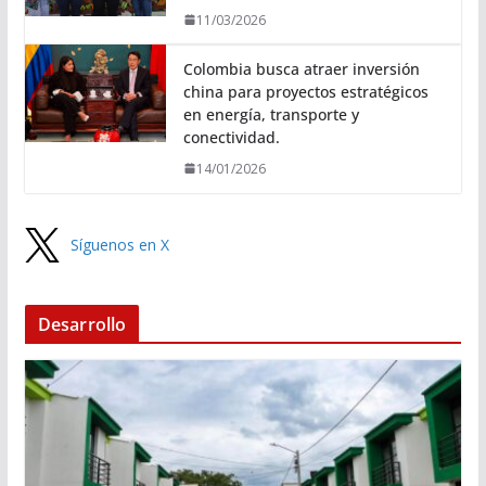
11/03/2026
Colombia busca atraer inversión
china para proyectos estratégicos
en energía, transporte y
conectividad.
14/01/2026
Síguenos en X
Desarrollo