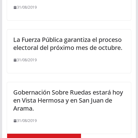
31/08/2019
La Fuerza Pública garantiza el proceso
electoral del próximo mes de octubre.
31/08/2019
Gobernación Sobre Ruedas estará hoy
en Vista Hermosa y en San Juan de
Arama.
31/08/2019