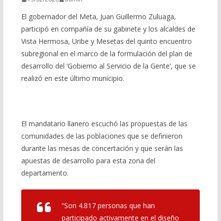
El gobernador del Meta, Juan Guillermo Zuluaga,
participó en compañía de su gabinete y los alcaldes de
Vista Hermosa, Uribe y Mesetas del quinto encuentro
subregional en el marco de la formulación del plan de
desarrollo del ‘Gobierno al Servicio de la Gente’, que se
realizó en este último municipio.
El mandatario llanero escuchó las propuestas de las
comunidades de las poblaciones que se definieron
durante las mesas de concertación y que serán las
apuestas de desarrollo para esta zona del
departamento.
“Son 4.817 personas que han
participado activamente en el diseño