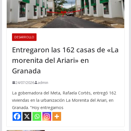
DESARROLLO
Entregaron las 162 casas de «La
morenita del Ariari» en
Granada
24/07/2026
admin
La gobernadora del Meta, Rafaela Cortés, entregó 162
viviendas en la urbanización La Morenita del Ariari, en
Granada. “Hoy entregamos