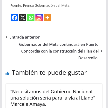
Fuente: Prensa Gobernación del Meta.
Entrada anterior
Gobernador del Meta continuará en Puerto
Concordia con la construcción del Plan del
Desarrollo.
También te puede gustar
“Necesitamos del Gobierno Nacional
una solución seria para la vía al Llano”
Marcela Amaya.