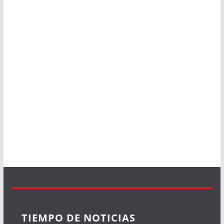
TIEMPO DE NOTICIAS