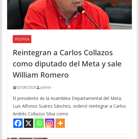
POLITICA
Reintegran a Carlos Collazos
como diputado del Meta y sale
William Romero
02/08/2026
admin
El presidente de la Asamblea Departamental del Meta,
Luis Alfonso Suárez Sánchez, ordenó reintegrar a Carlos
Andrés Collazos Silva como