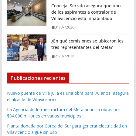
Concejal Serrato asegura que uno
de los aspirantes a contralor de
Villavicencio está inhabilitado
31/07/2026
¿En qué comisiones se ubicaron los
tres representantes del Meta?
21/07/2026
Publicaciones recientes
Nuevo puente de Villa Julia es una obra para 70 años, asegura
el alcalde de Villavicencio
La Agencia de Infraestructura del Meta anuncia obras por
$34.000 millones en varios municipios
Planta donada por Corea del Sur para generar electricidad en
Villavicencio sigue sin uso