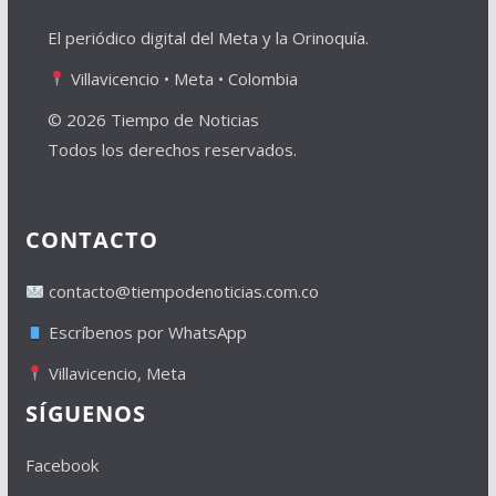
El periódico digital del Meta y la Orinoquía.
Villavicencio • Meta • Colombia
© 2026 Tiempo de Noticias
Todos los derechos reservados.
CONTACTO
contacto@tiempodenoticias.com.co
Escríbenos por WhatsApp
Villavicencio, Meta
SÍGUENOS
Facebook