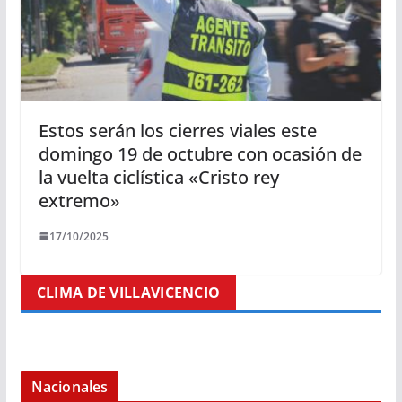
Estos serán los cierres viales este
domingo 19 de octubre con ocasión de
la vuelta ciclística «Cristo rey
extremo»
17/10/2025
CLIMA DE VILLAVICENCIO
Nacionales