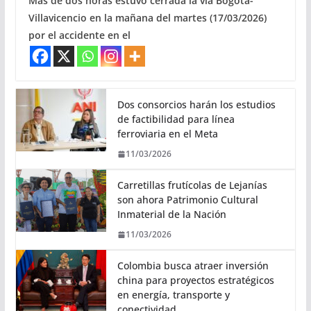
Más de dos horas estuvo cerrada la vía Bogotá-
Villavicencio en la mañana del martes (17/03/2026)
por el accidente en el
Dos consorcios harán los estudios
de factibilidad para línea
ferroviaria en el Meta
11/03/2026
Carretillas frutícolas de Lejanías
son ahora Patrimonio Cultural
Inmaterial de la Nación
11/03/2026
Colombia busca atraer inversión
china para proyectos estratégicos
en energía, transporte y
conectividad.