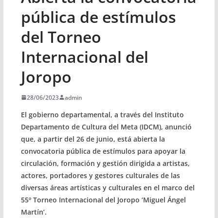
pública de estímulos
del Torneo
Internacional del
Joropo
28/06/2023
admin
El gobierno departamental, a través del Instituto
Departamento de Cultura del Meta (IDCM), anunció
que, a partir del 26 de junio, está abierta la
convocatoria pública de estímulos para apoyar la
circulación, formación y gestión dirigida a artistas,
actores, portadores y gestores culturales de las
diversas áreas artísticas y culturales en el marco del
55º Torneo Internacional del Joropo ‘Miguel Ángel
Martín’.