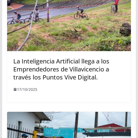
La Inteligencia Artificial llega a los
Emprendedores de Villavicencio a
través los Puntos Vive Digital.
17/10/2025