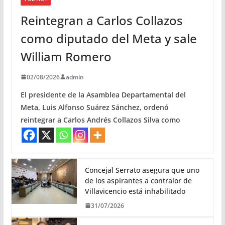
Reintegran a Carlos Collazos
como diputado del Meta y sale
William Romero
02/08/2026
admin
El presidente de la Asamblea Departamental del
Meta, Luis Alfonso Suárez Sánchez, ordenó
reintegrar a Carlos Andrés Collazos Silva como
Concejal Serrato asegura que uno
de los aspirantes a contralor de
Villavicencio está inhabilitado
31/07/2026