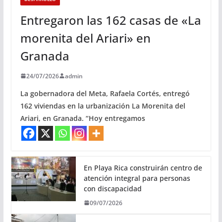
Entregaron las 162 casas de «La
morenita del Ariari» en
Granada
24/07/2026
admin
La gobernadora del Meta, Rafaela Cortés, entregó
162 viviendas en la urbanización La Morenita del
Ariari, en Granada. “Hoy entregamos
En Playa Rica construirán centro de
atención integral para personas
con discapacidad
09/07/2026