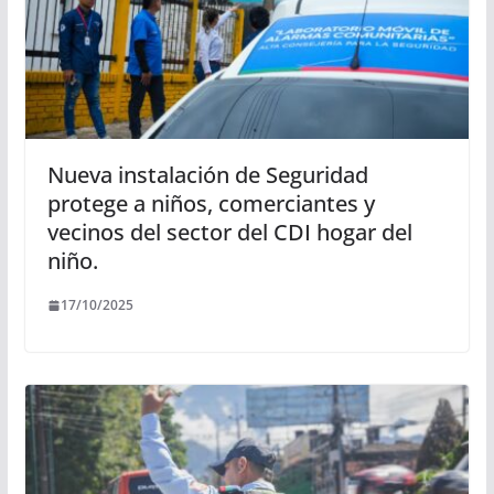
Nueva instalación de Seguridad
protege a niños, comerciantes y
vecinos del sector del CDI hogar del
niño.
17/10/2025