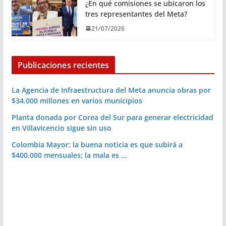
¿En qué comisiones se ubicaron los
tres representantes del Meta?
21/07/2026
Publicaciones recientes
La Agencia de Infraestructura del Meta anuncia obras por
$34.000 millones en varios municipios
Planta donada por Corea del Sur para generar electricidad
en Villavicencio sigue sin uso
Colombia Mayor: la buena noticia es que subirá a
$400.000 mensuales; la mala es …