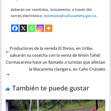
deberán ser remitidas, únicamente, a través del
correo electrónico:
estimulos@culturameta.gov.co
.
Productores de la vereda El Diviso, en Uribe,
salvarán su cosecha con la venta de limón Tahití
Cormacarena hace un llamado a turistas que afectan
la Macarenia clavigera, en Caño Cristales
También te puede gustar