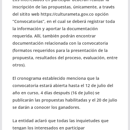
inscripción de las propuestas, únicamente, a través
del sitito web https://culturameta.gov.co opción
“Convocatorias”, en el cual se deberá registrar toda
la información y aportar la documentación
requerida. Allí, también podrán encontrar
documentación relacionada con la convocatoria
(formatos requeridos para la presentación de la
propuesta, resultados del proceso, evaluación, entre
otros).
El cronograma establecido menciona que la
convocatoria estará abierta hasta el 12 de julio del
año en curso, 4 días después (16 de julio) se
publicarán las propuestas habilitadas y el 20 de julio
se darán a conocer los ganadores.
La entidad aclaró que todas las inquietudes que
tengan los interesados en participar