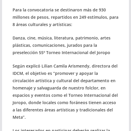
Para la convocatoria se destinaron más de 930
millones de pesos, repartidos en 249 estímulos, para
8 áreas culturales y artísticas:
Danza, cine, música, literatura, patrimonio, artes
plásticas, comunicaciones, jurados para la
preselección 55º Torneo Internacional del Joropo
Según explicó Lilian Camila Arismendy, directora del
IDCM, el objetivo es “promover y apoyar la
circulación artística y cultural del departamento en
homenaje y salvaguarda de nuestro folclor, en
espacios y eventos como el Torneo Internacional del
Joropo, donde locales como foráneos tienen acceso
a las diferentes áreas artísticas y tradicionales del
Meta”.
Los interesados en participar deberán realizar la