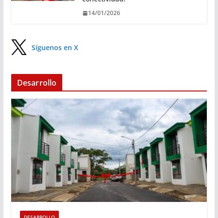
14/01/2026
Síguenos en X
Desarrollo
DESARROLLO