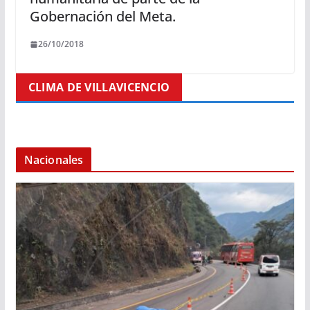
Gobernación del Meta.
26/10/2018
CLIMA DE VILLAVICENCIO
Nacionales