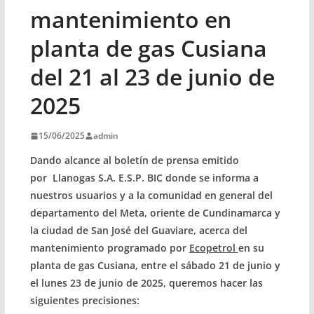
mantenimiento en
planta de gas Cusiana
del 21 al 23 de junio de
2025
15/06/2025
admin
Dando alcance al boletín de prensa emitido
por Llanogas S.A. E.S.P. BIC donde se informa a
nuestros usuarios y a la comunidad en general del
departamento del Meta, oriente de Cundinamarca y
la ciudad de San José del Guaviare, acerca del
mantenimiento programado por
Ecopetrol
en su
planta de gas Cusiana, entre el
sábado 21 de junio y
el lunes 23 de junio de 2025,
queremos hacer las
siguientes precisiones: