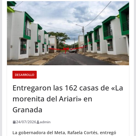
DESARROLLO
Entregaron las 162 casas de «La
morenita del Ariari» en
Granada
24/07/2026
admin
La gobernadora del Meta, Rafaela Cortés, entregó