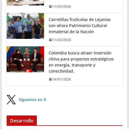
11/03/2026
Carretillas frutícolas de Lejanías
son ahora Patrimonio Cultural
Inmaterial de la Nación
11/03/2026
Colombia busca atraer inversión
china para proyectos estratégicos
en energía, transporte y
conectividad.
14/01/2026
Síguenos en X
Desarrollo