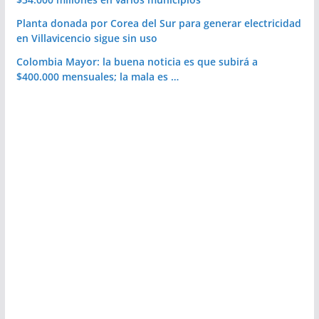
Planta donada por Corea del Sur para generar electricidad
en Villavicencio sigue sin uso
Colombia Mayor: la buena noticia es que subirá a
$400.000 mensuales; la mala es …