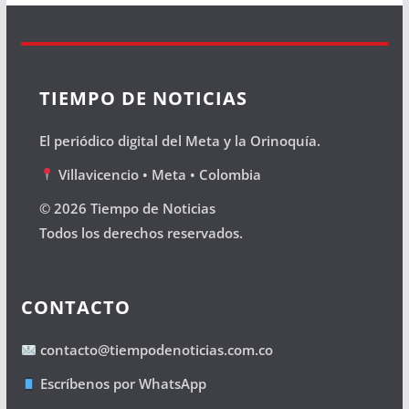
TIEMPO DE NOTICIAS
El periódico digital del Meta y la Orinoquía.
Villavicencio • Meta • Colombia
© 2026 Tiempo de Noticias
Todos los derechos reservados.
CONTACTO
contacto@tiempodenoticias.com.co
Escríbenos por WhatsApp