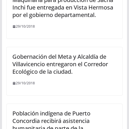
Inchi fue entregada en Vista Hermosa
por el gobierno departamental.
29/10/2018
Gobernación del Meta y Alcaldía de
Villavicencio entregaron el Corredor
Ecológico de la ciudad.
29/10/2018
Población indígena de Puerto
Concordia recibirá asistencia
humanitaria de parte de la