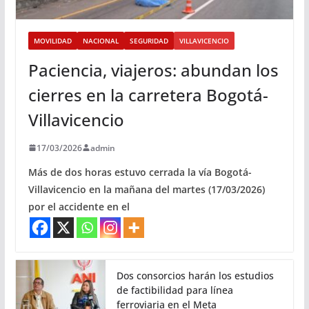
MOVILIDAD
NACIONAL
SEGURIDAD
VILLAVICENCIO
Paciencia, viajeros: abundan los
cierres en la carretera Bogotá-
Villavicencio
17/03/2026
admin
Más de dos horas estuvo cerrada la vía Bogotá-
Villavicencio en la mañana del martes (17/03/2026)
por el accidente en el
Dos consorcios harán los estudios
de factibilidad para línea
ferroviaria en el Meta