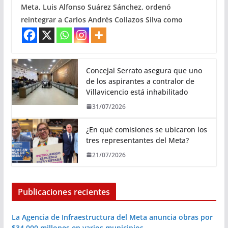
Meta, Luis Alfonso Suárez Sánchez, ordenó
reintegrar a Carlos Andrés Collazos Silva como
Concejal Serrato asegura que uno
de los aspirantes a contralor de
Villavicencio está inhabilitado
31/07/2026
¿En qué comisiones se ubicaron los
tres representantes del Meta?
21/07/2026
Publicaciones recientes
La Agencia de Infraestructura del Meta anuncia obras por
$34.000 millones en varios municipios