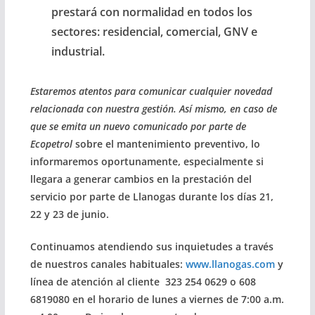
prestará con normalidad en todos los
sectores: residencial, comercial, GNV e
industrial.
Estaremos atentos para comunicar cualquier novedad
relacionada con nuestra gestión. Así mismo, en caso de
que se emita un nuevo comunicado por parte de
Ecopetrol
sobre el mantenimiento preventivo, lo
informaremos oportunamente, especialmente si
llegara a generar cambios en la prestación del
servicio por parte de Llanogas durante los días 21,
22 y 23 de junio.
Continuamos atendiendo sus inquietudes a través
de nuestros canales habituales:
www.llanogas.com
y
línea de atención al cliente
323 254 0629 o 608
6819080 en el horario de lunes a viernes de 7:00 a.m.