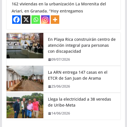
162 viviendas en la urbanización La Morenita del
Ariari, en Granada. “Hoy entregamos
En Playa Rica construirán centro de
atención integral para personas
con discapacidad
09/07/2026
La ARN entrega 147 casas en el
ETCR de San Juan de Arama
25/06/2026
Llega la electricidad a 38 veredas
de Uribe-Meta
14/06/2026