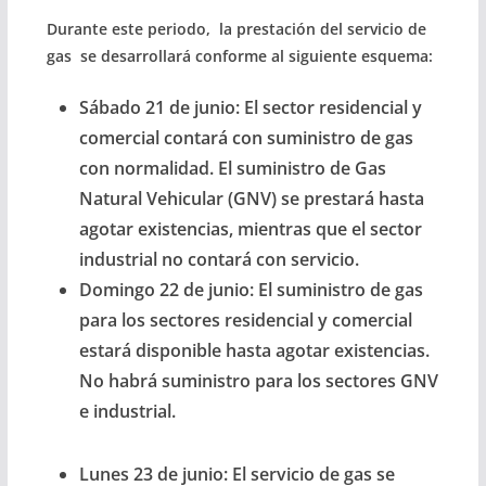
Durante este periodo, la prestación del servicio de
gas se desarrollará conforme al siguiente esquema:
Sábado 21 de junio:
El sector residencial y
comercial contará con suministro de gas
con normalidad. El suministro de Gas
Natural Vehicular (GNV) se prestará hasta
agotar existencias, mientras que el sector
industrial no contará con servicio.
Domingo 22 de junio:
El suministro de gas
para los sectores residencial y comercial
estará disponible hasta agotar existencias.
No habrá suministro para los sectores GNV
e industrial.
Lunes 23 de junio:
El servicio de gas se