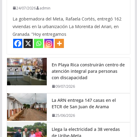
24/07/2026
admin
La gobernadora del Meta, Rafaela Cortés, entregó 162
viviendas en la urbanización La Morenita del Ariari, en
Granada. “Hoy entregamos
En Playa Rica construirán centro de
atención integral para personas
con discapacidad
09/07/2026
La ARN entrega 147 casas en el
ETCR de San Juan de Arama
25/06/2026
Llega la electricidad a 38 veredas
de Uribe-Meta