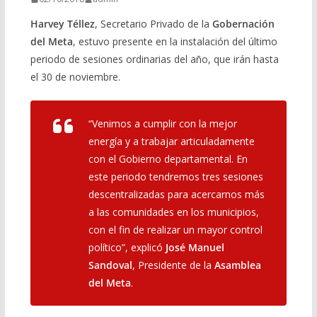
Harvey Téllez
, Secretario Privado de la
Gobernación
del Meta
, estuvo presente en la instalación del último
periodo de sesiones ordinarias del año, que irán hasta
el 30 de noviembre.
“Venimos a cumplir con la mejor
energía y a trabajar articuladamente
con el Gobierno departamental. En
este periodo tendremos tres sesiones
descentralizadas para acercarnos más
a las comunidades en los municipios,
con el fin de realizar un mayor control
político”, explicó
José Manuel
Sandoval
, Presidente de la
Asamblea
del Meta
.