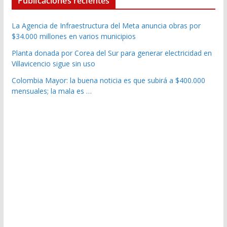
Publicaciones recientes
La Agencia de Infraestructura del Meta anuncia obras por
$34.000 millones en varios municipios
Planta donada por Corea del Sur para generar electricidad en
Villavicencio sigue sin uso
Colombia Mayor: la buena noticia es que subirá a $400.000
mensuales; la mala es …