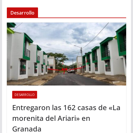
Desarrollo
DESARROLLO
Entregaron las 162 casas de «La
morenita del Ariari» en
Granada