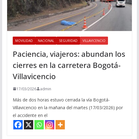
MOVILIDAD
NACIONAL
SEGURIDAD
VILLAVICENCIO
Paciencia, viajeros: abundan los
cierres en la carretera Bogotá-
Villavicencio
17/03/2026
admin
Más de dos horas estuvo cerrada la vía Bogotá-
Villavicencio en la mañana del martes (17/03/2026) por
el accidente en el