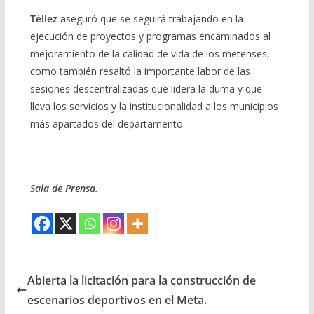
Téllez
aseguró que se seguirá trabajando en la
ejecución de proyectos y programas encaminados al
mejoramiento de la calidad de vida de los metenses,
como también resaltó la importante labor de las
sesiones descentralizadas que lidera la duma y que
lleva los servicios y la institucionalidad a los municipios
más apartados del departamento.
Sala de Prensa.
Abierta la licitación para la construcción de
escenarios deportivos en el Meta.