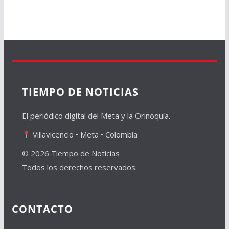
TIEMPO DE NOTICIAS
El periódico digital del Meta y la Orinoquía.
Villavicencio • Meta • Colombia
© 2026 Tiempo de Noticias
Todos los derechos reservados.
CONTACTO