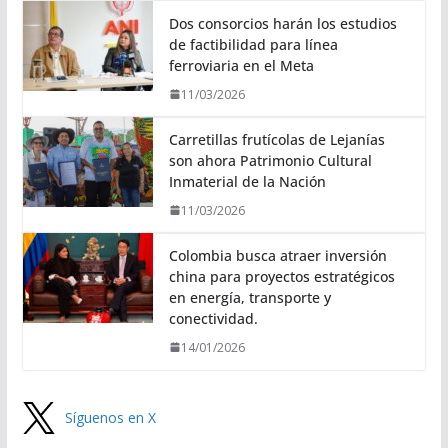
Dos consorcios harán los estudios
de factibilidad para línea
ferroviaria en el Meta
11/03/2026
Carretillas frutícolas de Lejanías
son ahora Patrimonio Cultural
Inmaterial de la Nación
11/03/2026
Colombia busca atraer inversión
china para proyectos estratégicos
en energía, transporte y
conectividad.
14/01/2026
Síguenos en X