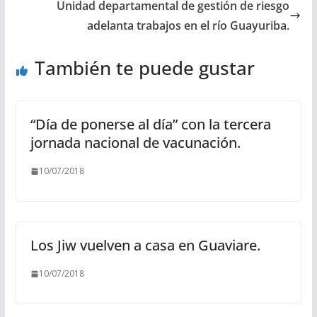
Unidad departamental de gestión de riesgo
adelanta trabajos en el río Guayuriba.
También te puede gustar
“Día de ponerse al día” con la tercera
jornada nacional de vacunación.
10/07/2018
Los Jiw vuelven a casa en Guaviare.
10/07/2018