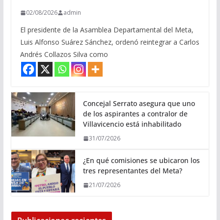
02/08/2026
admin
El presidente de la Asamblea Departamental del Meta,
Luis Alfonso Suárez Sánchez, ordenó reintegrar a Carlos
Andrés Collazos Silva como
Concejal Serrato asegura que uno
de los aspirantes a contralor de
Villavicencio está inhabilitado
31/07/2026
¿En qué comisiones se ubicaron los
tres representantes del Meta?
21/07/2026