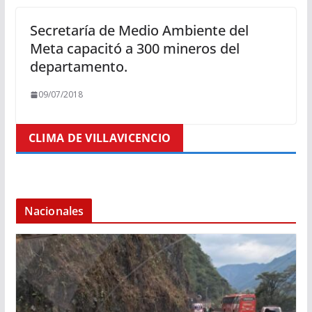
Secretaría de Medio Ambiente del
Meta capacitó a 300 mineros del
departamento.
09/07/2018
CLIMA DE VILLAVICENCIO
Nacionales