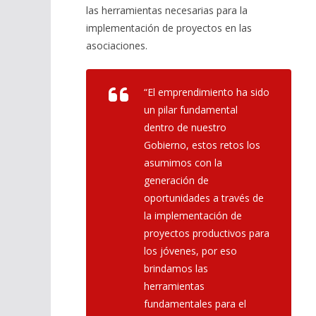
las herramientas necesarias para la
implementación de proyectos en las
asociaciones.
“El emprendimiento ha sido
un pilar fundamental
dentro de nuestro
Gobierno, estos retos los
asumimos con la
generación de
oportunidades a través de
la implementación de
proyectos productivos para
los jóvenes, por eso
brindamos las
herramientas
fundamentales para el