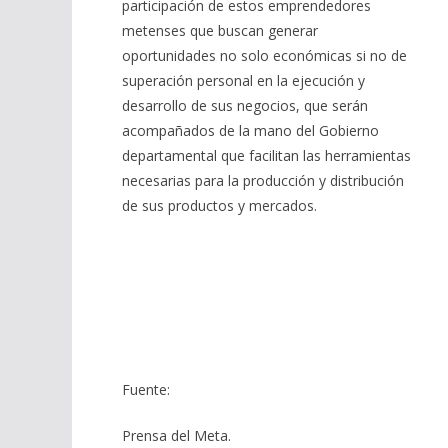
participación de estos emprendedores
metenses que buscan generar
oportunidades no solo económicas si no de
superación personal en la ejecución y
desarrollo de sus negocios, que serán
acompañados de la mano del Gobierno
departamental que facilitan las herramientas
necesarias para la producción y distribución
de sus productos y mercados.
Fuente:
Prensa del Meta.