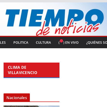
ALES
POLITICA
CULTURA
(
) EN VIVO
¿QUIÉNES S
CLIMA DE
VILLAVICENCIO
Nacionales