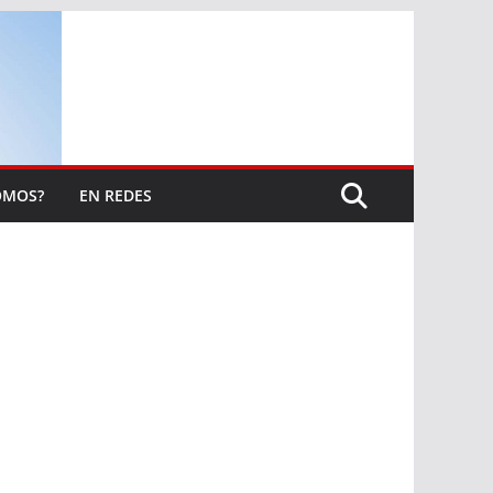
OMOS?
EN REDES