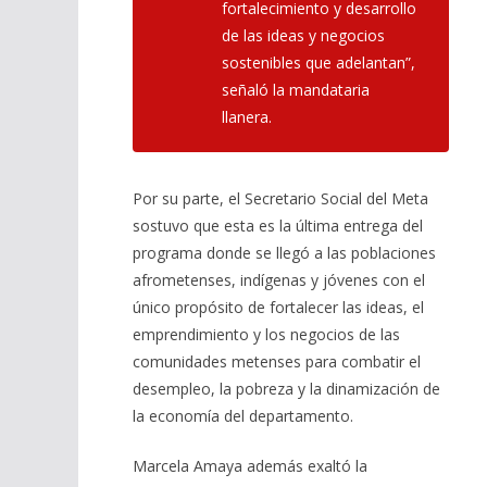
fortalecimiento y desarrollo
de las ideas y negocios
sostenibles que adelantan”
,
señaló la mandataria
llanera.
Por su parte, el Secretario Social del Meta
sostuvo que esta es la última entrega del
programa donde se llegó a las poblaciones
afrometenses, indígenas y jóvenes con el
único propósito de fortalecer las ideas, el
emprendimiento y los negocios de las
comunidades metenses para combatir el
desempleo, la pobreza y la dinamización de
la economía del departamento.
Marcela Amaya además exaltó la