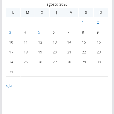
agosto 2026
L
M
X
J
V
S
D
1
2
3
4
5
6
7
8
9
10
11
12
13
14
15
16
17
18
19
20
21
22
23
24
25
26
27
28
29
30
31
« Jul