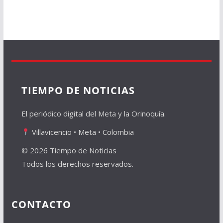
TIEMPO DE NOTICIAS
El periódico digital del Meta y la Orinoquía.
Villavicencio • Meta • Colombia
© 2026 Tiempo de Noticias
Todos los derechos reservados.
CONTACTO