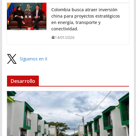
Colombia busca atraer inversión
china para proyectos estratégicos
en energía, transporte y
conectividad.
14/01/2026
Síguenos en X
Desarrollo