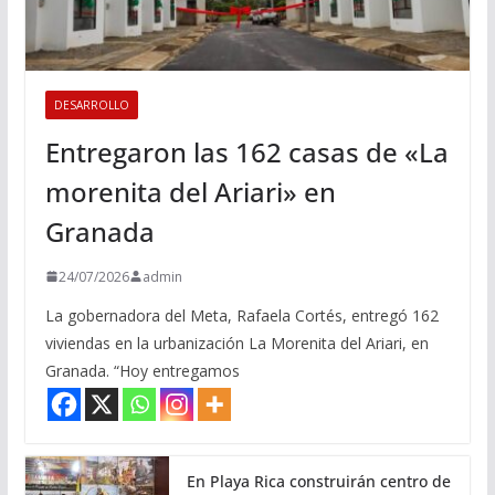
DESARROLLO
Entregaron las 162 casas de «La
morenita del Ariari» en
Granada
24/07/2026
admin
La gobernadora del Meta, Rafaela Cortés, entregó 162
viviendas en la urbanización La Morenita del Ariari, en
Granada. “Hoy entregamos
En Playa Rica construirán centro de