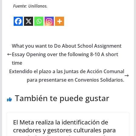
Fuente: Unillanos.
What you want to Do About School Assignment
Essay Opening over the following 8-10 A short
time
Extendido el plazo a las Juntas de Acción Comunal
para presentarse en Convenios Solidarios.
También te puede gustar
El Meta realiza la identificación de
creadores y gestores culturales para