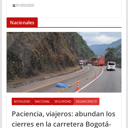
31/03/2020
Nacionales
MOVILIDAD
NACIONAL
SEGURIDAD
VILLAVICENCIO
Paciencia, viajeros: abundan los
cierres en la carretera Bogotá-