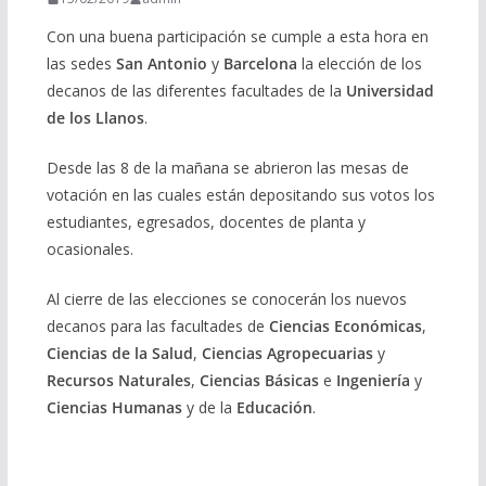
Con una buena participación se cumple a esta hora en
las sedes
San Antonio
y
Barcelona
la elección de los
decanos de las diferentes facultades de la
Universidad
de los Llanos
.
Desde las 8 de la mañana se abrieron las mesas de
votación en las cuales están depositando sus votos los
estudiantes, egresados, docentes de planta y
ocasionales.
Al cierre de las elecciones se conocerán los nuevos
decanos para las facultades de
Ciencias Económicas
,
Ciencias de la Salud
,
Ciencias Agropecuarias
y
Recursos Naturales
,
Ciencias Básicas
e
Ingeniería
y
Ciencias Humanas
y de la
Educación
.