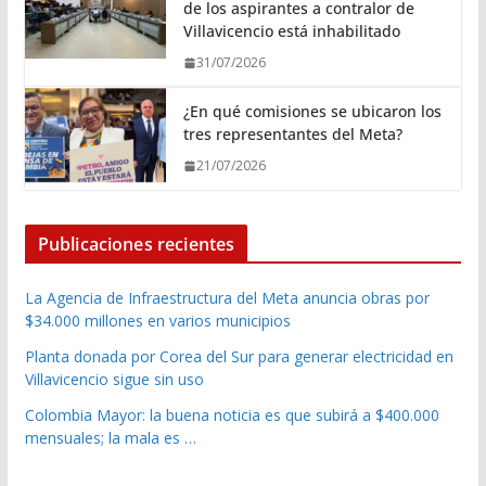
de los aspirantes a contralor de
Villavicencio está inhabilitado
31/07/2026
¿En qué comisiones se ubicaron los
tres representantes del Meta?
21/07/2026
Publicaciones recientes
La Agencia de Infraestructura del Meta anuncia obras por
$34.000 millones en varios municipios
Planta donada por Corea del Sur para generar electricidad en
Villavicencio sigue sin uso
Colombia Mayor: la buena noticia es que subirá a $400.000
mensuales; la mala es …