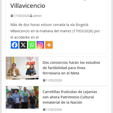
Villavicencio
17/03/2026
admin
Más de dos horas estuvo cerrada la vía Bogotá-
Villavicencio en la mañana del martes (17/03/2026) por
el accidente en el
Dos consorcios harán los estudios
de factibilidad para línea
ferroviaria en el Meta
11/03/2026
Carretillas frutícolas de Lejanías
son ahora Patrimonio Cultural
Inmaterial de la Nación
11/03/2026