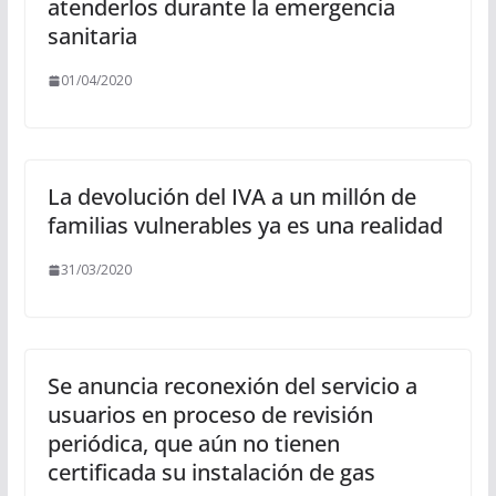
atenderlos durante la emergencia
sanitaria
01/04/2020
La devolución del IVA a un millón de
familias vulnerables ya es una realidad
31/03/2020
Se anuncia reconexión del servicio a
usuarios en proceso de revisión
periódica, que aún no tienen
certificada su instalación de gas