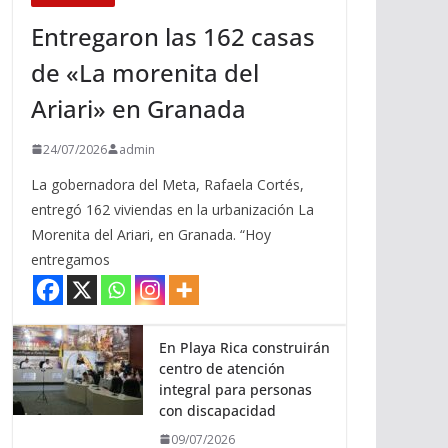
Entregaron las 162 casas
de «La morenita del
Ariari» en Granada
24/07/2026
admin
La gobernadora del Meta, Rafaela Cortés,
entregó 162 viviendas en la urbanización La
Morenita del Ariari, en Granada. “Hoy
entregamos
En Playa Rica construirán
centro de atención
integral para personas
con discapacidad
09/07/2026