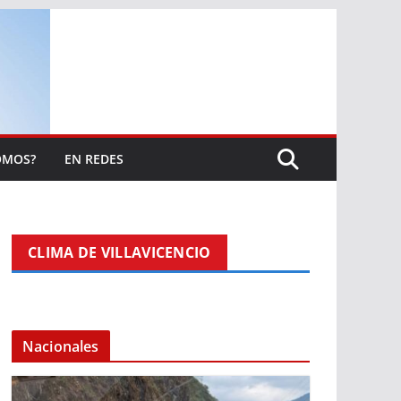
OMOS?
EN REDES
CLIMA DE VILLAVICENCIO
Nacionales