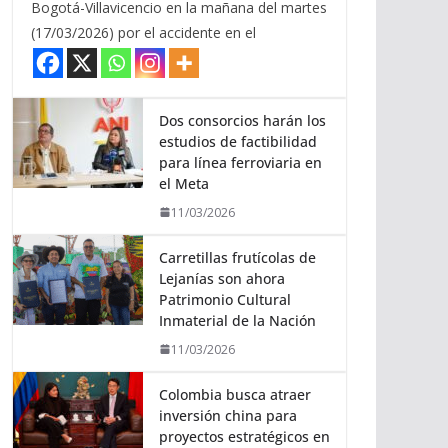
Bogotá-Villavicencio en la mañana del martes
(17/03/2026) por el accidente en el
Dos consorcios harán los
estudios de factibilidad
para línea ferroviaria en
el Meta
11/03/2026
Carretillas frutícolas de
Lejanías son ahora
Patrimonio Cultural
Inmaterial de la Nación
11/03/2026
Colombia busca atraer
inversión china para
proyectos estratégicos en