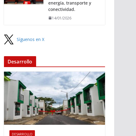
energía, transporte y
conectividad.
14/01/2026
Síguenos en X
Desarrollo
DESARROLLO