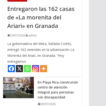
Entregaron las 162 casas
de «La morenita del
Ariari» en Granada
24/07/2026
admin
La gobernadora del Meta, Rafaela Cortés,
entregó 162 viviendas en la urbanización La
Morenita del Ariari, en Granada. “Hoy
entregamos
En Playa Rica construirán
centro de atención
integral para personas
con discapacidad
09/07/2026