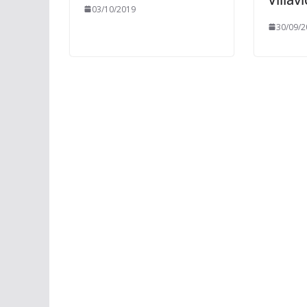
03/10/2019
30/09/2