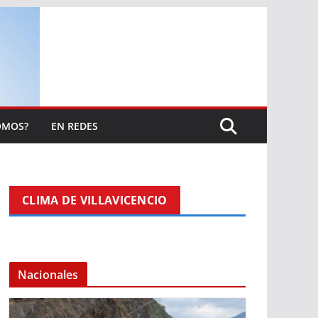
OMOS?
EN REDES
CLIMA DE VILLAVICENCIO
Nacionales