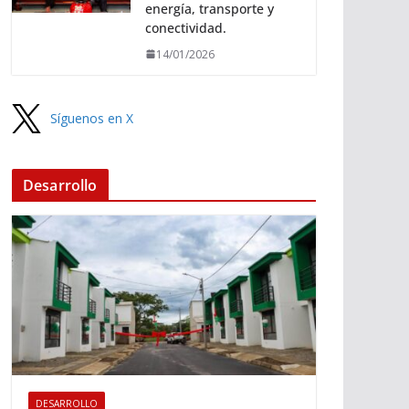
energía, transporte y
conectividad.
14/01/2026
Síguenos en X
Desarrollo
DESARROLLO