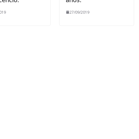
019
27/09/2019