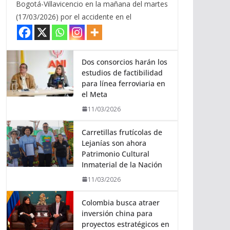
Bogotá-Villavicencio en la mañana del martes
(17/03/2026) por el accidente en el
Dos consorcios harán los
estudios de factibilidad
para línea ferroviaria en
el Meta
11/03/2026
Carretillas frutícolas de
Lejanías son ahora
Patrimonio Cultural
Inmaterial de la Nación
11/03/2026
Colombia busca atraer
inversión china para
proyectos estratégicos en