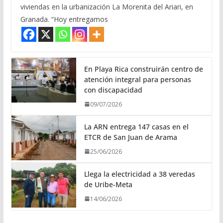
viviendas en la urbanización La Morenita del Ariari, en
Granada. “Hoy entregamos
En Playa Rica construirán centro de
atención integral para personas
con discapacidad
09/07/2026
La ARN entrega 147 casas en el
ETCR de San Juan de Arama
25/06/2026
Llega la electricidad a 38 veredas
de Uribe-Meta
14/06/2026