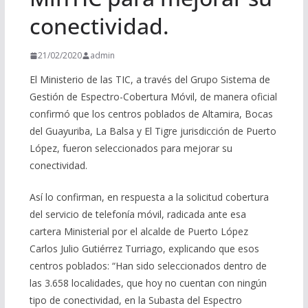
conectividad.
21/02/2020
admin
El Ministerio de las TIC, a través del Grupo Sistema de
Gestión de Espectro-Cobertura Móvil, de manera oficial
confirmó que los centros poblados de Altamira, Bocas
del Guayuriba, La Balsa y El Tigre jurisdicción de Puerto
López, fueron seleccionados para mejorar su
conectividad.
Así lo confirman, en respuesta a la solicitud cobertura
del servicio de telefonía móvil, radicada ante esa
cartera Ministerial por el alcalde de Puerto López
Carlos Julio Gutiérrez Turriago, explicando que esos
centros poblados: “Han sido seleccionados dentro de
las 3.658 localidades, que hoy no cuentan con ningún
tipo de conectividad, en la Subasta del Espectro