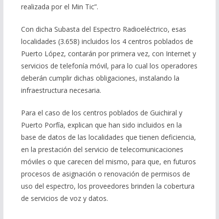
realizada por el Min Tic”.
Con dicha Subasta del Espectro Radioeléctrico, esas
localidades (3.658) incluidos los 4 centros poblados de
Puerto López, contarán por primera vez, con Internet y
servicios de telefonía móvil, para lo cual los operadores
deberán cumplir dichas obligaciones, instalando la
infraestructura necesaria.
Para el caso de los centros poblados de Guichiral y
Puerto Porfía, explican que han sido incluidos en la
base de datos de las localidades que tienen deficiencia,
en la prestación del servicio de telecomunicaciones
móviles o que carecen del mismo, para que, en futuros
procesos de asignación o renovación de permisos de
uso del espectro, los proveedores brinden la cobertura
de servicios de voz y datos.