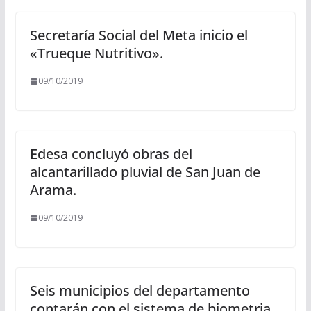
Secretaría Social del Meta inicio el
«Trueque Nutritivo».
09/10/2019
Edesa concluyó obras del
alcantarillado pluvial de San Juan de
Arama.
09/10/2019
Seis municipios del departamento
contarán con el sistema de biometria