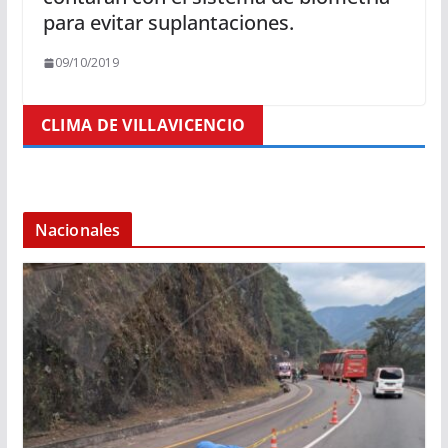
para evitar suplantaciones.
09/10/2019
CLIMA DE VILLAVICENCIO
Nacionales