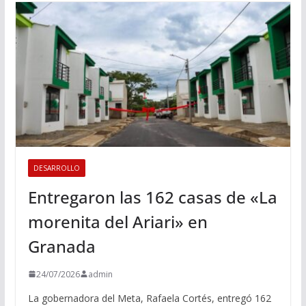
DESARROLLO
Entregaron las 162 casas de «La
morenita del Ariari» en
Granada
24/07/2026
admin
La gobernadora del Meta, Rafaela Cortés, entregó 162