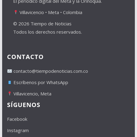
El periódico digital del Meta y la Orinoquía.
Villavicencio • Meta • Colombia
© 2026 Tiempo de Noticias
Todos los derechos reservados.
CONTACTO
contacto@tiempodenoticias.com.co
Escríbenos por WhatsApp
Villavicencio, Meta
SÍGUENOS
Facebook
Instagram