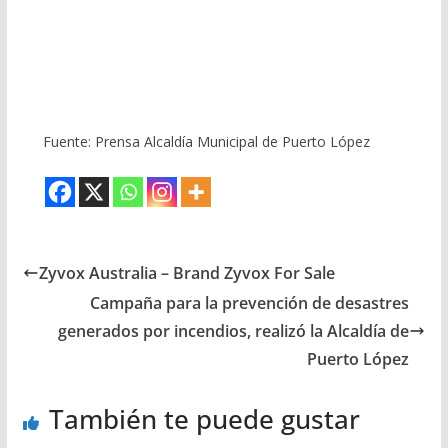
Fuente: Prensa Alcaldía Municipal de Puerto López
Zyvox Australia – Brand Zyvox For Sale
Campaña para la prevención de desastres
generados por incendios, realizó la Alcaldía de
Puerto López
También te puede gustar