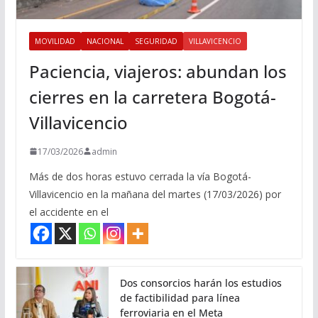
MOVILIDAD
NACIONAL
SEGURIDAD
VILLAVICENCIO
Paciencia, viajeros: abundan los
cierres en la carretera Bogotá-
Villavicencio
17/03/2026
admin
Más de dos horas estuvo cerrada la vía Bogotá-
Villavicencio en la mañana del martes (17/03/2026) por
el accidente en el
Dos consorcios harán los estudios
de factibilidad para línea
ferroviaria en el Meta