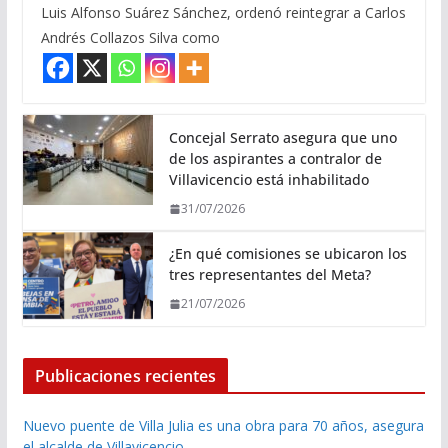
Luis Alfonso Suárez Sánchez, ordenó reintegrar a Carlos
Andrés Collazos Silva como
Concejal Serrato asegura que uno
de los aspirantes a contralor de
Villavicencio está inhabilitado
31/07/2026
¿En qué comisiones se ubicaron los
tres representantes del Meta?
21/07/2026
Publicaciones recientes
Nuevo puente de Villa Julia es una obra para 70 años, asegura
el alcalde de Villavicencio