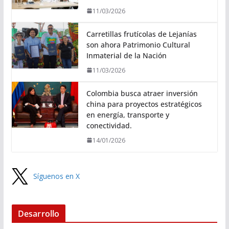
11/03/2026
Carretillas frutícolas de Lejanías
son ahora Patrimonio Cultural
Inmaterial de la Nación
11/03/2026
Colombia busca atraer inversión
china para proyectos estratégicos
en energía, transporte y
conectividad.
14/01/2026
Síguenos en X
Desarrollo