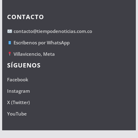
CONTACTO
contacto@tiempodenoticias.com.co
Escríbenos por WhatsApp
Villavicencio, Meta
SÍGUENOS
Facebook
Instagram
X (Twitter)
YouTube