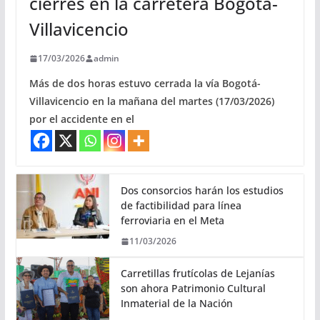
cierres en la carretera Bogotá-
Villavicencio
17/03/2026
admin
Más de dos horas estuvo cerrada la vía Bogotá-
Villavicencio en la mañana del martes (17/03/2026)
por el accidente en el
Dos consorcios harán los estudios
de factibilidad para línea
ferroviaria en el Meta
11/03/2026
Carretillas frutícolas de Lejanías
son ahora Patrimonio Cultural
Inmaterial de la Nación