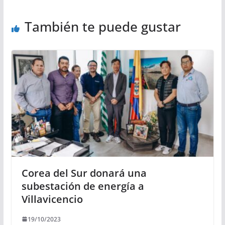
También te puede gustar
Corea del Sur donará una
subestación de energía a
Villavicencio
19/10/2023