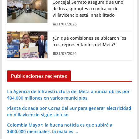
Concejal Serrato asegura que uno
de los aspirantes a contralor de
Villavicencio está inhabilitado
31/07/2026
¿En qué comisiones se ubicaron los
tres representantes del Meta?
21/07/2026
Publicaciones recientes
La Agencia de Infraestructura del Meta anuncia obras por
$34.000 millones en varios municipios
Planta donada por Corea del Sur para generar electricidad
en Villavicencio sigue sin uso
Colombia Mayor: la buena noticia es que subirá a
$400.000 mensuales; la mala es …