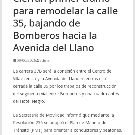
para remodelar la calle
35, bajando de
Bomberos hacia la
Avenida del Llano
09/06/2026
admin
La carrera 37B será la conexión entre el Centro de
Villavicencio y la Avenida del Llano mientras esté
cerrada la calle 35 por los trabajos de reconstrucción
del segmento vial entre Bomberos y una cuadra antes
del Hotel Negro.
La Secretaría de Movilidad informó que mediante la
Resolución 256 se adoptó el Plan de Manejo de
Tránsito (PMT) para orientar a conductores y peatones.