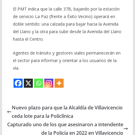
El PMT indica que la calle 37B, bajando por la estación
de servicio La Paz (frente a Éxito Vecino) operará en
doble sentido: una calzada para bajar hacia la Avenida
del Llano y la otra para subir desde la Avenida del Llano
hasta el Centro.
Agentes de tránsito y gestores viales permanecerán en
el sector para informar y orientar a los usuarios de la
vía.
Nuevo plazo para que la Alcaldía de Villavicencio
ceda lote para la Policlínica
Capturado uno de los que asesinaron a intendente
de la Policía en 2022 en Villavicencio