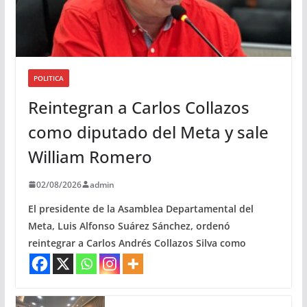
POLITICA
Reintegran a Carlos Collazos
como diputado del Meta y sale
William Romero
02/08/2026
admin
El presidente de la Asamblea Departamental del
Meta, Luis Alfonso Suárez Sánchez, ordenó
reintegrar a Carlos Andrés Collazos Silva como