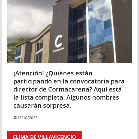
¡Atención! ¿Quiénes están
participando en la convocatoria para
director de Cormacarena? Aquí está
la lista completa. Algunos nombres
causarán sorpresa.
13/10/2023
CLIMA DE VILLAVICENCIO