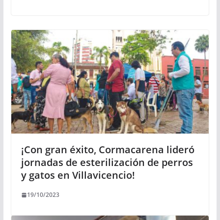
¡Con gran éxito, Cormacarena lideró
jornadas de esterilización de perros
y gatos en Villavicencio!
19/10/2023