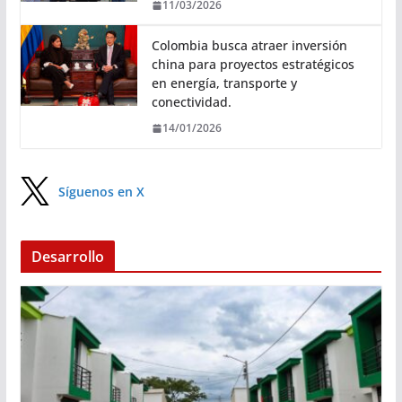
11/03/2026
Colombia busca atraer inversión
china para proyectos estratégicos
en energía, transporte y
conectividad.
14/01/2026
Síguenos en X
Desarrollo