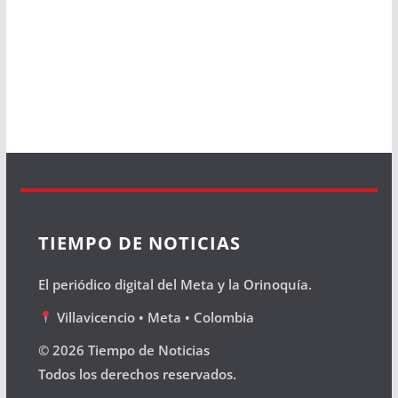
TIEMPO DE NOTICIAS
El periódico digital del Meta y la Orinoquía.
Villavicencio • Meta • Colombia
© 2026 Tiempo de Noticias
Todos los derechos reservados.