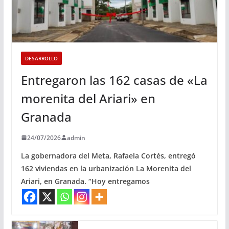
DESARROLLO
Entregaron las 162 casas de «La
morenita del Ariari» en
Granada
24/07/2026
admin
La gobernadora del Meta, Rafaela Cortés, entregó
162 viviendas en la urbanización La Morenita del
Ariari, en Granada. “Hoy entregamos