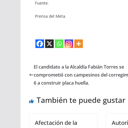
Fuente:
Prensa del Meta.
El candidato a la Alcaldía Fabián Torres se
comprometió con campesinos del corregim
6 a construir placa huella.
También te puede gustar
Afectación de la
Autor