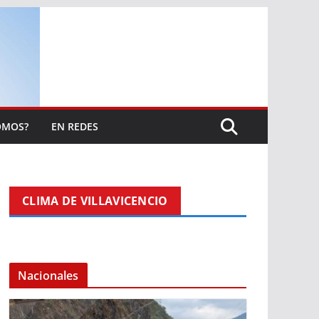
OMOS?
EN REDES
CLIMA DE VILLAVICENCIO
Nacionales