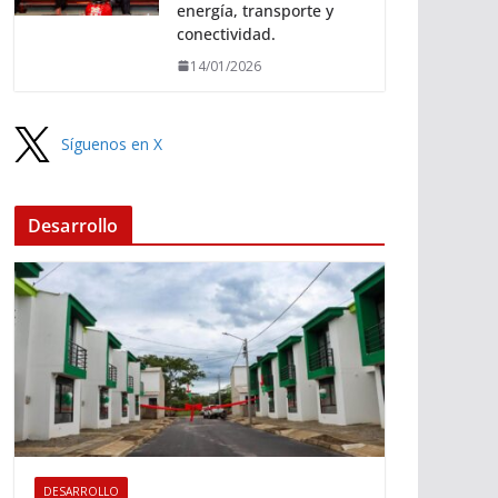
energía, transporte y
conectividad.
14/01/2026
Síguenos en X
Desarrollo
DESARROLLO