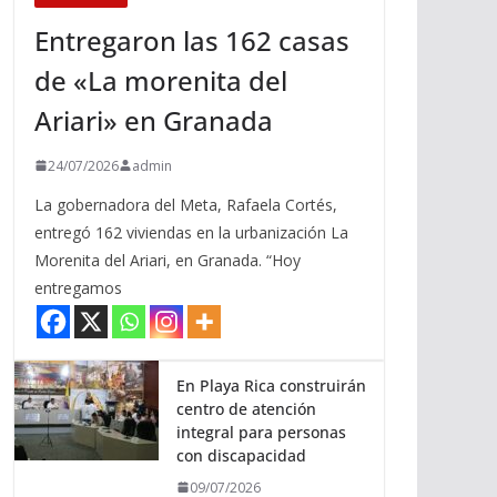
Entregaron las 162 casas
de «La morenita del
Ariari» en Granada
24/07/2026
admin
La gobernadora del Meta, Rafaela Cortés,
entregó 162 viviendas en la urbanización La
Morenita del Ariari, en Granada. “Hoy
entregamos
En Playa Rica construirán
centro de atención
integral para personas
con discapacidad
09/07/2026