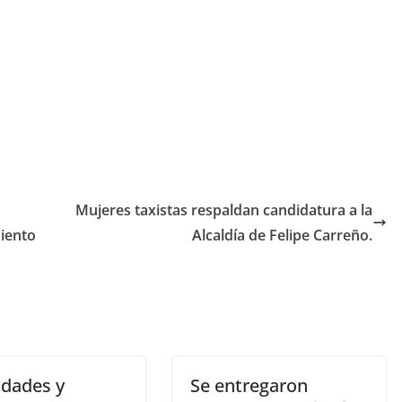
Mujeres taxistas respaldan candidatura a la
iento
Alcaldía de Felipe Carreño.
idades y
Se entregaron