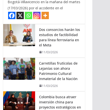
Bogotá-Villavicencio en la mañana del martes
(17/03/2026) por el accidente en el
Dos consorcios harán los
estudios de factibilidad
para línea ferroviaria en
el Meta
11/03/2026
Carretillas frutícolas de
Lejanías son ahora
Patrimonio Cultural
Inmaterial de la Nación
11/03/2026
Colombia busca atraer
inversión china para
proyectos estratégicos en