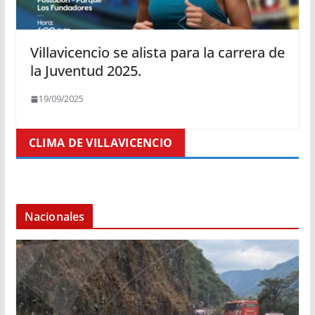
Villavicencio se alista para la carrera de
la Juventud 2025.
19/09/2025
CLIMA DE VILLAVICENCIO
Nacionales