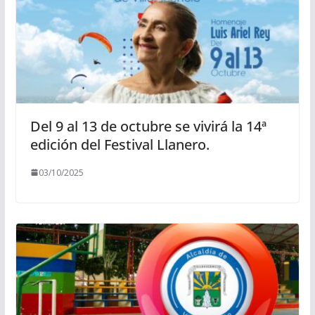
Del 9 al 13 de octubre se vivirá la 14ª
edición del Festival Llanero.
03/10/2025